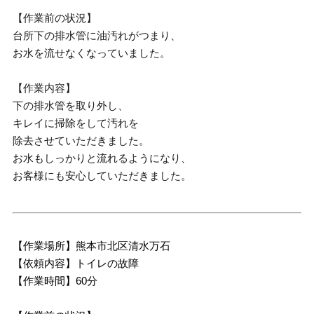
【作業前の状況】
台所下の排水管に油汚れがつまり、
お水を流せなくなっていました。
【作業内容】
下の排水管を取り外し、
キレイに掃除をして汚れを
除去させていただきました。
お水もしっかりと流れるようになり、
お客様にも安心していただきました。
【作業場所】熊本市北区清水万石
【依頼内容】トイレの故障
【作業時間】60分