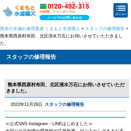
24時間、フリーダイヤル
メールでのお問い合わせ
熊本の水漏れ修理業者 くまもと水道職人
>
スタッフの修理報告
>
熊本県西原村布田、北区清水万石にお伺いさせていただきまし
た。
スタッフの修理報告
熊本県西原村布田、北区清水万石にお伺いさせていただ
きました。
2022年11月28日
スタッフの修理報告
≪公式SNS Instagram・LINEはじめました≫
水回りの豆知識や緊急時の応急処置、日ごろからできるお手