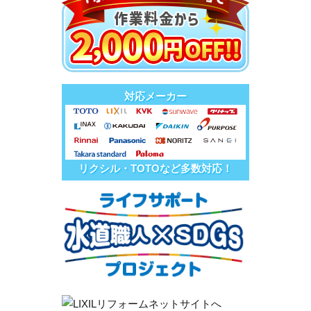
対応メーカー
リクシル・TOTOなど多数対応！