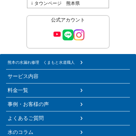
ｉタウンページ 熊本県
公式アカウント
熊本の水漏れ修理 くまもと水道職人
サービス内容
料金一覧
事例・お客様の声
よくあるご質問
水のコラム