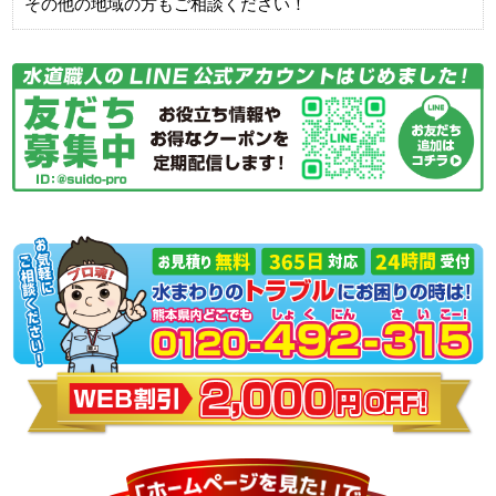
その他の地域の方もご相談ください！