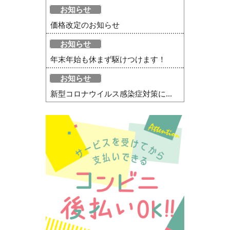
お知らせ
価格改定のお知らせ
お知らせ
年末年始も休まず駆けつけます！
お知らせ
新型コロナウイルス感染症対策に...