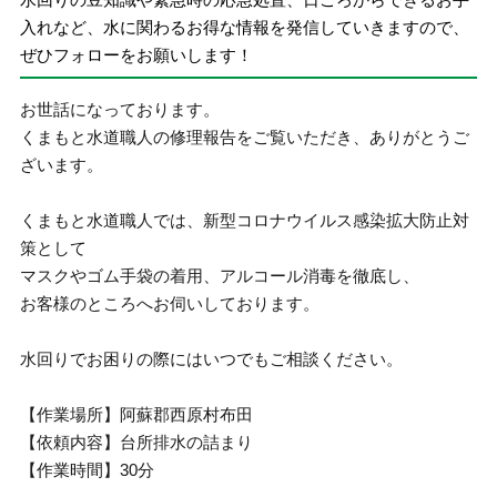
入れなど、水に関わるお得な情報を発信していきますので、
ぜひフォローをお願いします！
お世話になっております。
くまもと水道職人の修理報告をご覧いただき、ありがとうご
ざいます。
くまもと水道職人では、新型コロナウイルス感染拡大防止対
策として
マスクやゴム手袋の着用、アルコール消毒を徹底し、
お客様のところへお伺いしております。
水回りでお困りの際にはいつでもご相談ください。
【作業場所】阿蘇郡西原村布田
【依頼内容】台所排水の詰まり
【作業時間】30分