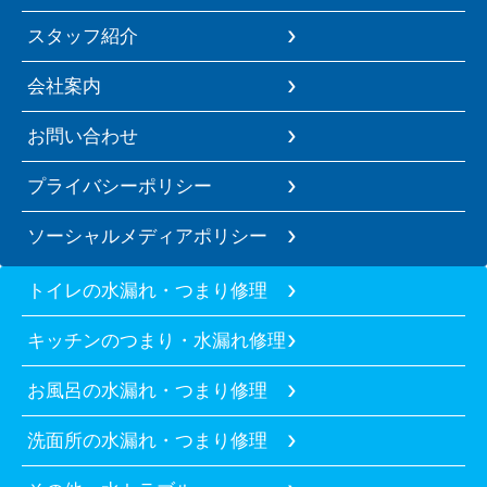
スタッフ紹介
会社案内
お問い合わせ
プライバシーポリシー
ソーシャルメディアポリシー
トイレの水漏れ・つまり修理
キッチンのつまり・水漏れ修理
お風呂の水漏れ・つまり修理
洗面所の水漏れ・つまり修理