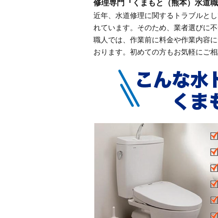
修理専門『くまもと（熊本）水道職
近年、水道修理に関するトラブルとし
れています。そのため、業者選びに不
職人では、作業前に料金や作業内容に
おります。初めての方もお気軽にご相