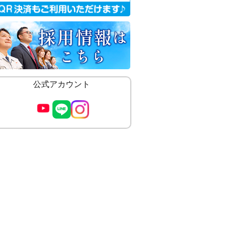
公式アカウント