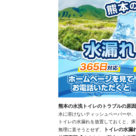
熊本の水洗トイレのトラブルの原因
水に溶けないティッシュペーパーや、
トイレの水漏れを放置しておくと、床
トイレの水漏
無理に直そうとせず、