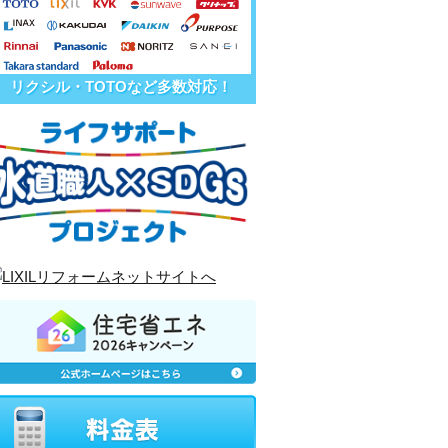
リクシル・TOTOなど多数対応！