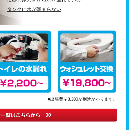
タンクに水が溜まらない
■出張費￥3,300が別途かかります。