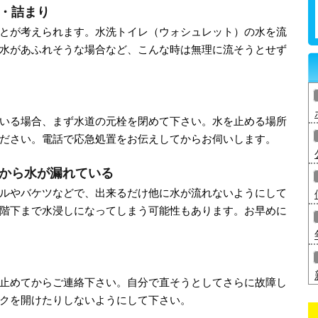
・詰まり
とが考えられます。水洗トイレ（ウォシュレット）の水を流
水があふれそうな場合など、こんな時は無理に流そうとせず
いる場合、まず水道の元栓を閉めて下さい。水を止める場所
ださい。電話で応急処置をお伝えしてからお伺いします。
から水が漏れている
ルやバケツなどで、出来るだけ他に水が流れないようにして
階下まで水浸しになってしまう可能性もあります。お早めに
止めてからご連絡下さい。自分で直そうとしてさらに故障し
クを開けたりしないようにして下さい。