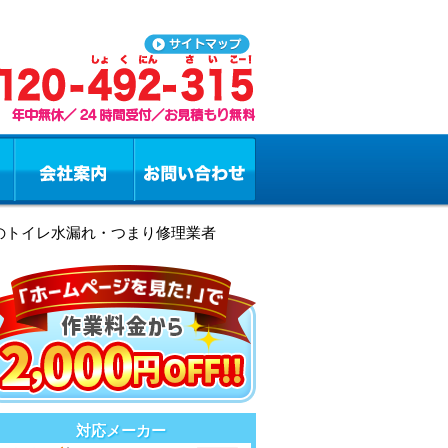
市のトイレ水漏れ・つまり修理業者
対応メーカー