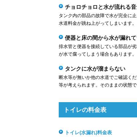
チョロチョロと水が流れる音
タンク内の部品の故障で水が完全に止
水道料金が跳ね上がってしまいます。
便器と床の間から水が漏れて
排水管と便器を接続している部品が劣
が水で腐ってしまう場合もあります。
タンクに水が溜まらない
断水等が無いか他の水道でご確認くだ
等が考えられます。そのままの状態で
トイレの料金表
トイレ(水漏れ)料金表