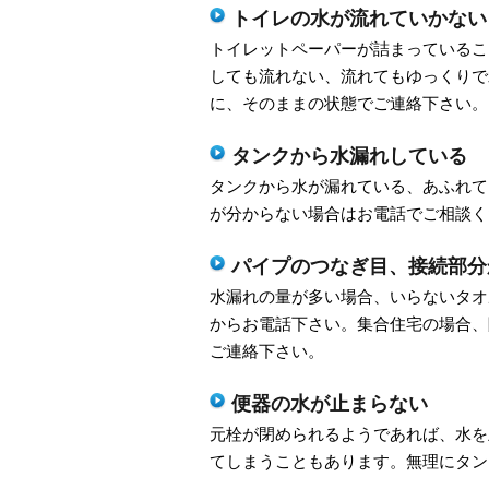
トイレの水が流れていかない
トイレットペーパーが詰まっているこ
しても流れない、流れてもゆっくりで
に、そのままの状態でご連絡下さい。
タンクから水漏れしている
タンクから水が漏れている、あふれて
が分からない場合はお電話でご相談く
パイプのつなぎ目、接続部分
水漏れの量が多い場合、いらないタオ
からお電話下さい。集合住宅の場合、
ご連絡下さい。
便器の水が止まらない
元栓が閉められるようであれば、水を
てしまうこともあります。無理にタン