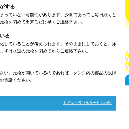
がする
まっていない可能性があります。少量であっても毎日続くと
元栓を閉めて出来るだけ早くご連絡下さい。
いる
化していることが考えられます。そのままにしておくと、床
まずは水道の元栓を閉めてからご連絡下さい。
さい。元栓が開いているのであれば、タンク内の部品の故障
お電話ください。
トイレトラブルサービス内容