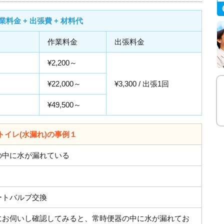
業料金 + 出張費 + 材料代
作業料金
出張料金
¥2,200～
¥22,000～
¥3,300 / 出張1回
¥49,500～
トイレ(水漏れ)の事例１
の中に水が漏れている
ートバルブ交換
にお伺いし確認してみると、常時便器の中に水が漏れてお