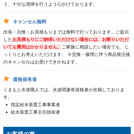
う、十分な清掃を行うよう心がけております。
キャンセル無料
出張・点検・お見積もりまでは無料で行っております。ご提示
した
お見積もりにご納得いただけない場合には、お断りいただ
いても費用はかかりません。
ご家族に相談したい場合でも、じ
っくりとお考えいただけます。 ※交換・修理に伴う商品発注後
のキャンセルはお受けできかねます。
資格保有者
くまもと水道職人では、水道関連有資格者が在籍しておりま
す。
指定給水装置工事事業者
給水装置工事主任技術者