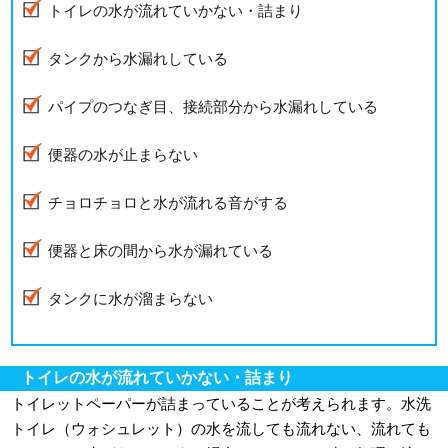
トイレの水が流れていかない・詰まり
タンクから水漏れしている
パイプのつなぎ目、接続部分から水漏れしている
便器の水が止まらない
チョロチョロと水が流れる音がする
便器と床の間から水が漏れている
タンクに水が溜まらない
トイレの水が流れていかない・詰まり
トイレットペーパーが詰まっていることが考えられます。水洗
トイレ（ウォシュレット）の水を流しても流れない、流れても