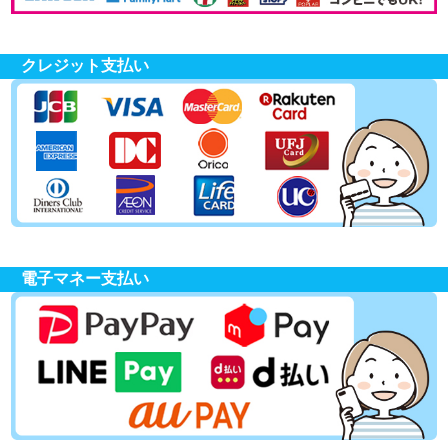
クレジット支払い
電子マネー支払い