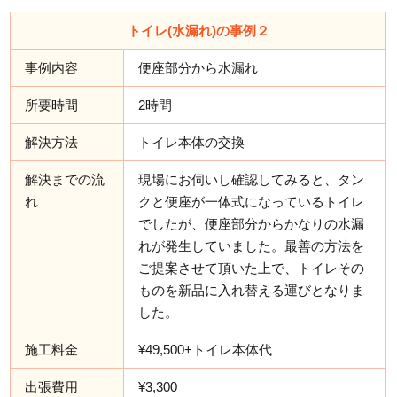
トイレ(水漏れ)の事例２
事例内容
便座部分から水漏れ
所要時間
2時間
解決方法
トイレ本体の交換
解決までの流
現場にお伺いし確認してみると、タン
れ
クと便座が一体式になっているトイレ
でしたが、便座部分からかなりの水漏
れが発生していました。最善の方法を
ご提案させて頂いた上で、トイレその
ものを新品に入れ替える運びとなりま
した。
施工料金
¥49,500+トイレ本体代
出張費用
¥3,300