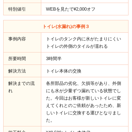
特別値引
WEBを見たで¥2,000オフ
トイレ(水漏れ)の事例３
事例内容
トイレのタンク内に水がたまりにくい
トイレの外側のタイルが濡れる
所要時間
3時間半
解決方法
トイレ本体の交換
解決までの流
各所部品の劣化、欠損等があり、外側
れ
にも水が少量ずつ漏れている状態でし
た。今回はお客様が新しいトイレに変
えてくれとのご依頼があったため、新
しいトイレに交換する運びとなりまし
た。