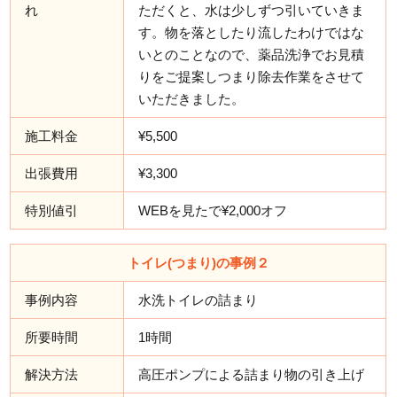
れ
ただくと、水は少しずつ引いていきま
す。物を落としたり流したわけではな
いとのことなので、薬品洗浄でお見積
りをご提案しつまり除去作業をさせて
いただきました。
施工料金
¥5,500
出張費用
¥3,300
特別値引
WEBを見たで¥2,000オフ
トイレ(つまり)の事例２
事例内容
水洗トイレの詰まり
所要時間
1時間
解決方法
高圧ポンプによる詰まり物の引き上げ