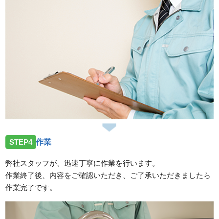
STEP4
作業
弊社スタッフが、迅速丁寧に作業を行います。
作業終了後、内容をご確認いただき、ご了承いただきましたら
作業完了です。