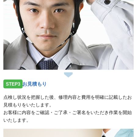
STEP3
お見積もり
点検し状況を把握した後、修理内容と費用を明確に記載したお
見積もりをいたします。
お客様に内容をご確認・ご了承・ご署名をいただき作業を開始
いたします。