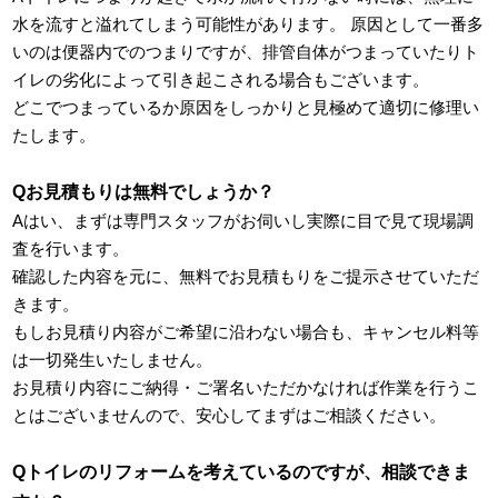
水を流すと溢れてしまう可能性があります。 原因として一番多
いのは便器内でのつまりですが、排管自体がつまっていたりト
イレの劣化によって引き起こされる場合もございます。
どこでつまっているか原因をしっかりと見極めて適切に修理い
たします。
Qお見積もりは無料でしょうか？
Aはい、まずは専門スタッフがお伺いし実際に目で見て現場調
査を行います。
確認した内容を元に、無料でお見積もりをご提示させていただ
きます。
もしお見積り内容がご希望に沿わない場合も、キャンセル料等
は一切発生いたしません。
お見積り内容にご納得・ご署名いただかなければ作業を行うこ
とはございませんので、安心してまずはご相談ください。
Qトイレのリフォームを考えているのですが、相談できま