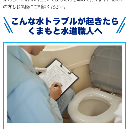
の方もお気軽にご相談ください。