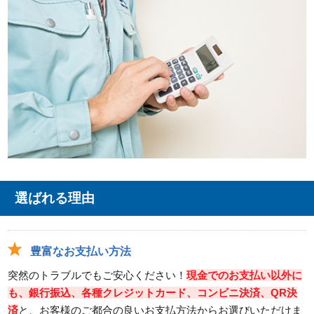
選ばれる理由
豊富なお支払い方法
突然のトラブルでもご安心ください！
現金でのお支払い以外に
も、銀行振込、各種クレジットカード、コンビニ決済、QR決
済
と、お客様のご都合の良いお支払方法からお選びいただけま