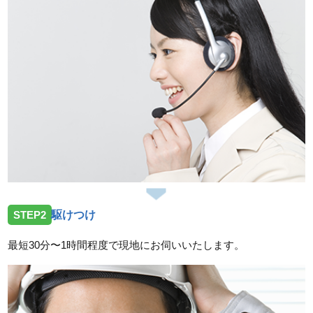
STEP2
駆けつけ
最短30分〜1時間程度で現地にお伺いいたします。