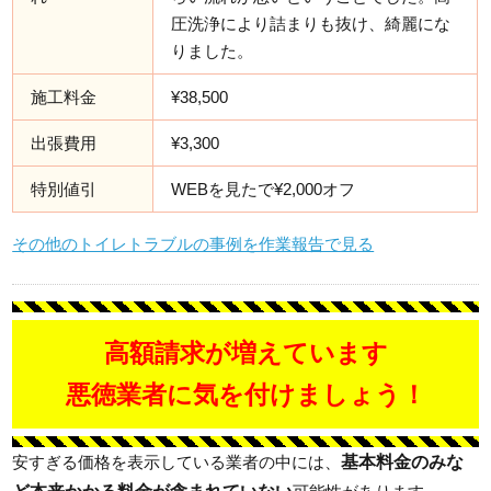
圧洗浄により詰まりも抜け、綺麗にな
りました。
施工料金
¥38,500
出張費用
¥3,300
特別値引
WEBを見たで¥2,000オフ
その他のトイレトラブルの事例を作業報告で見る
高額請求が増えています
悪徳業者に気を付けましょう！
基本料金のみな
安すぎる価格を表示している業者の中には、