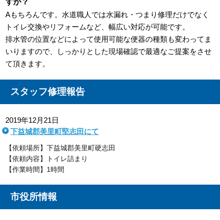
すか？
Aもちろんです。水道職人では水漏れ・つまり修理だけでなく
トイレ交換やリフォームなど、幅広い対応が可能です。
排水管の位置などによって使用可能な便器の種類も変わってま
いりますので、しっかりとした現場確認で最適なご提案をさせ
て頂きます。
スタッフ修理報告
2019年12月21日
下益城郡美里町堅志田にて
【依頼場所】下益城郡美里町硬志田
【依頼内容】トイレ詰まり
【作業時間】1時間
市役所情報