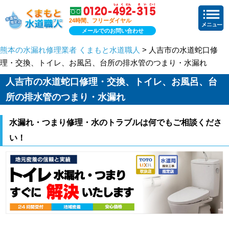
24時間、フリーダイヤル
メールでのお問い合わせ
熊本の水漏れ修理業者 くまもと水道職人
> 人吉市の水道蛇口修
理・交換、トイレ、お風呂、台所の排水管のつまり・水漏れ
人吉市の水道蛇口修理・交換、トイレ、お風呂、台
所の排水管のつまり・水漏れ
水漏れ・つまり修理・水のトラブルは何でもご相談くださ
い！