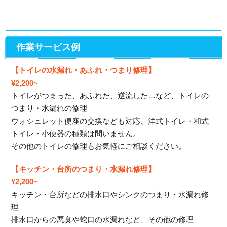
作業サービス例
【トイレの水漏れ・あふれ・つまり修理】
¥2,200~
トイレがつまった、あふれた、逆流した…など、トイレの
つまり・水漏れの修理
ウォシュレット便座の交換なども対応、洋式トイレ・和式
トイレ・小便器の種類は問いません。
その他のトイレの修理もお気軽にご相談ください。
【キッチン・台所のつまり・水漏れ修理】
¥2,200~
キッチン・台所などの排水口やシンクのつまり・水漏れ修
理
排水口からの悪臭や蛇口の水漏れなど、その他の修理