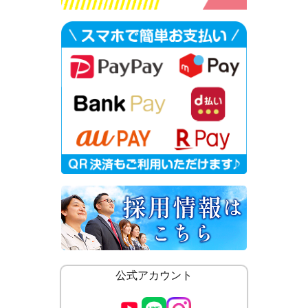
公式アカウント