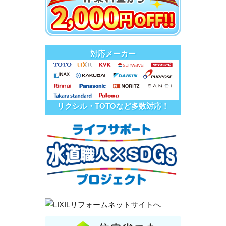
対応メーカー
リクシル・TOTOなど多数対応！