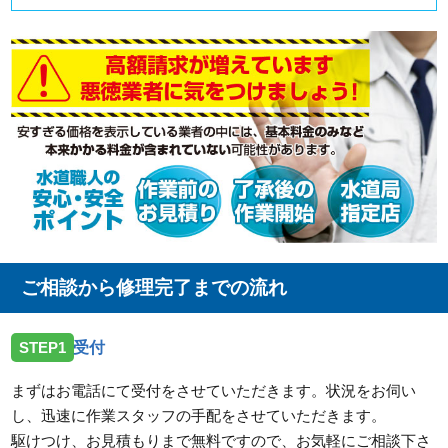
ご相談から修理完了までの流れ
STEP1
受付
まずはお電話にて受付をさせていただきます。状況をお伺い
し、迅速に作業スタッフの手配をさせていただきます。
駆けつけ、お見積もりまで無料ですので、お気軽にご相談下さ