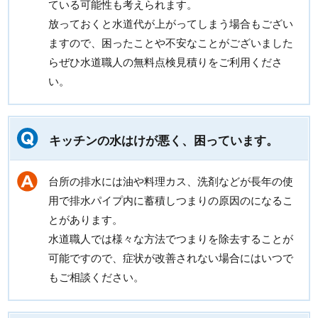
ている可能性も考えられます。
放っておくと水道代が上がってしまう場合もござい
ますので、困ったことや不安なことがございました
らぜひ水道職人の無料点検見積りをご利用くださ
い。
キッチンの水はけが悪く、困っています。
台所の排水には油や料理カス、洗剤などが長年の使
用で排水パイプ内に蓄積しつまりの原因のになるこ
とがあります。
水道職人では様々な方法でつまりを除去することが
可能ですので、症状が改善されない場合にはいつで
もご相談ください。