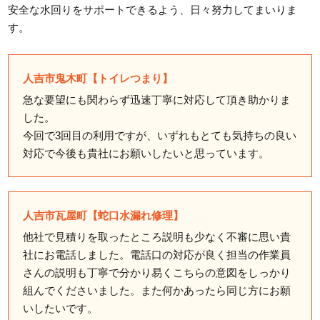
安全な水回りをサポートできるよう、日々努力してまいりま
す。
人吉市鬼木町【トイレつまり】
急な要望にも関わらず迅速丁寧に対応して頂き助かりま
した。
今回で3回目の利用ですが、いずれもとても気持ちの良い
対応で今後も貴社にお願いしたいと思っています。
人吉市瓦屋町【蛇口水漏れ修理】
他社で見積りを取ったところ説明も少なく不審に思い貴
社にお電話しました。電話口の対応が良く担当の作業員
さんの説明も丁寧で分かり易くこちらの意図をしっかり
組んでくださいました。また何かあったら同じ方にお願
いしたいです。