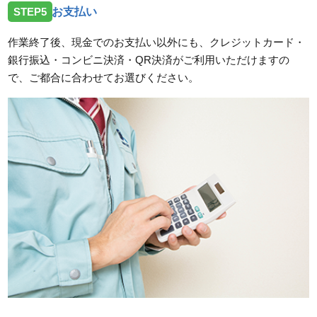
STEP5
お支払い
作業終了後、現金でのお支払い以外にも、クレジットカード・
銀行振込・コンビニ決済・QR決済がご利用いただけますの
で、ご都合に合わせてお選びください。