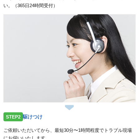
い。（365日24時間受付）
STEP2
駆けつけ
ご依頼いただいてから、最短30分〜1時間程度でトラブル現場
にお伺いいたします。