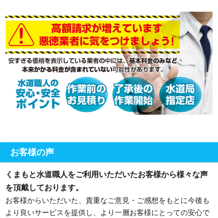
お客様の声
くまもと水道職人をご利用いただいたお客様から様々な声
を頂戴しております。
お客様からいただいた、貴重なご意見・ご感想をもとに今後も
より良いサービスを提供し、より一層お客様にとっての安心で