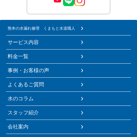
熊本の水漏れ修理 くまもと水道職人
サービス内容
料金一覧
事例・お客様の声
よくあるご質問
水のコラム
スタッフ紹介
会社案内