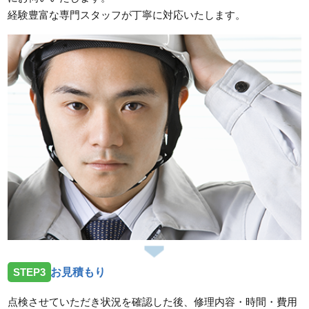
経験豊富な専門スタッフが丁寧に対応いたします。
STEP3
お見積もり
点検させていただき状況を確認した後、修理内容・時間・費用