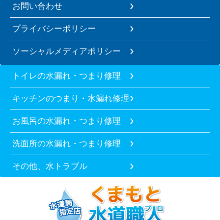
お問い合わせ
プライバシーポリシー
ソーシャルメディアポリシー
トイレの水漏れ・つまり修理
キッチンのつまり・水漏れ修理
お風呂の水漏れ・つまり修理
洗面所の水漏れ・つまり修理
その他、水トラブル