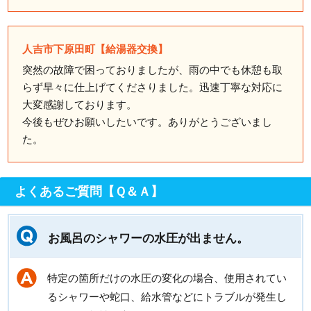
人吉市下原田町【給湯器交換】
突然の故障で困っておりましたが、雨の中でも休憩も取
らず早々に仕上げてくださりました。迅速丁寧な対応に
大変感謝しております。
今後もぜひお願いしたいです。ありがとうございまし
た。
よくあるご質問【Ｑ＆Ａ】
お風呂のシャワーの水圧が出ません。
特定の箇所だけの水圧の変化の場合、使用されてい
るシャワーや蛇口、給水管などにトラブルが発生し