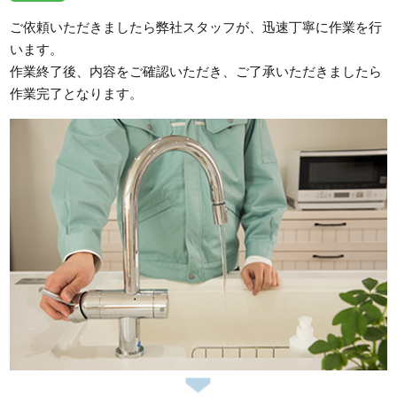
ご依頼いただきましたら弊社スタッフが、迅速丁寧に作業を行
います。
作業終了後、内容をご確認いただき、ご了承いただきましたら
作業完了となります。