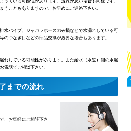
まっている可能性があります。流れが悪い場合も同様です。
まうこともありますので、お早めにご連絡下さい。
排水パイプ、ジャバラホースの破損などで水漏れしている可
等のつなぎ目などの部品交換が必要な場合もあります。
漏れしている可能性があります。また給水（水道）側の水漏
お電話でご相談下さい。
了までの流れ
で、お気軽にご相談下さ