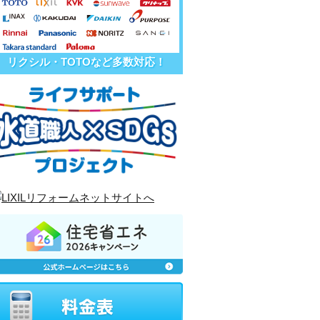
リクシル・TOTOなど多数対応！