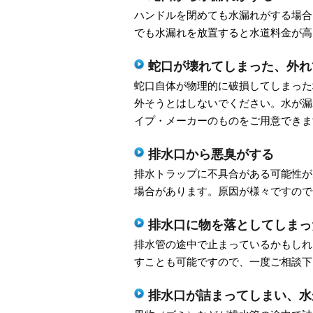
ハンドルを閉めても水漏れがする場合
でも水漏れを放置すると水道料金が高
蛇口が壊れてしまった、外れ
蛇口自体が物理的に破損してしまった
外そうとはしないでください。水が漏
イプ・メーカーのものをご用意できま
排水口から悪臭がする
排水トラップに不具合がある可能性が
場合があります。原因が様々ですので
排水口に物を落としてしまっ
排水管の途中で止まっているかもしれ
すことも可能ですので、一度ご相談下
排水口が詰まってしまい、水