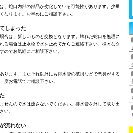
は、蛇口内部の部品が劣化している可能性があります。少量
くなります。お早めにご相談下さい。
てしまった
場合は、新しいものと交換となります。壊れた蛇口を無理に
れる場合は止水栓で水を止めてからご連絡下さい。様々なタ
すのでお気軽にご相談下さい。
あります。またそれ以外にも排水管の破損などで悪臭がする
一度お電話でご相談下さい。
た
ませんので水は流さないでください。排水管を外して取り出
さい。
が流れない