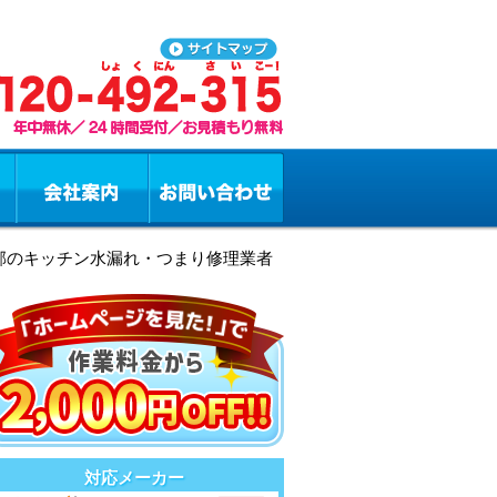
北郡のキッチン水漏れ・つまり修理業者
対応メーカー