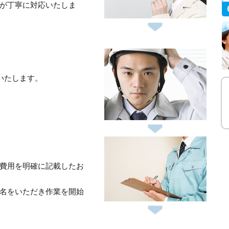
が丁寧に対応いたしま
いたします。
費用を明確に記載したお
名をいただき作業を開始