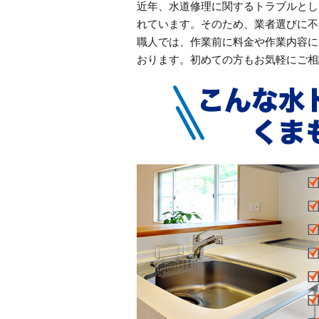
近年、水道修理に関するトラブルとし
れています。そのため、業者選びに不
職人では、作業前に料金や作業内容に
おります。初めての方もお気軽にご相