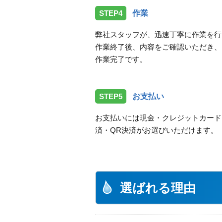
STEP4
作業
弊社スタッフが、迅速丁寧に作業を行
作業終了後、内容をご確認いただき、
作業完了です。
STEP5
お支払い
お支払いには現金・クレジットカード
済・QR決済がお選びいただけます。
選ばれる理由