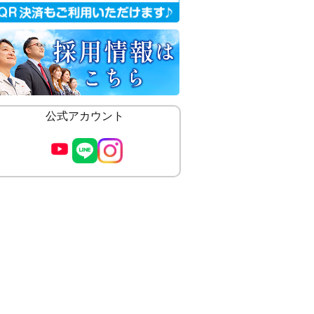
公式アカウント