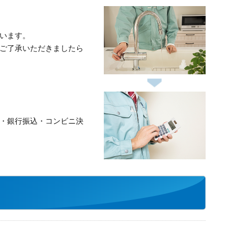
います。
ご了承いただきましたら
・銀行振込・コンビニ決