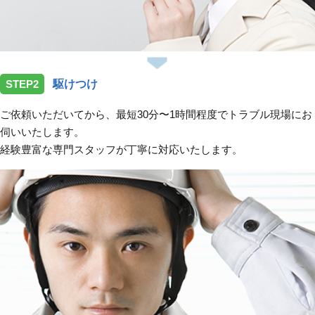
STEP2
駆けつけ
ご依頼いただいてから、最短30分〜1時間程度でトラブル現場にお
伺いいたします。
経験豊富な専門スタッフが丁寧に対応いたします。