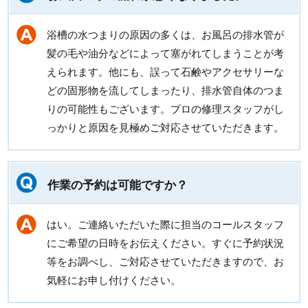
浴槽の水つまりの原因の多くは、お風呂の排水管が
髪の毛や油分などによって塞がれてしまうことが考
えられます。他にも、誤って石鹸やアクセサリーな
どの固形物を流してしまったり、排水管自体のつま
りの可能性もございます。プロの修理スタッフがし
っかりと原因を見極めご対応させていただきます。
作業の予約は可能ですか？
はい。ご連絡いただいた際に担当のコールスタッフ
にご希望の日時をお伝えください。すぐに予約状況
等をお調べし、ご対応させていただきますので、お
気軽にお申し付けください。