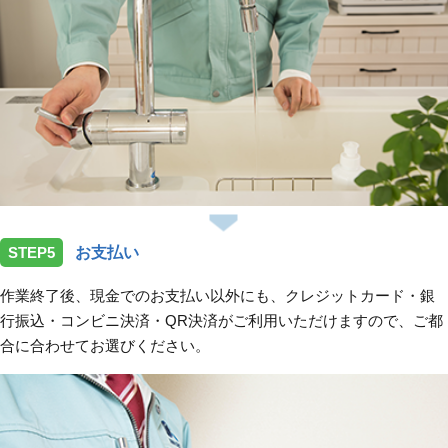
STEP5
お支払い
作業終了後、現金でのお支払い以外にも、クレジットカード・銀
行振込・コンビニ決済・QR決済がご利用いただけますので、ご都
合に合わせてお選びください。