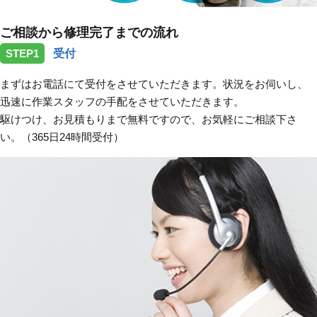
ご相談から修理完了までの流れ
STEP1
受付
まずはお電話にて受付をさせていただきます。状況をお伺いし、
迅速に作業スタッフの手配をさせていただきます。
駆けつけ、お見積もりまで無料ですので、お気軽にご相談下さ
い。（365日24時間受付）