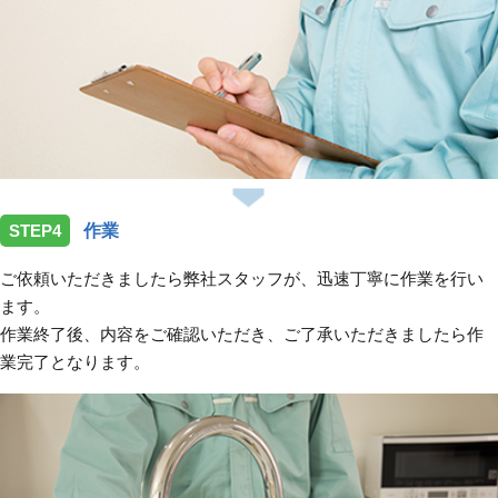
STEP4
作業
ご依頼いただきましたら弊社スタッフが、迅速丁寧に作業を行い
ます。
作業終了後、内容をご確認いただき、ご了承いただきましたら作
業完了となります。