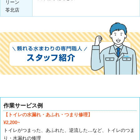
リーン
苓北店
作業サービス例
【トイレの水漏れ・あふれ・つまり修理】
¥2,200~
トイレがつまった、あふれた、逆流した…など、トイレのつま
り・水漏れの修理