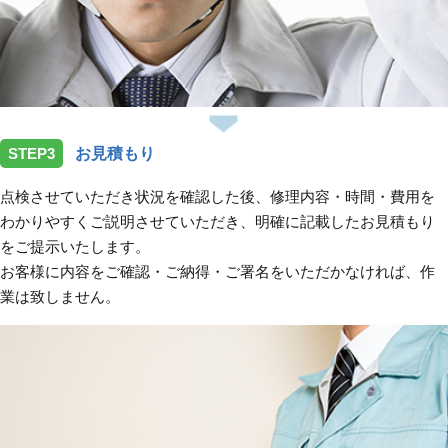
STEP3
お見積もり
点検させていただき状況を確認した後、修理内容・時間・費用を
わかりやすくご説明させていただき、明確に記載したお見積もり
をご提示いたします。
お客様に内容をご確認・ご納得・ご署名をいただかなければ、作
業は致しません。