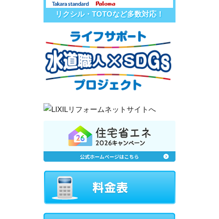
リクシル・TOTOなど多数対応！