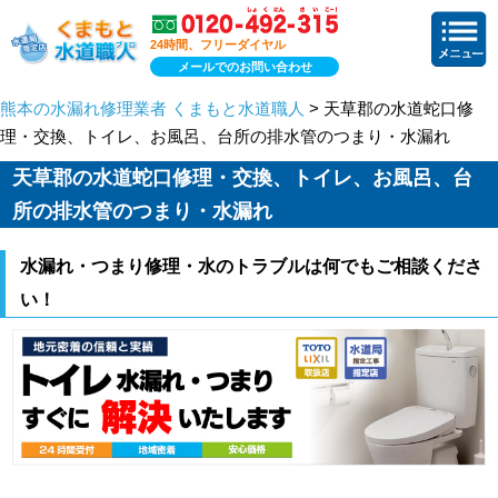
24時間、フリーダイヤル
メールでのお問い合わせ
熊本の水漏れ修理業者 くまもと水道職人
> 天草郡の水道蛇口修
理・交換、トイレ、お風呂、台所の排水管のつまり・水漏れ
天草郡の水道蛇口修理・交換、トイレ、お風呂、台
所の排水管のつまり・水漏れ
水漏れ・つまり修理・水のトラブルは何でもご相談くださ
い！