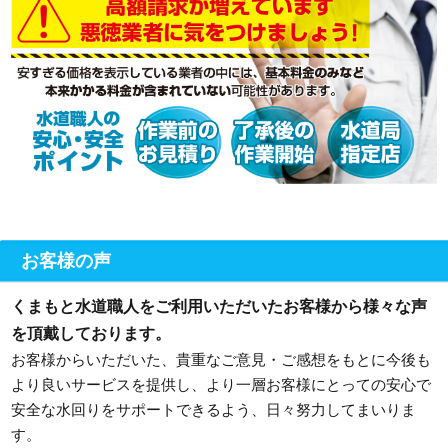
お客様の声
くまもと水道職人をご利用いただいたお客様から様々な声
を頂戴しております。
お客様からいただいた、貴重なご意見・ご感想をもとに今後も
より良いサービスを提供し、より一層お客様にとっての安心で
安全な水回りをサポートできるよう、日々努力してまいりま
す。