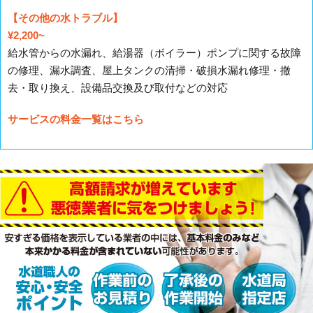
【その他の水トラブル】
¥2,200~
給水管からの水漏れ、給湯器（ボイラー）ポンプに関する故障
の修理、漏水調査、屋上タンクの清掃・破損水漏れ修理・撤
去・取り換え、設備品交換及び取付などの対応
サービスの料金一覧はこちら