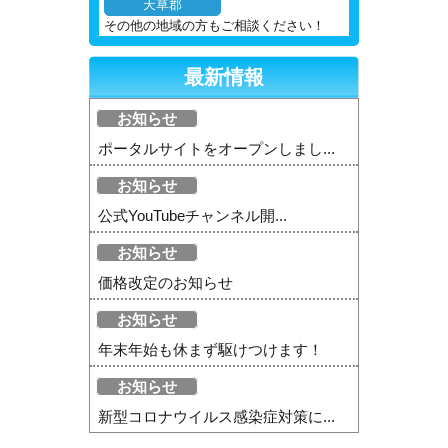
天草郡
その他の地域の方もご相談ください！
最新情報
お知らせ
ポータルサイトをオープンしまし...
お知らせ
公式YouTubeチャンネル開...
お知らせ
価格改定のお知らせ
お知らせ
年末年始も休まず駆けつけます！
お知らせ
新型コロナウイルス感染症対策に...