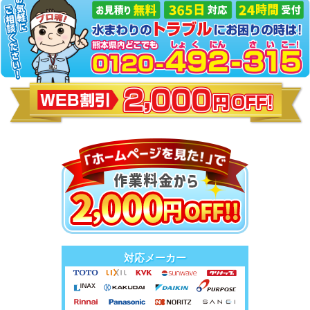
対応メーカー