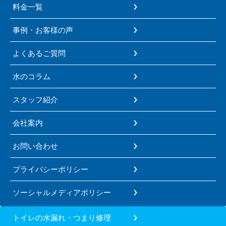
料金一覧
事例・お客様の声
よくあるご質問
水のコラム
スタッフ紹介
会社案内
お問い合わせ
プライバシーポリシー
ソーシャルメディアポリシー
トイレの水漏れ・つまり修理