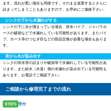
ます。流れが悪い場合も同様です。そのまま放置するとさらに
詰まってしまうこともありますので、お早めにご連絡下さい。
シンクの下から水漏れがする
シンクの下に水が溜まっている場合、排水パイプ、ジャバラホ
ースの破損などで水漏れしている可能性があります。またパイ
プ、ホース等のつなぎ目などの部品交換が必要な場合もありま
す。
床から水が染み出す
シンクの排水管の詰まりや破損等で水漏れしている可能性があ
ります。また給水（水道）側の水漏れが染み出ている可能性も
あります。お電話でご相談下さい。
ご相談から修理完了までの流れ
STEP1
受付