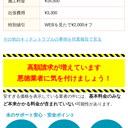
施工料金
¥16,500
出張費用
¥3,300
特別値引
WEBを見たで¥2,000オフ
その他のキッチントラブルの事例を作業報告で見る
高額請求が増えています
悪徳業者に気を付けましょう！
基本料金のみな
安すぎる価格を表示している業者の中には、
ど本来かかる料金が含まれていない
可能性があります。
水のサポート安心・安全ポイント