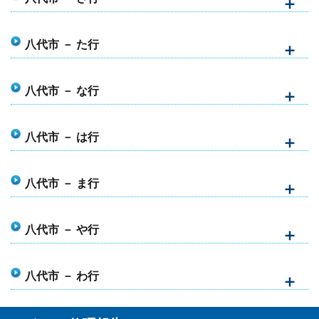
八代市 － た行
八代市 － な行
八代市 － は行
八代市 － ま行
八代市 － や行
八代市 － わ行