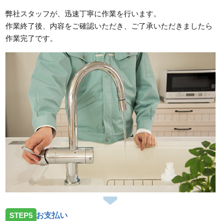
弊社スタッフが、迅速丁寧に作業を行います。
作業終了後、内容をご確認いただき、ご了承いただきましたら
作業完了です。
STEP5
お支払い