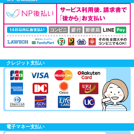
クレジット支払い
電子マネー支払い