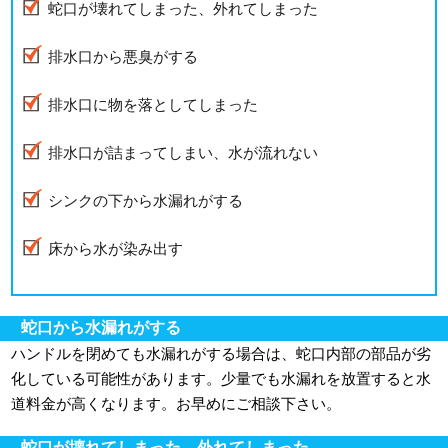
蛇口が壊れてしまった、外れてしまった
排水口から悪臭がする
排水口に物を落としてしまった
排水口が詰まってしまい、水が流れない
シンクの下から水漏れがする
床から水が染み出す
蛇口から水漏れがする
ハンドルを閉めても水漏れがする場合は、蛇口内部の部品が劣
化している可能性があります。少量でも水漏れを放置すると水
道料金が高くなります。お早めにご相談下さい。
蛇口が壊れてしまった、外れてしまった