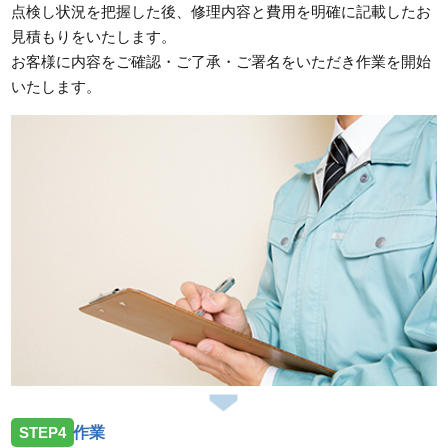
点検し状況を把握した後、修理内容と費用を明確に記載したお
見積もりをいたします。
お客様に内容をご確認・ご了承・ご署名をいただき作業を開始
いたします。
STEP4
作業