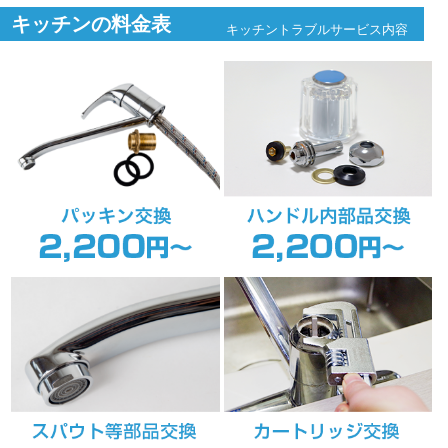
キッチンの料金表
キッチントラブルサービス内容