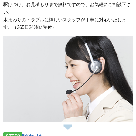
駆けつけ、お見積もりまで無料ですので、お気軽にご相談下さ
い。
水まわりのトラブルに詳しいスタッフが丁寧に対応いたしま
す。（365日24時間受付）