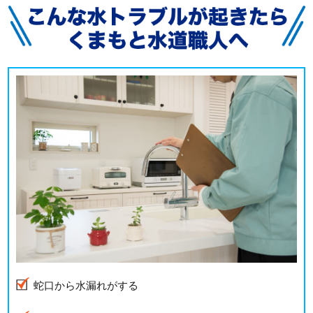
蛇口から水漏れがする