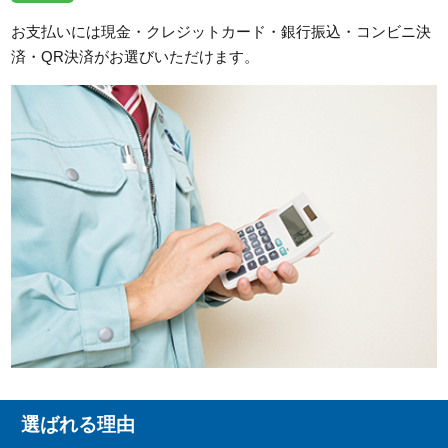
お支払いには現金・クレジットカード・銀行振込・コンビニ決
済・QR決済がお選びいただけます。
選ばれる理由