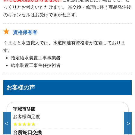
っくりとお考えいただけます。 ※交換・修理に伴う商品発注後
のキャンセルはお受けできかねます。
資格保有者
くまもと水道職人では、水道関連有資格者が在籍しておりま
す。
指定給水装置工事事業者
給水装置工事主任技術者
お客様の声
合志市K様
お客様満足度
＜
＞
★★★★★
給湯器水漏れ