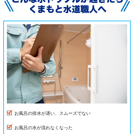
お風呂の排水が遅い、スムーズでない
お風呂の水が流れなくなった