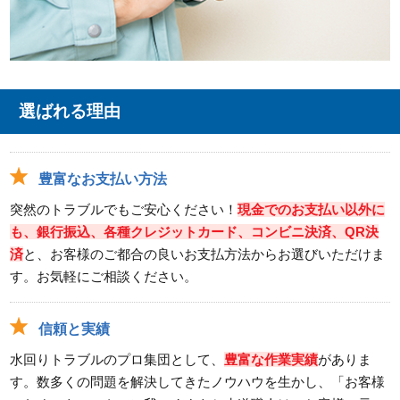
選ばれる理由
豊富なお支払い方法
突然のトラブルでもご安心ください！
現金でのお支払い以外に
も、銀行振込、各種クレジットカード、コンビニ決済、QR決
済
と、お客様のご都合の良いお支払方法からお選びいただけま
す。お気軽にご相談ください。
信頼と実績
水回りトラブルのプロ集団として、
豊富な作業実績
がありま
す。数多くの問題を解決してきたノウハウを生かし、「お客様