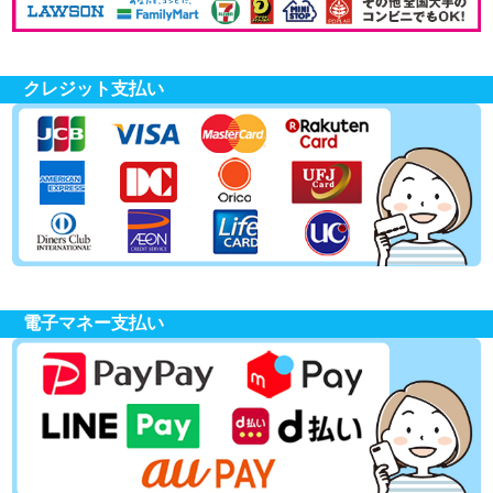
クレジット支払い
電子マネー支払い