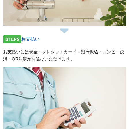
STEP5
お支払い
お支払いには現金・クレジットカード・銀行振込・コンビニ決
済・QR決済がお選びいただけます。