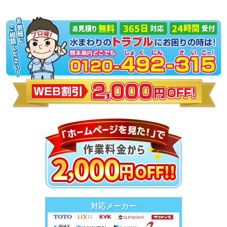
対応メーカー