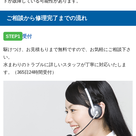
ドが故障している可能性があります。
ご相談から修理完了までの流れ
STEP1
受付
駆けつけ、お見積もりまで無料ですので、お気軽にご相談下さ
い。
水まわりのトラブルに詳しいスタッフが丁寧に対応いたしま
す。（365日24時間受付）