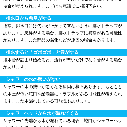
場合が考えられます。まずはお電話でご相談下さい。
排水口から悪臭がする
通常、排水口には匂いが上がって来ないように排水トラップが
あります。悪臭がする場合、排水トラップに異常がある可能性
があります。また部品の劣化などが原因の場合もあります。
排水すると「ゴボゴボ」と音がする
排水管が詰まり始めると、流れが悪いだけでなく音がする場合
があります。
シャワーの水の勢いがない
シャワーの水の勢いが悪くなる原因は様々あります。もともと
の水圧が低い蛇口や給湯器にトラブルがある可能性が考えられ
ます。また水漏れしている可能性もあります。
シャワーヘッドから水が漏れてくる
シャワーの先端から水が漏れている場合、蛇口かシャワーヘッ