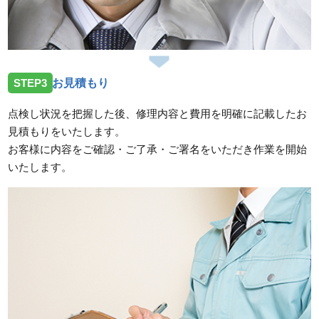
STEP3
お見積もり
点検し状況を把握した後、修理内容と費用を明確に記載したお
見積もりをいたします。
お客様に内容をご確認・ご了承・ご署名をいただき作業を開始
いたします。