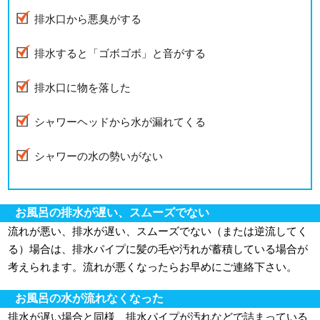
排水口から悪臭がする
排水すると「ゴボゴボ」と音がする
排水口に物を落した
シャワーヘッドから水が漏れてくる
シャワーの水の勢いがない
お風呂の排水が遅い、スムーズでない
流れが悪い、排水が遅い、スムーズでない（または逆流してく
る）場合は、排水パイプに髪の毛や汚れが蓄積している場合が
考えられます。流れが悪くなったらお早めにご連絡下さい。
お風呂の水が流れなくなった
排水が遅い場合と同様、排水パイプが汚れなどで詰まっている