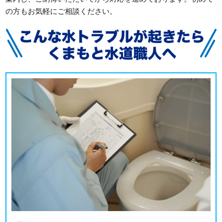
の方もお気軽にご相談ください。