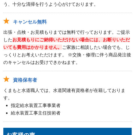
う、十分な清掃を行うよう心がけております。
キャンセル無料
出張・点検・お見積もりまでは無料で行っております。ご提示
した
お見積もりにご納得いただけない場合には、お断りいただ
いても費用はかかりません。
ご家族に相談したい場合でも、じ
っくりとお考えいただけます。 ※交換・修理に伴う商品発注後
のキャンセルはお受けできかねます。
資格保有者
くまもと水道職人では、水道関連有資格者が在籍しておりま
す。
指定給水装置工事事業者
給水装置工事主任技術者