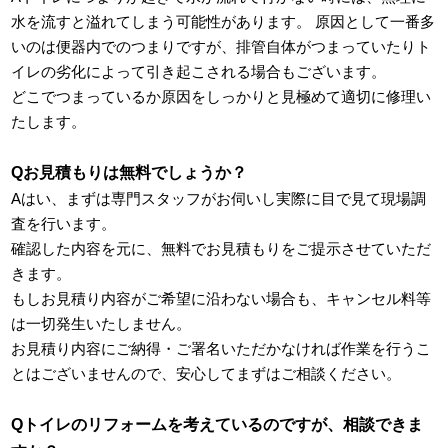
水を流すと溢れてしまう可能性があります。 原因として一番多
いのは便器内でのつまりですが、排管自体がつまっていたりト
イレの劣化によって引き起こされる場合もございます。
どこでつまっているか原因をしっかりと見極めて適切に修理い
たします。
Qお見積もりは無料でしょうか？
Aはい、まずは専門スタッフがお伺いし実際に目で見て現場調
査を行います。
確認した内容を元に、無料でお見積もりをご提示させていただ
きます。
もしお見積り内容がご希望に沿わない場合も、キャンセル料等
は一切発生いたしません。
お見積り内容にご納得・ご署名いただかなければ作業を行うこ
とはございませんので、安心してまずはご相談ください。
Qトイレのリフォームを考えているのですが、相談できま