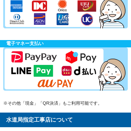
電子マネー支払い
※その他「現金」「QR決済」もご利用可能です。
水道局指定工事店について