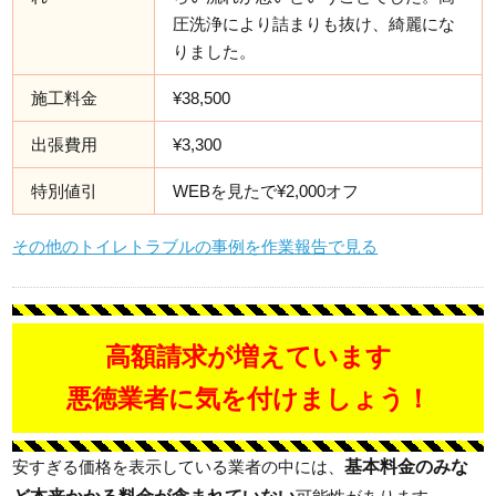
圧洗浄により詰まりも抜け、綺麗にな
りました。
施工料金
¥38,500
出張費用
¥3,300
特別値引
WEBを見たで¥2,000オフ
その他のトイレトラブルの事例を作業報告で見る
高額請求が増えています
悪徳業者に気を付けましょう！
基本料金のみな
安すぎる価格を表示している業者の中には、