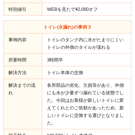
特別値引
WEBを見たで¥2,000オフ
トイレ(水漏れ)の事例３
事例内容
トイレのタンク内に水がたまりにくい
トイレの外側のタイルが濡れる
所要時間
3時間半
解決方法
トイレ本体の交換
解決までの流
各所部品の劣化、欠損等があり、外側
れ
にも水が少量ずつ漏れている状態でし
た。今回はお客様が新しいトイレに変
えてくれとのご依頼があったため、新
しいトイレに交換する運びとなりまし
た。