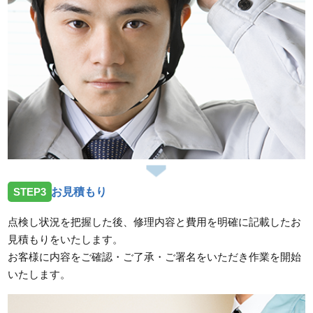
STEP3
お見積もり
点検し状況を把握した後、修理内容と費用を明確に記載したお
見積もりをいたします。
お客様に内容をご確認・ご了承・ご署名をいただき作業を開始
いたします。