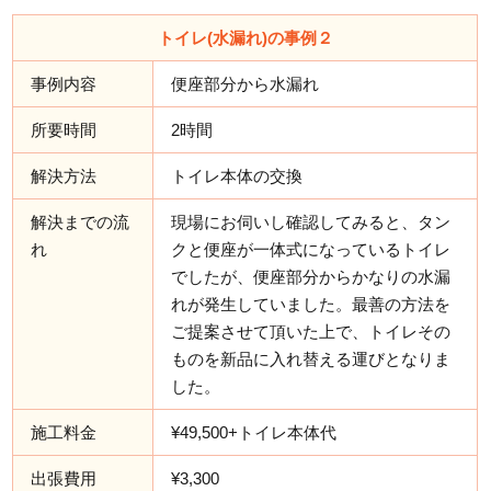
トイレ(水漏れ)の事例２
事例内容
便座部分から水漏れ
所要時間
2時間
解決方法
トイレ本体の交換
解決までの流
現場にお伺いし確認してみると、タン
れ
クと便座が一体式になっているトイレ
でしたが、便座部分からかなりの水漏
れが発生していました。最善の方法を
ご提案させて頂いた上で、トイレその
ものを新品に入れ替える運びとなりま
した。
施工料金
¥49,500+トイレ本体代
出張費用
¥3,300