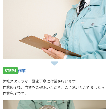
STEP4
作業
弊社スタッフが、迅速丁寧に作業を行います。
作業終了後、内容をご確認いただき、ご了承いただきましたら
作業完了です。