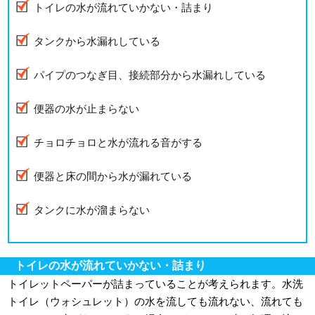
トイレの水が流れていかない・詰まり
タンクから水漏れしている
パイプのつなぎ目、接続部分から水漏れしている
便器の水が止まらない
チョロチョロと水が流れる音がする
便器と床の間から水が漏れている
タンクに水が溜まらない
トイレの水が流れていかない・詰まり
トイレットペーパーが詰まっていることが考えられます。水洗
トイレ（ウォシュレット）の水を流しても流れない、流れても