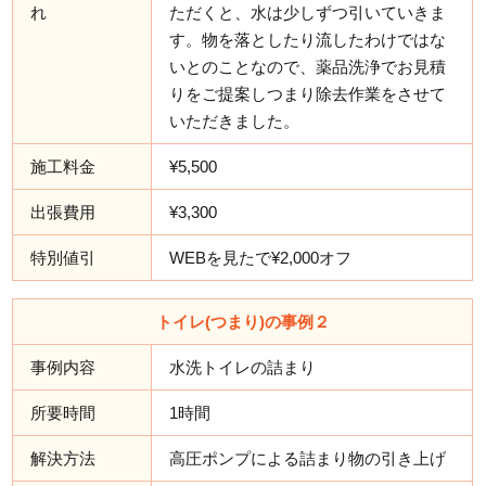
れ
ただくと、水は少しずつ引いていきま
す。物を落としたり流したわけではな
いとのことなので、薬品洗浄でお見積
りをご提案しつまり除去作業をさせて
いただきました。
施工料金
¥5,500
出張費用
¥3,300
特別値引
WEBを見たで¥2,000オフ
トイレ(つまり)の事例２
事例内容
水洗トイレの詰まり
所要時間
1時間
解決方法
高圧ポンプによる詰まり物の引き上げ