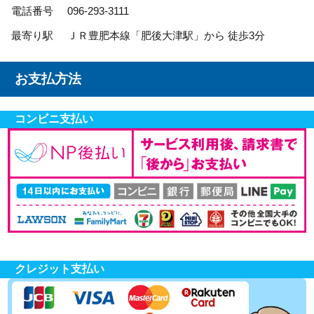
電話番号
096-293-3111
最寄り駅
ＪＲ豊肥本線「肥後大津駅」から 徒歩3分
お支払方法
コンビニ支払い
クレジット支払い