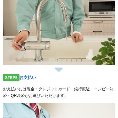
STEP5
お支払い
お支払いには現金・クレジットカード・銀行振込・コンビニ決
済・QR決済がお選びいただけます。