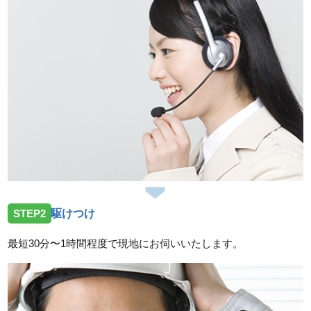
STEP2
駆けつけ
最短30分〜1時間程度で現地にお伺いいたします。