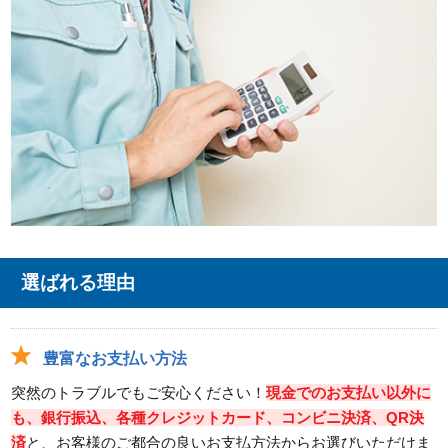
選ばれる理由
豊富なお支払い方法
突然のトラブルでもご安心ください！
現金でのお支払い以外に
も、銀行振込、各種クレジットカード、コンビニ決済、QR決
済
と、お客様のご都合の良いお支払方法からお選びいただけま