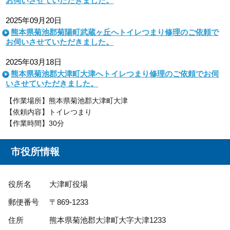
お伺いさせていただきました。
2025年09月20日
熊本県菊池郡菊陽町武蔵ヶ丘へトイレつまり修理のご依頼で
お伺いさせていただきました。
2025年03月18日
熊本県菊池郡大津町大津へトイレつまり修理のご依頼でお伺
いさせていただきました。
【作業場所】熊本県菊池郡大津町大津
【依頼内容】トイレつまり
【作業時間】30分
市役所情報
役所名
大津町役場
郵便番号
〒869-1233
住所
熊本県菊池郡大津町大字大津1233