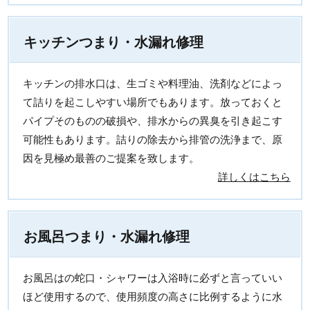
キッチンつまり・水漏れ修理
キッチンの排水口は、生ゴミや料理油、洗剤などによっ
て詰りを起こしやすい場所でもあります。放っておくと
パイプそのものの破損や、排水からの異臭を引き起こす
可能性もあります。詰りの除去から排管の洗浄まで、原
因を見極め最善のご提案を致します。
詳しくはこちら
お風呂つまり・水漏れ修理
お風呂はの蛇口・シャワーは入浴時に必ずと言っていい
ほど使用するので、使用頻度の高さに比例するように水