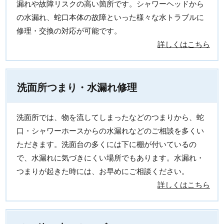
漏れや故障リスクの高い箇所です。シャワーヘッドから
の水漏れ、蛇口本体の故障といった様々な水トラブルに
修理・交換の対応が可能です。
詳しくはこちら
洗面所つまり・水漏れ修理
洗面所では、物を流してしまったなどのつまりから、蛇
口・シャワーホースからの水漏れなどのご相談を多くい
ただきます。洗面台の多くには下に棚が付いているの
で、水漏れに気づきにくい場所でもあります。水漏れ・
つまりが起きた時には、お早めにご相談ください。
詳しくはこちら