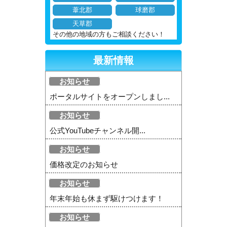
葦北郡
球磨郡
天草郡
その他の地域の方もご相談ください！
最新情報
お知らせ
ポータルサイトをオープンしまし...
お知らせ
公式YouTubeチャンネル開...
お知らせ
価格改定のお知らせ
お知らせ
年末年始も休まず駆けつけます！
お知らせ