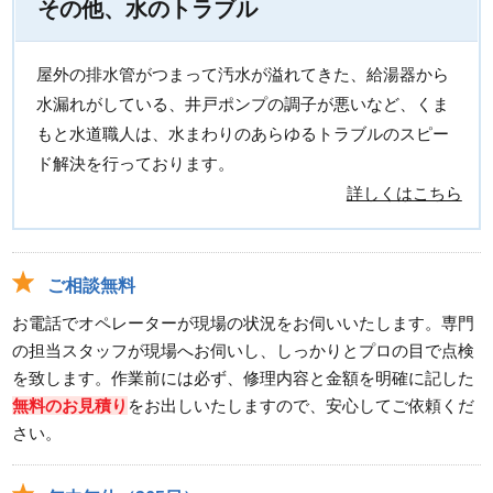
その他、水のトラブル
屋外の排水管がつまって汚水が溢れてきた、給湯器から
水漏れがしている、井戸ポンプの調子が悪いなど、くま
もと水道職人は、水まわりのあらゆるトラブルのスピー
ド解決を行っております。
詳しくはこちら
ご相談無料
お電話でオペレーターが現場の状況をお伺いいたします。専門
の担当スタッフが現場へお伺いし、しっかりとプロの目で点検
を致します。作業前には必ず、修理内容と金額を明確に記した
無料のお見積り
をお出しいたしますので、安心してご依頼くだ
さい。