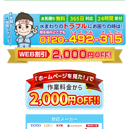
対応メーカー