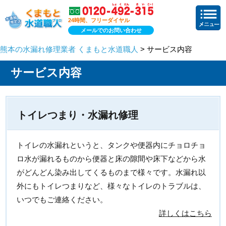
24時間、フリーダイヤル
メールでのお問い合わせ
熊本の水漏れ修理業者 くまもと水道職人
> サービス内容
サービス内容
トイレつまり・水漏れ修理
トイレの水漏れというと、タンクや便器内にチョロチョ
ロ水が漏れるものから便器と床の隙間や床下などから水
がどんどん染み出してくるものまで様々です。水漏れ以
外にもトイレつまりなど、様々なトイレのトラブルは、
いつでもご連絡ください。
詳しくはこちら