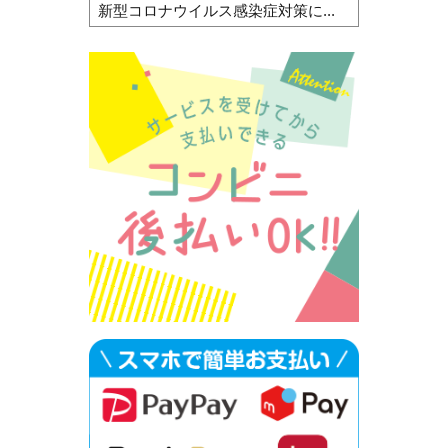
新型コロナウイルス感染症対策に...