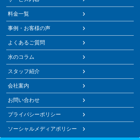
料金一覧
事例・お客様の声
よくあるご質問
水のコラム
スタッフ紹介
会社案内
お問い合わせ
プライバシーポリシー
ソーシャルメディアポリシー