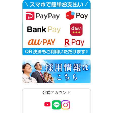
公式アカウント