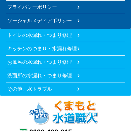
プライバシーポリシー
ソーシャルメディアポリシー
トイレの水漏れ・つまり修理
キッチンのつまり・水漏れ修理
お風呂の水漏れ・つまり修理
洗面所の水漏れ・つまり修理
その他、水トラブル