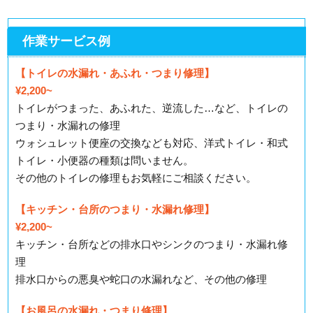
作業サービス例
【トイレの水漏れ・あふれ・つまり修理】
¥2,200~
トイレがつまった、あふれた、逆流した…など、トイレの
つまり・水漏れの修理
ウォシュレット便座の交換なども対応、洋式トイレ・和式
トイレ・小便器の種類は問いません。
その他のトイレの修理もお気軽にご相談ください。
【キッチン・台所のつまり・水漏れ修理】
¥2,200~
キッチン・台所などの排水口やシンクのつまり・水漏れ修
理
排水口からの悪臭や蛇口の水漏れなど、その他の修理
【お風呂の水漏れ・つまり修理】