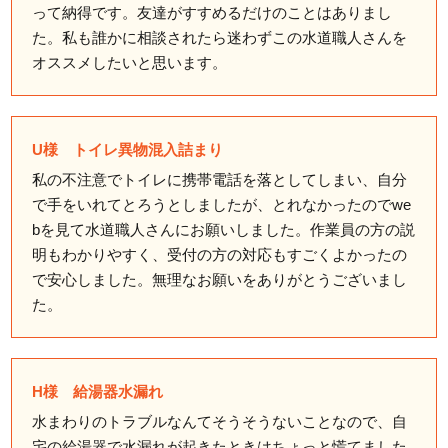
って納得です。友達がすすめるだけのことはありまし
た。私も誰かに相談されたら迷わずこの水道職人さんを
オススメしたいと思います。
U様 トイレ異物混入詰まり
私の不注意でトイレに携帯電話を落としてしまい、自分
で手をいれてとろうとしましたが、とれなかったのでwe
bを見て水道職人さんにお願いしました。作業員の方の説
明もわかりやすく、受付の方の対応もすごくよかったの
で安心しました。無理なお願いをありがとうございまし
た。
H様 給湯器水漏れ
水まわりのトラブルなんてそうそうないことなので、自
宅の給湯器で水漏れが起きたときはちょっと慌てました