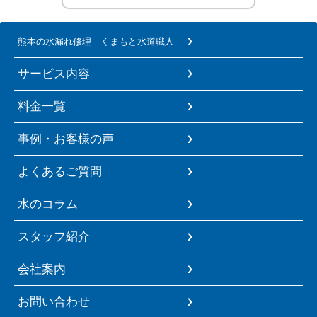
熊本の水漏れ修理 くまもと水道職人
サービス内容
料金一覧
事例・お客様の声
よくあるご質問
水のコラム
スタッフ紹介
会社案内
お問い合わせ