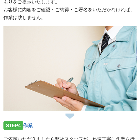
もりをご提示いたします。
お客様に内容をご確認・ご納得・ご署名をいただかなければ、
作業は致しません。
STEP4
作業
ご依頼いただきましたら弊社スタッフが、迅速丁寧に作業を行