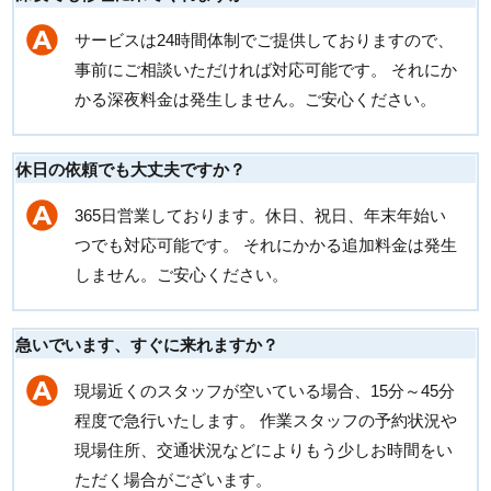
サービスは24時間体制でご提供しておりますので、
事前にご相談いただければ対応可能です。 それにか
かる深夜料金は発生しません。ご安心ください。
休日の依頼でも大丈夫ですか？
365日営業しております。休日、祝日、年末年始い
つでも対応可能です。 それにかかる追加料金は発生
しません。ご安心ください。
急いでいます、すぐに来れますか？
現場近くのスタッフが空いている場合、15分～45分
程度で急行いたします。 作業スタッフの予約状況や
現場住所、交通状況などによりもう少しお時間をい
ただく場合がございます。