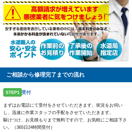
ご相談から修理完了までの流れ
STEP1
受付
まずはお電話にて受付をさせていただきます。状況をお伺い
し、迅速に作業スタッフの手配をさせていただきます。
駆けつけ、お見積もりまで無料ですので、お気軽にご相談下さ
い。（365日24時間受付）