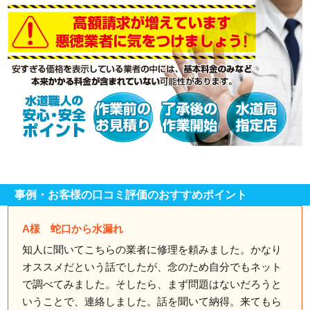
事例・お客様の口コミ評価のおすすめポイント
A様 蛇口から水漏れ
知人に聞いてこちらの業者に修理を頼みました。かなり
オススメだという話でしたが、念のため自分でもネット
で調べてみました。そしたら、まず問題はないだろうと
いうことで、連絡しました。話を聞いて納得。来てもら