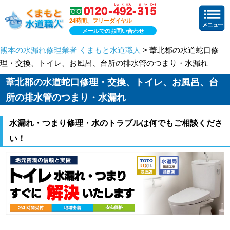
24時間、フリーダイヤル
メールでのお問い合わせ
熊本の水漏れ修理業者 くまもと水道職人
> 葦北郡の水道蛇口修
理・交換、トイレ、お風呂、台所の排水管のつまり・水漏れ
葦北郡の水道蛇口修理・交換、トイレ、お風呂、台
所の排水管のつまり・水漏れ
水漏れ・つまり修理・水のトラブルは何でもご相談くださ
い！