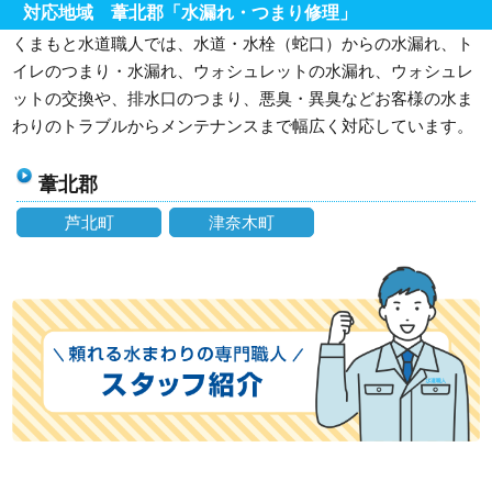
対応地域 葦北郡「水漏れ・つまり修理」
くまもと水道職人では、水道・水栓（蛇口）からの水漏れ、ト
イレのつまり・水漏れ、ウォシュレットの水漏れ、ウォシュレ
ットの交換や、排水口のつまり、悪臭・異臭などお客様の水ま
わりのトラブルからメンテナンスまで幅広く対応しています。
葦北郡
芦北町
津奈木町