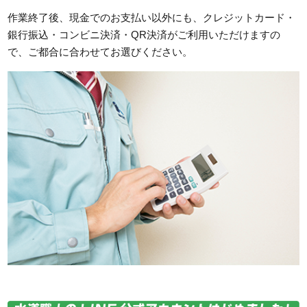
作業終了後、現金でのお支払い以外にも、クレジットカード・
銀行振込・コンビニ決済・QR決済がご利用いただけますの
で、ご都合に合わせてお選びください。