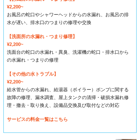
¥2,200~
お風呂の蛇口やシャワーヘッドからの水漏れ、お風呂の排
水が遅い、排水口のつまりの修理や交換
【洗面所の水漏れ・つまり修理】
¥2,200~
洗面台の蛇口の水漏れ・異臭、洗濯機の蛇口・排水口から
の水漏れ・つまりの修理
【その他の水トラブル】
¥2,200~
給水管からの水漏れ、給湯器（ボイラー）ポンプに関する
故障の修理、漏水調査、屋上タンクの清掃・破損水漏れ修
理・撤去・取り換え、設備品交換及び取付などの対応
サービスの料金一覧はこちら