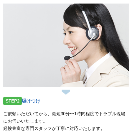
STEP2
駆けつけ
ご依頼いただいてから、最短30分〜1時間程度でトラブル現場
にお伺いいたします。
経験豊富な専門スタッフが丁寧に対応いたします。