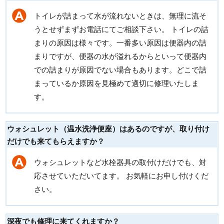
トイレが詰まって水が流れないときは、無理に流そ
うとせずまずお電話にてご相談下さい。 トイレの詰
まりの原因は様々です。一番多い原因は便器内の詰
まりですが、便器の水が溢れるからといって便器内
での詰まりが原因でない場合もあります。どこで詰
まっているか原因を見極めて適切に修理いたしま
す。
ウォシュレット（温水洗浄便座）はあるのですが、取り付け
だけでも来てもらえますか？
ウォシュレットなど水栓器具の取付けだけでも、対
応させていただいてます。 お気軽にお申し付けくだ
さい。
深夜でも修理に来てくれますか？