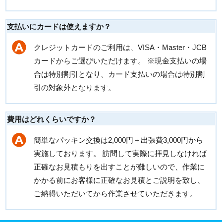
支払いにカードは使えますか？
クレジットカードのご利用は、VISA・Master・JCB
カードからご選びいただけます。 ※現金支払いの場
合は特別割引となり、カード支払いの場合は特別割
引の対象外となります。
費用はどれくらいですか？
簡単なパッキン交換は2,000円＋出張費3,000円から
実施しております。 訪問して実際に拝見しなければ
正確なお見積もりを出すことが難しいので、作業に
かかる前にお客様に正確なお見積とご説明を致し、
ご納得いただいてから作業させていただきます。