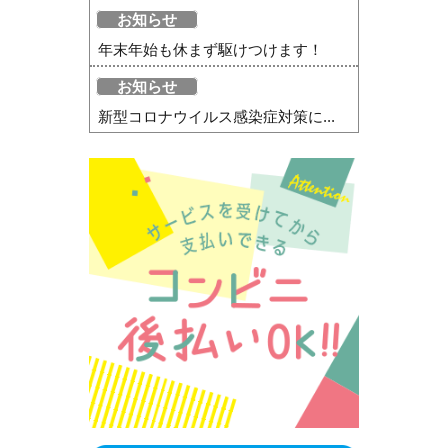
お知らせ
年末年始も休まず駆けつけます！
お知らせ
新型コロナウイルス感染症対策に...