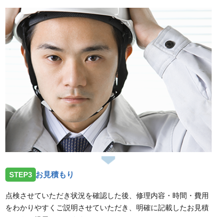
STEP3
お見積もり
点検させていただき状況を確認した後、修理内容・時間・費用
をわかりやすくご説明させていただき、明確に記載したお見積