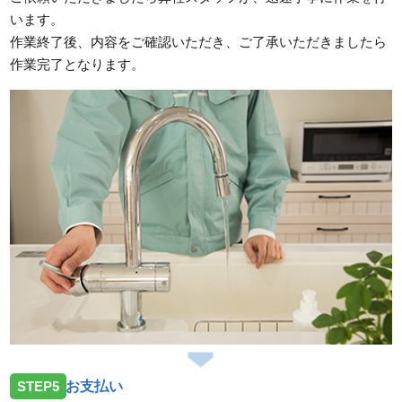
います。
作業終了後、内容をご確認いただき、ご了承いただきましたら
作業完了となります。
STEP5
お支払い