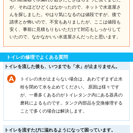
が、それほどひどくはなかったので、ネットで水道屋さ
んを探しました。やはり気になるのは値段ですが、後で
請求とか怖いので、不安もありましたが、ここは値段も
安く、事前に見積もりもいただけて対応もしっかりして
いたので、なかなかいい水道屋さんだったと思います。
トイレの修理でよくある質問
トイレを流した後も、いつまでも「水」が止まりません。
トイレの水が止まらない場合は、あわてずまず止水
栓を閉めて水を止めてください。 原因は様々です
が、一番多くあるのがトイレタンク内にある器具の
磨耗によるものです。タンク内部品を交換修理する
ことで多くの場合は解決します。
トイレを流すたびに溢れるようになって困っています。