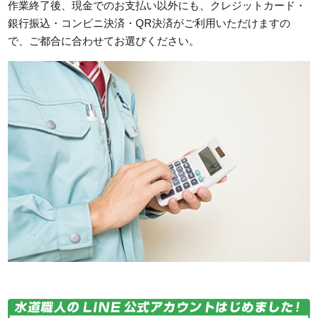
作業終了後、現金でのお支払い以外にも、クレジットカード・
銀行振込・コンビニ決済・QR決済がご利用いただけますの
で、ご都合に合わせてお選びください。