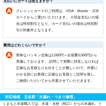
支払いにカードは使えますか？
クレジットカードのご利用は、VISA・Master・JCB
カードからご選びいただけます。 ※現金支払いの場
合は特別割引となり、カード支払いの場合は特別割
引の対象外となります。
費用はどれくらいですか？
簡単なパッキン交換は2,000円＋出張費3,000円から
実施しております。 訪問して実際に拝見しなければ
正確なお見積もりを出すことが難しいので、作業に
かかる前にお客様に正確なお見積とご説明を致し、
ご納得いただいてから作業させていただきます。
対応地域 玉名郡「水漏れ・つまり修理」
くまもと水道職人では、水道・水栓（蛇口）からの水漏れ、ト