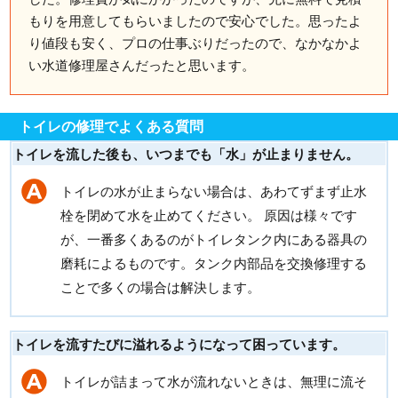
もりを用意してもらいましたので安心でした。思ったよ
り値段も安く、プロの仕事ぶりだったので、なかなかよ
い水道修理屋さんだったと思います。
トイレの修理でよくある質問
トイレを流した後も、いつまでも「水」が止まりません。
トイレの水が止まらない場合は、あわてずまず止水
栓を閉めて水を止めてください。 原因は様々です
が、一番多くあるのがトイレタンク内にある器具の
磨耗によるものです。タンク内部品を交換修理する
ことで多くの場合は解決します。
トイレを流すたびに溢れるようになって困っています。
トイレが詰まって水が流れないときは、無理に流そ