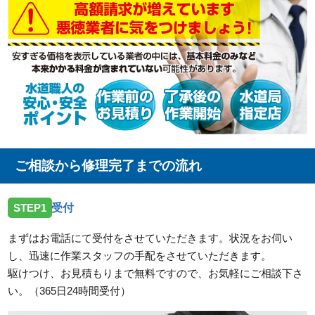
ご相談から修理完了までの流れ
STEP1
受付
まずはお電話にて受付をさせていただきます。状況をお伺い
し、迅速に作業スタッフの手配をさせていただきます。
駆けつけ、お見積もりまで無料ですので、お気軽にご相談下さ
い。（365日24時間受付）