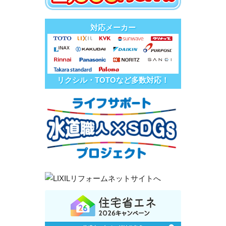
対応メーカー
リクシル・TOTOなど多数対応！