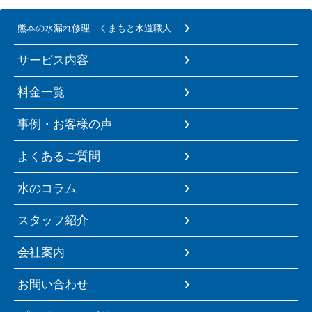
熊本の水漏れ修理 くまもと水道職人
サービス内容
料金一覧
事例・お客様の声
よくあるご質問
水のコラム
スタッフ紹介
会社案内
お問い合わせ