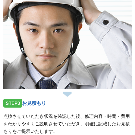
STEP3
お見積もり
点検させていただき状況を確認した後、修理内容・時間・費用
をわかりやすくご説明させていただき、明確に記載したお見積
もりをご提示いたします。