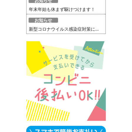
お知らせ
年末年始も休まず駆けつけます！
お知らせ
新型コロナウイルス感染症対策に...