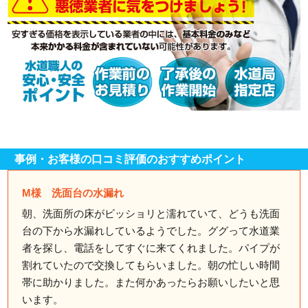
事例・お客様の口コミ評価のおすすめポイント
M様 洗面台の水漏れ
朝、洗面所の床がビッショリと濡れていて、どうも洗面
台の下から水漏れしているようでした。ググって水道業
者を探し、電話をしてすぐに来てくれました。パイプが
割れていたので交換してもらいました。朝の忙しい時間
帯に助かりました。また何かあったらお願いしたいと思
います。