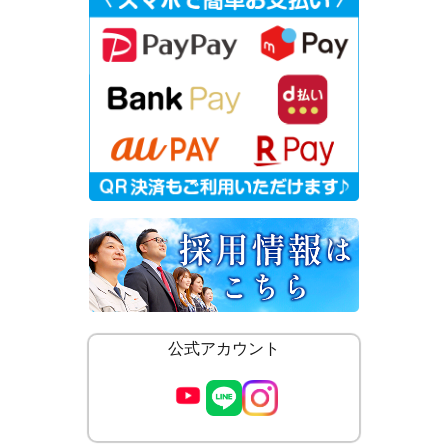
公式アカウント