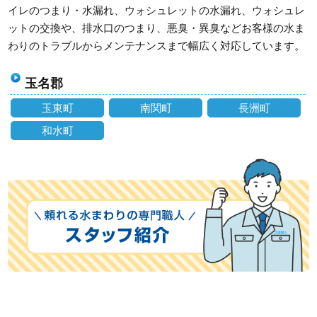
イレのつまり・水漏れ、ウォシュレットの水漏れ、ウォシュレ
ットの交換や、排水口のつまり、悪臭・異臭などお客様の水ま
わりのトラブルからメンテナンスまで幅広く対応しています。
玉名郡
玉東町
南関町
長洲町
和水町