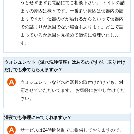
うとせずまずお電話にてご相談下さい。 トイレの詰
まりの原因は様々です。一番多い原因は便器内の詰
まりですが、便器の水が溢れるからといって便器内
での詰まりが原因でない場合もあります。どこで詰
まっているか原因を見極めて適切に修理いたしま
す。
ウォシュレット（温水洗浄便座）はあるのですが、取り付け
だけでも来てもらえますか？
ウォシュレットなど水栓器具の取付けだけでも、対
応させていただいてます。 お気軽にお申し付けくだ
さい。
深夜でも修理に来てくれますか？
サービスは24時間体制でご提供しておりますので、