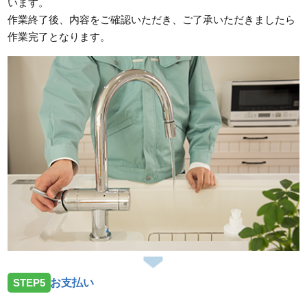
います。
作業終了後、内容をご確認いただき、ご了承いただきましたら
作業完了となります。
STEP5
お支払い