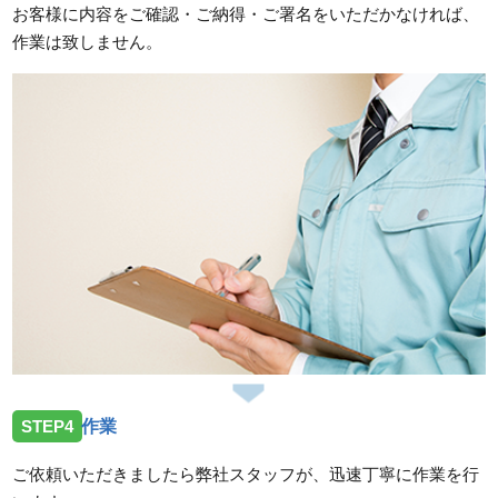
お客様に内容をご確認・ご納得・ご署名をいただかなければ、
作業は致しません。
STEP4
作業
ご依頼いただきましたら弊社スタッフが、迅速丁寧に作業を行