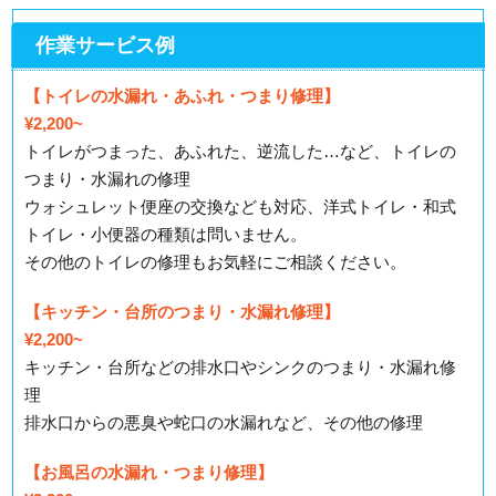
作業サービス例
【トイレの水漏れ・あふれ・つまり修理】
¥2,200~
トイレがつまった、あふれた、逆流した…など、トイレの
つまり・水漏れの修理
ウォシュレット便座の交換なども対応、洋式トイレ・和式
トイレ・小便器の種類は問いません。
その他のトイレの修理もお気軽にご相談ください。
【キッチン・台所のつまり・水漏れ修理】
¥2,200~
キッチン・台所などの排水口やシンクのつまり・水漏れ修
理
排水口からの悪臭や蛇口の水漏れなど、その他の修理
【お風呂の水漏れ・つまり修理】