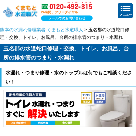
24時間、フリーダイヤル
メールでのお問い合わせ
熊本の水漏れ修理業者 くまもと水道職人
> 玉名郡の水道蛇口修
理・交換、トイレ、お風呂、台所の排水管のつまり・水漏れ
玉名郡の水道蛇口修理・交換、トイレ、お風呂、台
所の排水管のつまり・水漏れ
水漏れ・つまり修理・水のトラブルは何でもご相談くださ
い！