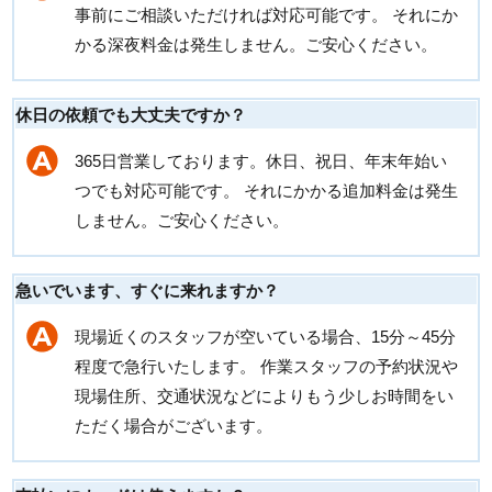
事前にご相談いただければ対応可能です。 それにか
かる深夜料金は発生しません。ご安心ください。
休日の依頼でも大丈夫ですか？
365日営業しております。休日、祝日、年末年始い
つでも対応可能です。 それにかかる追加料金は発生
しません。ご安心ください。
急いでいます、すぐに来れますか？
現場近くのスタッフが空いている場合、15分～45分
程度で急行いたします。 作業スタッフの予約状況や
現場住所、交通状況などによりもう少しお時間をい
ただく場合がございます。