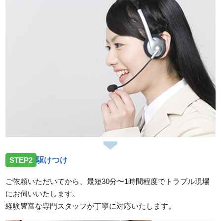
STEP2
駆けつけ
ご依頼いただいてから、最短30分〜1時間程度でトラブル現場
にお伺いいたします。
経験豊富な専門スタッフが丁寧に対応いたします。