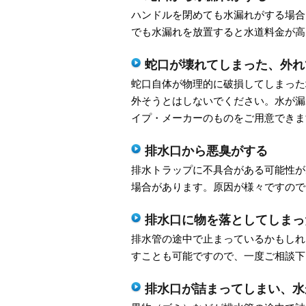
ハンドルを閉めても水漏れがする場合
でも水漏れを放置すると水道料金が高
蛇口が壊れてしまった、外れ
蛇口自体が物理的に破損してしまった
外そうとはしないでください。水が漏
イプ・メーカーのものをご用意できま
排水口から悪臭がする
排水トラップに不具合がある可能性が
場合があります。原因が様々ですので
排水口に物を落としてしまっ
排水管の途中で止まっているかもしれ
すことも可能ですので、一度ご相談下
排水口が詰まってしまい、水