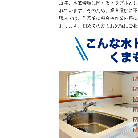
近年、水道修理に関するトラブルとし
れています。そのため、業者選びに不
職人では、作業前に料金や作業内容に
おります。初めての方もお気軽にご相