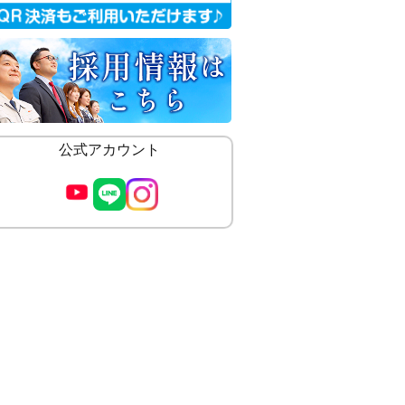
公式アカウント