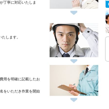
が丁寧に対応いたしま
いたします。
費用を明確に記載したお
名をいただき作業を開始