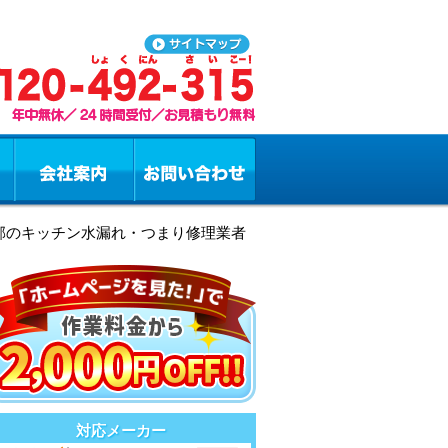
磨郡のキッチン水漏れ・つまり修理業者
対応メーカー