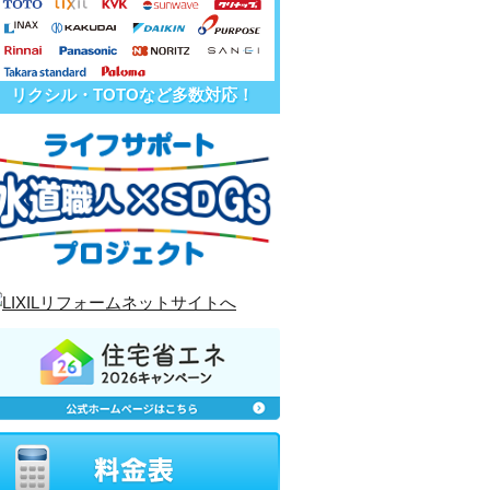
リクシル・TOTOなど多数対応！