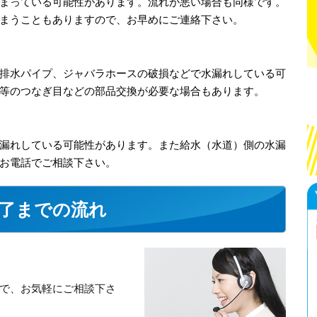
まっている可能性があります。流れが悪い場合も同様です。
まうこともありますので、お早めにご連絡下さい。
排水パイプ、ジャバラホースの破損などで水漏れしている可
等のつなぎ目などの部品交換が必要な場合もあります。
漏れしている可能性があります。また給水（水道）側の水漏
お電話でご相談下さい。
了までの流れ
で、お気軽にご相談下さ