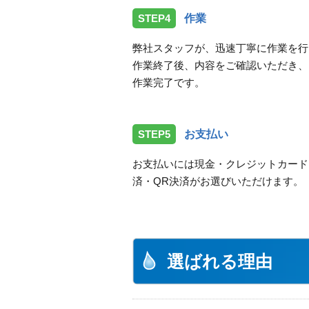
STEP4
作業
弊社スタッフが、迅速丁寧に作業を行
作業終了後、内容をご確認いただき、
作業完了です。
STEP5
お支払い
お支払いには現金・クレジットカード
済・QR決済がお選びいただけます。
選ばれる理由