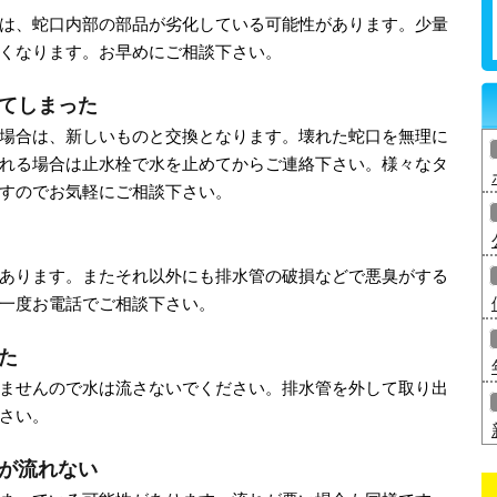
は、蛇口内部の部品が劣化している可能性があります。少量
くなります。お早めにご相談下さい。
てしまった
場合は、新しいものと交換となります。壊れた蛇口を無理に
れる場合は止水栓で水を止めてからご連絡下さい。様々なタ
すのでお気軽にご相談下さい。
あります。またそれ以外にも排水管の破損などで悪臭がする
一度お電話でご相談下さい。
た
ませんので水は流さないでください。排水管を外して取り出
さい。
が流れない