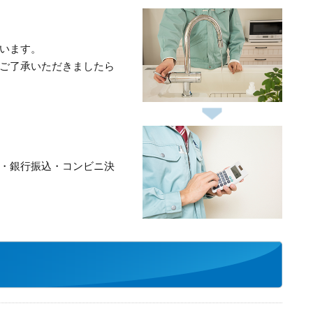
います。
ご了承いただきましたら
・銀行振込・コンビニ決