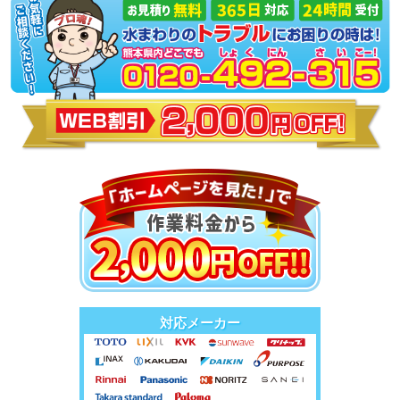
対応メーカー