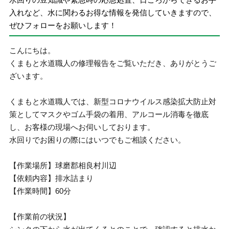
入れなど、水に関わるお得な情報を発信していきますので、
ぜひフォローをお願いします！
こんにちは。
くまもと水道職人の修理報告をご覧いただき、ありがとうご
ざいます。
くまもと水道職人では、新型コロナウイルス感染拡大防止対
策としてマスクやゴム手袋の着用、アルコール消毒を徹底
し、お客様の現場へお伺いしております。
水回りでお困りの際にはいつでもご相談ください。
【作業場所】球磨郡相良村川辺
【依頼内容】排水詰まり
【作業時間】60分
【作業前の状況】