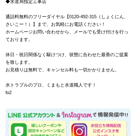
◆水道局指定工事店
通話料無料のフリーダイヤル【0120-492-315（しょくにん、
さいこー！）】まで、お気軽にお電話ください！
ホームページお問い合わせから、メールでも受け付けを行っ
ております。
休日・祝日関係なく駆けつけ、状態に合わせた最善のご提案
を致します。
お見積りは無料で、キャンセル料も一切かかりません。
水トラブルのプロ、くまもと水道職人です！
fo2