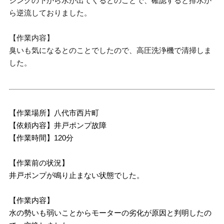
シンクの下から水が出てくるとのことで、確認すると排水か
ら逆流しておりました。
【作業内容】
臭いも気になるとのことでしたので、高圧洗浄機で清掃しま
した。
【作業場所】八代市西片町
【依頼内容】井戸ポンプ故障
【作業時間】120分
【作業前の状況】
井戸ポンプが鳴り止まない状態でした。
【作業内容】
水の勢いも弱いことからモーターの劣化が原因と判明したの