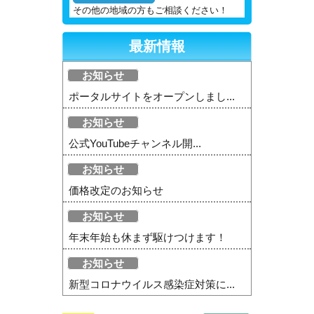
その他の地域の方もご相談ください！
最新情報
お知らせ
ポータルサイトをオープンしまし...
お知らせ
公式YouTubeチャンネル開...
お知らせ
価格改定のお知らせ
お知らせ
年末年始も休まず駆けつけます！
お知らせ
新型コロナウイルス感染症対策に...