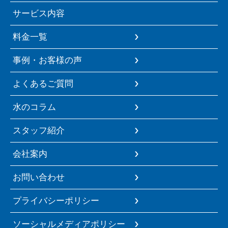
サービス内容
料金一覧
事例・お客様の声
よくあるご質問
水のコラム
スタッフ紹介
会社案内
お問い合わせ
プライバシーポリシー
ソーシャルメディアポリシー