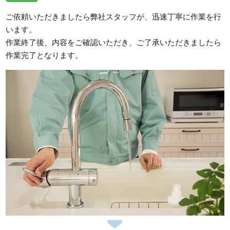
ご依頼いただきましたら弊社スタッフが、迅速丁寧に作業を行
います。
作業終了後、内容をご確認いただき、ご了承いただきましたら
作業完了となります。