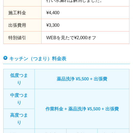
行い水漏れは解消しました。
施工料金
¥4,400
出張費用
¥3,300
特別値引
WEBを見たで¥2,000オフ
キッチン（つまり）料金表
低度つま
薬品洗浄 ¥5,500 + 出張費
り
中度つま
り
作業料金 + 薬品洗浄 ¥5,500 + 出張費
高度つま
り