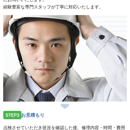
経験豊富な専門スタッフが丁寧に対応いたします。
STEP3
お見積もり
点検させていただき状況を確認した後、修理内容・時間・費用