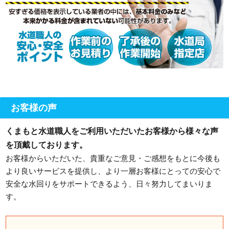
お客様の声
くまもと水道職人をご利用いただいたお客様から様々な声
を頂戴しております。
お客様からいただいた、貴重なご意見・ご感想をもとに今後も
より良いサービスを提供し、より一層お客様にとっての安心で
安全な水回りをサポートできるよう、日々努力してまいりま
す。