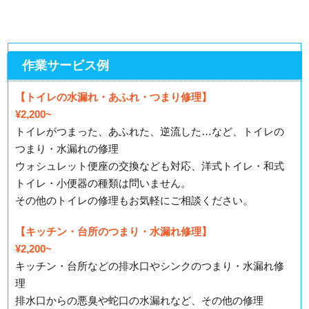
作業サービス例
【トイレの水漏れ・あふれ・つまり修理】
¥2,200~
トイレがつまった、あふれた、逆流した…など、トイレの
つまり・水漏れの修理
ウォシュレット便座の交換なども対応、洋式トイレ・和式
トイレ・小便器の種類は問いません。
その他のトイレの修理もお気軽にご相談ください。
【キッチン・台所のつまり・水漏れ修理】
¥2,200~
キッチン・台所などの排水口やシンクのつまり・水漏れ修
理
排水口からの悪臭や蛇口の水漏れなど、その他の修理