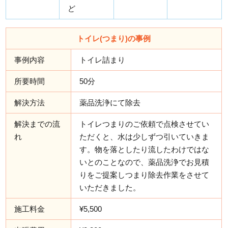
ど
トイレ(つまり)の事例
事例内容
トイレ詰まり
所要時間
50分
解決方法
薬品洗浄にて除去
解決までの流
トイレつまりのご依頼で点検させてい
れ
ただくと、水は少しずつ引いていきま
す。物を落としたり流したわけではな
いとのことなので、薬品洗浄でお見積
りをご提案しつまり除去作業をさせて
いただきました。
施工料金
¥5,500