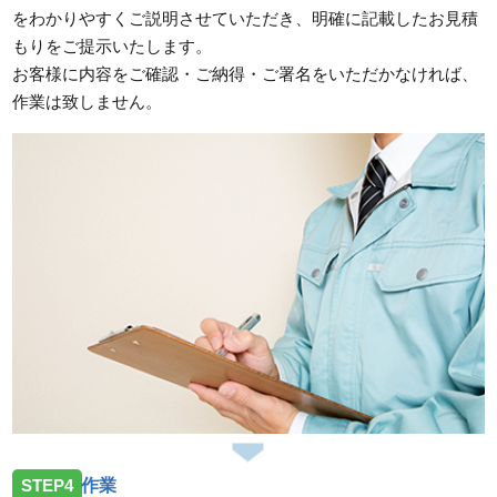
をわかりやすくご説明させていただき、明確に記載したお見積
もりをご提示いたします。
お客様に内容をご確認・ご納得・ご署名をいただかなければ、
作業は致しません。
STEP4
作業