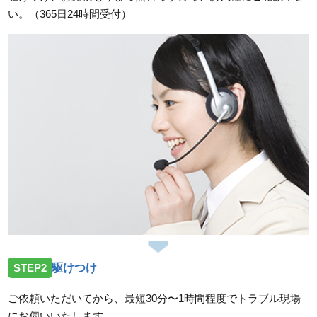
い。（365日24時間受付）
STEP2
駆けつけ
ご依頼いただいてから、最短30分〜1時間程度でトラブル現場
にお伺いいたします。