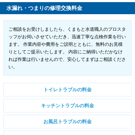
水漏れ・つまりの修理交換料金
ご相談をお受けしましたら、くまもと水道職人のプロスタ
ッフがお伺いさせていただき、迅速丁寧な点検作業を行い
ます。 作業内容や費用をご説明とともに、無料のお見積
りとしてご提示いたします。 内容にご納得いただかなけ
れば作業は行いませんので、安心してまずはご相談くださ
い。
トイレトラブルの料金
キッチントラブルの料金
お風呂トラブルの料金