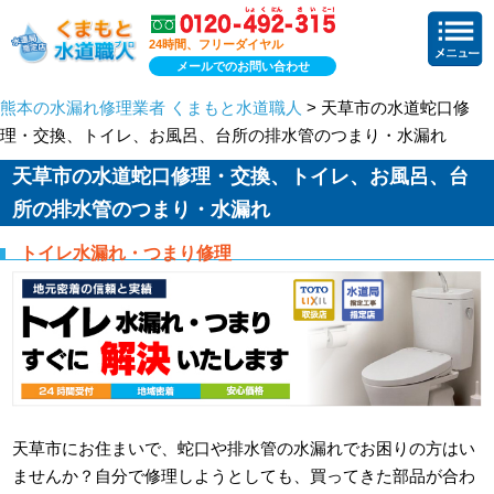
24時間、フリーダイヤル
メールでのお問い合わせ
熊本の水漏れ修理業者 くまもと水道職人
> 天草市の水道蛇口修
理・交換、トイレ、お風呂、台所の排水管のつまり・水漏れ
天草市の水道蛇口修理・交換、トイレ、お風呂、台
所の排水管のつまり・水漏れ
トイレ水漏れ・つまり修理
天草市にお住まいで、蛇口や排水管の水漏れでお困りの方はい
ませんか？自分で修理しようとしても、買ってきた部品が合わ