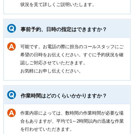
状況を見て詳しくご説明いたします。
事前予約、日時の指定はできますか？
可能です。お電話の際に担当のコールスタッフにご
希望の日時をお伝えください。すぐに予約状況を確
認しご対応させていただきます。
お気軽にお申し伝えください。
作業時間はどのくらいかかりますか？
作業内容によっては、数時間の作業時間が必要な場
合もありますが、平均で1～2時間以内の迅速な作業
を行わせていただきます。