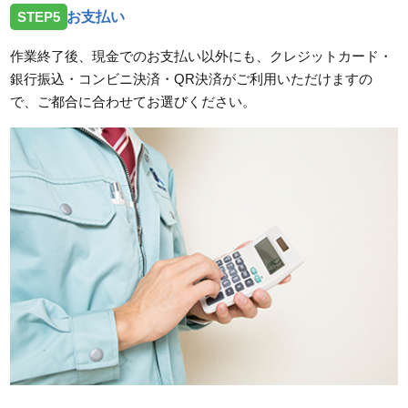
STEP5
お支払い
作業終了後、現金でのお支払い以外にも、クレジットカード・
銀行振込・コンビニ決済・QR決済がご利用いただけますの
で、ご都合に合わせてお選びください。