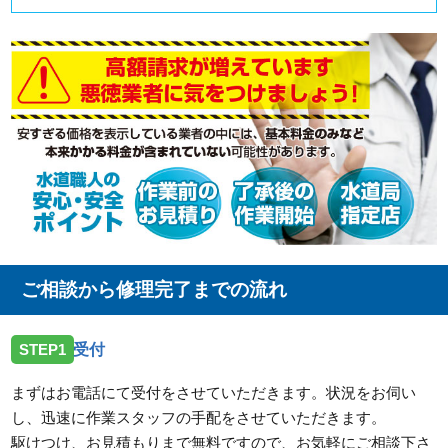
ご相談から修理完了までの流れ
STEP1
受付
まずはお電話にて受付をさせていただきます。状況をお伺い
し、迅速に作業スタッフの手配をさせていただきます。
駆けつけ、お見積もりまで無料ですので、お気軽にご相談下さ