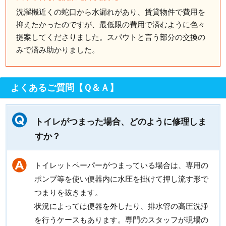
洗濯機近くの蛇口から水漏れがあり、賃貸物件で費用を
抑えたかったのですが、最低限の費用で済むように色々
提案してくださりました。スパウトと言う部分の交換の
みで済み助かりました。
よくあるご質問【Ｑ＆Ａ】
トイレがつまった場合、どのように修理しま
すか？
トイレットペーパーがつまっている場合は、専用の
ポンプ等を使い便器内に水圧を掛けて押し流す形で
つまりを抜きます。
状況によっては便器を外したり、排水管の高圧洗浄
を行うケースもあります。専門のスタッフが現場の