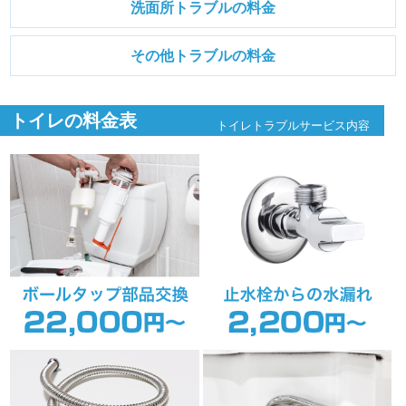
洗面所トラブルの料金
その他トラブルの料金
トイレの料金表
トイレトラブルサービス内容