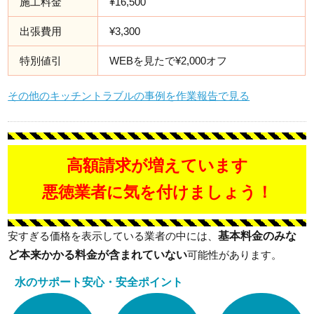
施工料金
¥16,500
出張費用
¥3,300
特別値引
WEBを見たで¥2,000オフ
その他のキッチントラブルの事例を作業報告で見る
高額請求が増えています
悪徳業者に気を付けましょう！
基本料金のみな
安すぎる価格を表示している業者の中には、
ど本来かかる料金が含まれていない
可能性があります。
水のサポート安心・安全ポイント