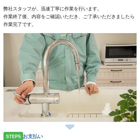
弊社スタッフが、迅速丁寧に作業を行います。
作業終了後、内容をご確認いただき、ご了承いただきましたら
作業完了です。
STEP5
お支払い