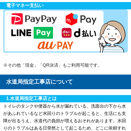
電子マネー支払い
※その他「現金」「QR決済」もご利用可能です。
水道局指定工事店について
1.水道局指定工事店とは
トイレのタンクや便器から水が漏れている、洗面台の下から水
があふれているなど水回りのトラブルが起こると、生活にも支
障が出るうえ、水道代の負担が増えるおそれがあります。水回
りのトラブルはある日突然として起こるため、どこに依頼すれ