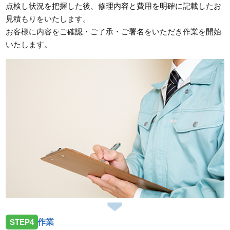
点検し状況を把握した後、修理内容と費用を明確に記載したお
見積もりをいたします。
お客様に内容をご確認・ご了承・ご署名をいただき作業を開始
いたします。
STEP4
作業