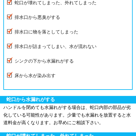
蛇口が壊れてしまった、外れてしまった
排水口から悪臭がする
排水口に物を落としてしまった
排水口が詰まってしまい、水が流れない
シンクの下から水漏れがする
床から水が染み出す
蛇口から水漏れがする
ハンドルを閉めても水漏れがする場合は、蛇口内部の部品が劣
化している可能性があります。少量でも水漏れを放置すると水
道料金が高くなります。お早めにご相談下さい。
蛇口が壊れてしまった、外れてしまった