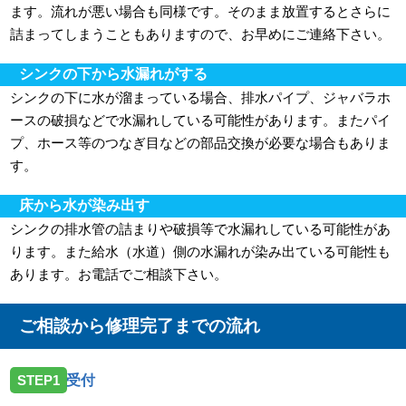
ます。流れが悪い場合も同様です。そのまま放置するとさらに
詰まってしまうこともありますので、お早めにご連絡下さい。
シンクの下から水漏れがする
シンクの下に水が溜まっている場合、排水パイプ、ジャバラホ
ースの破損などで水漏れしている可能性があります。またパイ
プ、ホース等のつなぎ目などの部品交換が必要な場合もありま
す。
床から水が染み出す
シンクの排水管の詰まりや破損等で水漏れしている可能性があ
ります。また給水（水道）側の水漏れが染み出ている可能性も
あります。お電話でご相談下さい。
ご相談から修理完了までの流れ
STEP1
受付