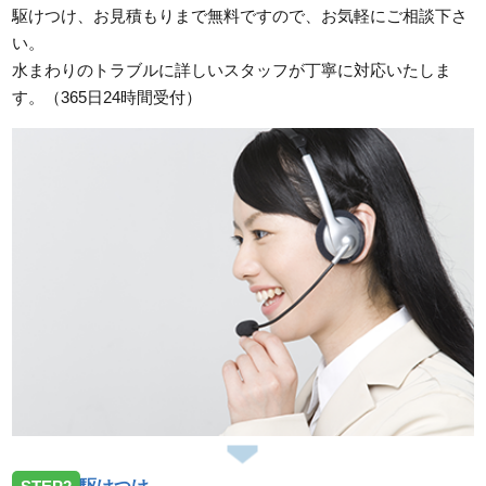
駆けつけ、お見積もりまで無料ですので、お気軽にご相談下さ
い。
水まわりのトラブルに詳しいスタッフが丁寧に対応いたしま
す。（365日24時間受付）