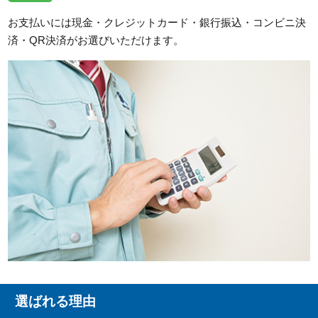
お支払いには現金・クレジットカード・銀行振込・コンビニ決
済・QR決済がお選びいただけます。
選ばれる理由