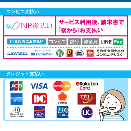
コンビニ支払い
クレジット支払い