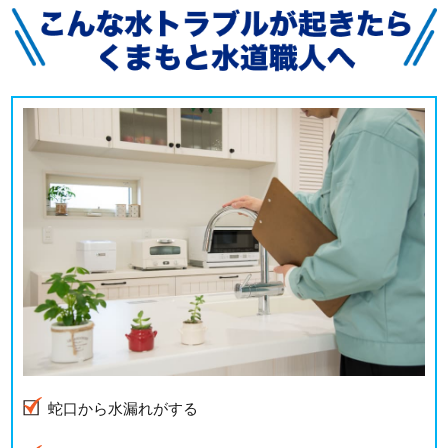
蛇口から水漏れがする