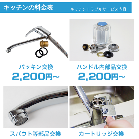
キッチンの料金表
キッチントラブルサービス内容