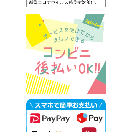
新型コロナウイルス感染症対策に...