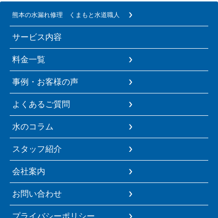
熊本の水漏れ修理 くまもと水道職人
サービス内容
料金一覧
事例・お客様の声
よくあるご質問
水のコラム
スタッフ紹介
会社案内
お問い合わせ
プライバシーポリシー