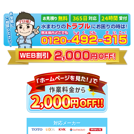
対応メーカー