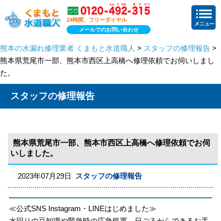
24時間、フリーダイヤル
メールでのお問い合わせ
熊本の水漏れ修理業者 くまもと水道職人
>
スタッフの修理報告
>
熊本県荒尾市一部、熊本市西区上高橋へ修理依頼でお伺いしまし
た。
スタッフの修理報告
熊本県荒尾市一部、熊本市西区上高橋へ修理依頼でお伺
いしました。
2023年07月29日
スタッフの修理報告
≪公式SNS Instagram・LINEはじめました≫
水回りの豆知識や緊急時の応急処置、日ごろからできるお手