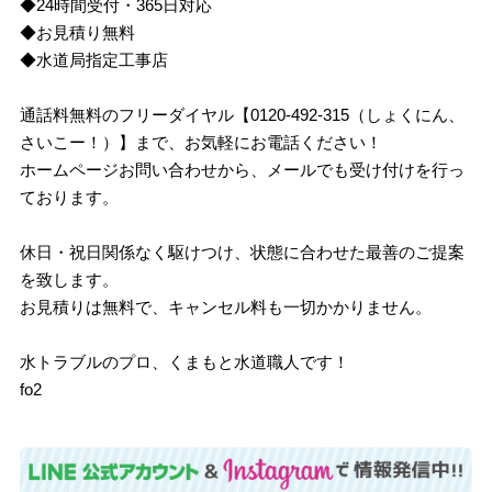
◆24時間受付・365日対応
◆お見積り無料
◆水道局指定工事店
通話料無料のフリーダイヤル【0120-492-315（しょくにん、
さいこー！）】まで、お気軽にお電話ください！
ホームページお問い合わせから、メールでも受け付けを行っ
ております。
休日・祝日関係なく駆けつけ、状態に合わせた最善のご提案
を致します。
お見積りは無料で、キャンセル料も一切かかりません。
水トラブルのプロ、くまもと水道職人です！
fo2