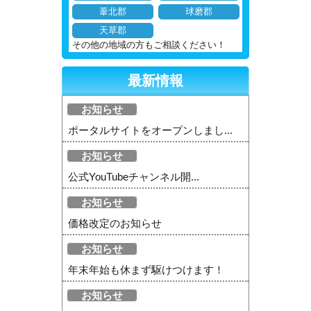
葦北郡
球磨郡
天草郡
その他の地域の方もご相談ください！
最新情報
お知らせ
ポータルサイトをオープンしまし...
お知らせ
公式YouTubeチャンネル開...
お知らせ
価格改定のお知らせ
お知らせ
年末年始も休まず駆けつけます！
お知らせ