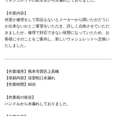
ウォシュレットの給水管から水漏れしておりました。
【作業内容】
何度か修理をして部品もないとメーカーから聞いたがどうに
か出来ないかとご要望をいただき、詳しく点検させていただ
きましたが、修理で対応できない状態になっていたため、お
客様にそのことをご案内し、新しいウォシュレットへ交換い
たしました。
【作業場所】熊本市西区上高橋
【依頼内容】浴室蛇口水漏れ
【作業時間】60分
【作業前の状況】
ハンドルから水漏れしておりました。