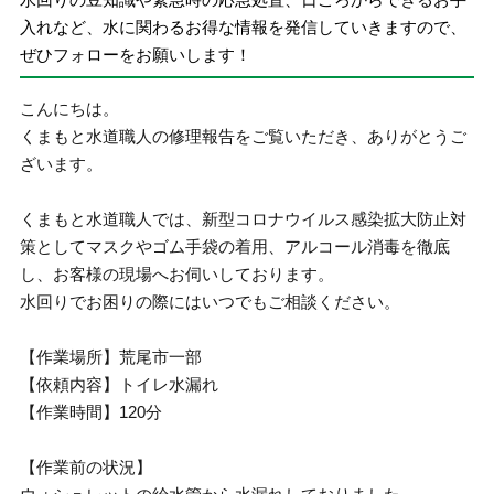
入れなど、水に関わるお得な情報を発信していきますので、
ぜひフォローをお願いします！
こんにちは。
くまもと水道職人の修理報告をご覧いただき、ありがとうご
ざいます。
くまもと水道職人では、新型コロナウイルス感染拡大防止対
策としてマスクやゴム手袋の着用、アルコール消毒を徹底
し、お客様の現場へお伺いしております。
水回りでお困りの際にはいつでもご相談ください。
【作業場所】荒尾市一部
【依頼内容】トイレ水漏れ
【作業時間】120分
【作業前の状況】