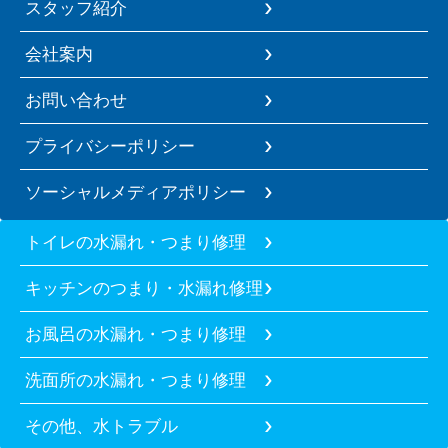
スタッフ紹介
会社案内
お問い合わせ
プライバシーポリシー
ソーシャルメディアポリシー
トイレの水漏れ・つまり修理
キッチンのつまり・水漏れ修理
お風呂の水漏れ・つまり修理
洗面所の水漏れ・つまり修理
その他、水トラブル