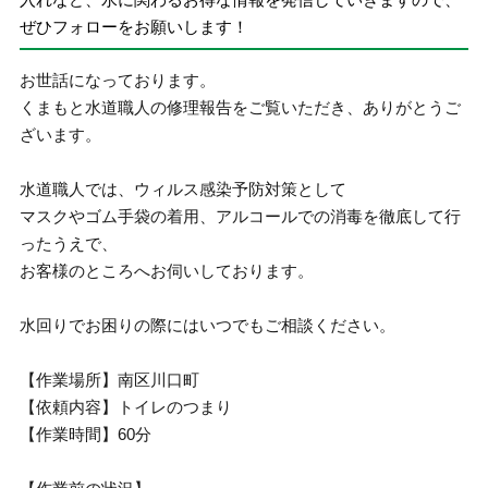
ぜひフォローをお願いします！
お世話になっております。
くまもと水道職人の修理報告をご覧いただき、ありがとうご
ざいます。
水道職人では、ウィルス感染予防対策として
マスクやゴム手袋の着用、アルコールでの消毒を徹底して行
ったうえで、
お客様のところへお伺いしております。
水回りでお困りの際にはいつでもご相談ください。
【作業場所】南区川口町
【依頼内容】トイレのつまり
【作業時間】60分