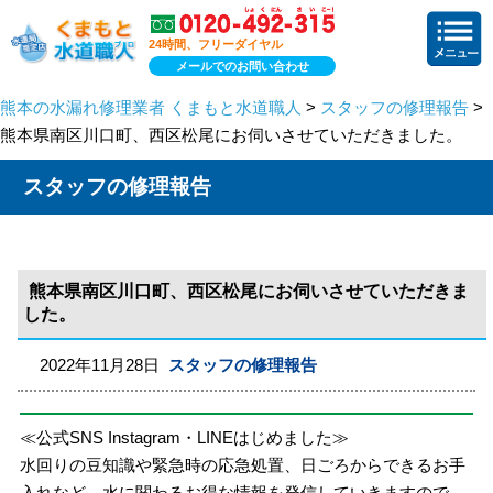
24時間、フリーダイヤル
メールでのお問い合わせ
熊本の水漏れ修理業者 くまもと水道職人
>
スタッフの修理報告
>
熊本県南区川口町、西区松尾にお伺いさせていただきました。
スタッフの修理報告
熊本県南区川口町、西区松尾にお伺いさせていただきま
した。
2022年11月28日
スタッフの修理報告
≪公式SNS Instagram・LINEはじめました≫
水回りの豆知識や緊急時の応急処置、日ごろからできるお手
入れなど、水に関わるお得な情報を発信していきますので、