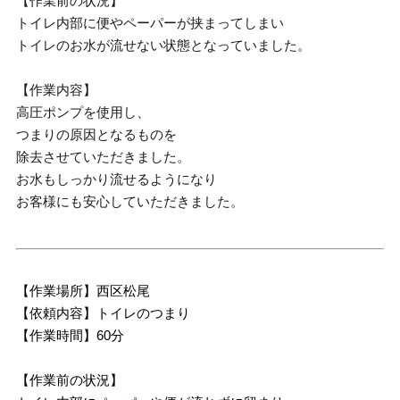
【作業前の状況】
トイレ内部に便やペーパーが挟まってしまい
トイレのお水が流せない状態となっていました。
【作業内容】
高圧ポンプを使用し、
つまりの原因となるものを
除去させていただきました。
お水もしっかり流せるようになり
お客様にも安心していただきました。
【作業場所】西区松尾
【依頼内容】トイレのつまり
【作業時間】60分
【作業前の状況】