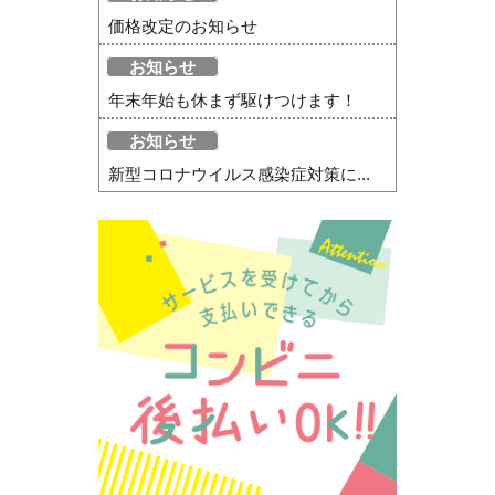
価格改定のお知らせ
お知らせ
年末年始も休まず駆けつけます！
お知らせ
新型コロナウイルス感染症対策に...