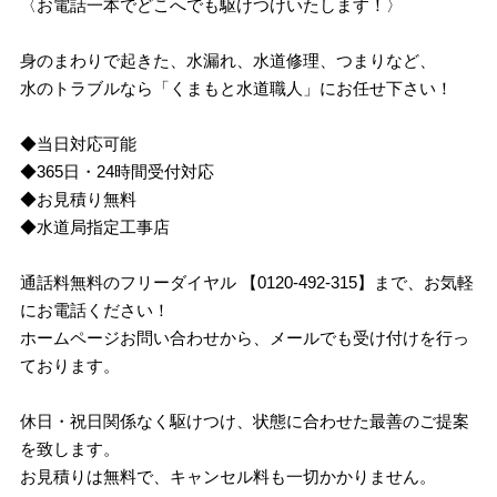
〈お電話一本でどこへでも駆けつけいたします！〉
身のまわりで起きた、水漏れ、水道修理、つまりなど、
水のトラブルなら「くまもと水道職人」にお任せ下さい！
◆当日対応可能
◆365日・24時間受付対応
◆お見積り無料
◆水道局指定工事店
通話料無料のフリーダイヤル 【0120-492-315】まで、お気軽
にお電話ください！
ホームページお問い合わせから、メールでも受け付けを行っ
ております。
休日・祝日関係なく駆けつけ、状態に合わせた最善のご提案
を致します。
お見積りは無料で、キャンセル料も一切かかりません。