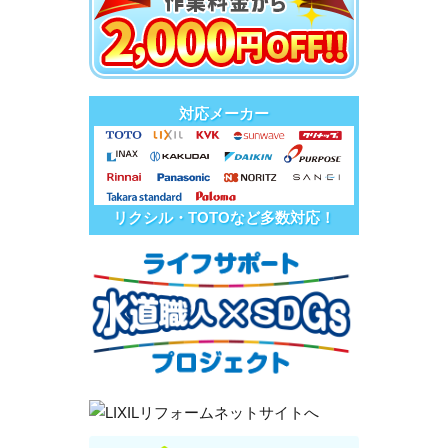
対応メーカー
リクシル・TOTOなど多数対応！