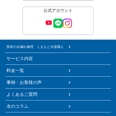
公式アカウント
熊本の水漏れ修理 くまもと水道職人
サービス内容
料金一覧
事例・お客様の声
よくあるご質問
水のコラム