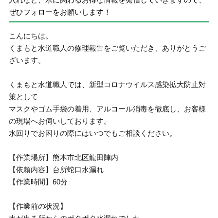
ぜひフォローをお願いします！
こんにちは。
くまもと水道職人の修理報告をご覧いただき、ありがとうご
ざいます。
くまもと水道職人では、新型コロナウイルス感染拡大防止対
策として
マスクやゴム手袋の着用、アルコール消毒を徹底し、お客様
の現場へお伺いしております。
水回りでお困りの際にはいつでもご相談ください。
【作業場所】熊本市北区龍田陣内
【依頼内容】台所蛇口水漏れ
【作業時間】60分
【作業前の状況】