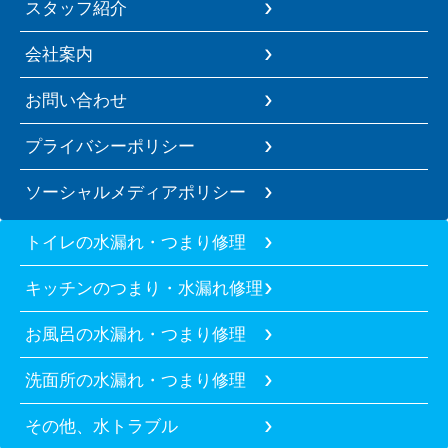
スタッフ紹介
会社案内
お問い合わせ
プライバシーポリシー
ソーシャルメディアポリシー
トイレの水漏れ・つまり修理
キッチンのつまり・水漏れ修理
お風呂の水漏れ・つまり修理
洗面所の水漏れ・つまり修理
その他、水トラブル