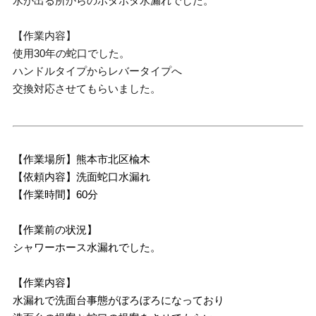
水が出る所からのポタポタ水漏れでした。
【作業内容】
使用30年の蛇口でした。
ハンドルタイプからレバータイプへ
交換対応させてもらいました。
【作業場所】熊本市北区楡木
【依頼内容】洗面蛇口水漏れ
【作業時間】60分
【作業前の状況】
シャワーホース水漏れでした。
【作業内容】
水漏れで洗面台事態がぼろぼろになっており