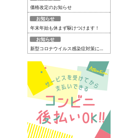
価格改定のお知らせ
お知らせ
年末年始も休まず駆けつけます！
お知らせ
新型コロナウイルス感染症対策に...