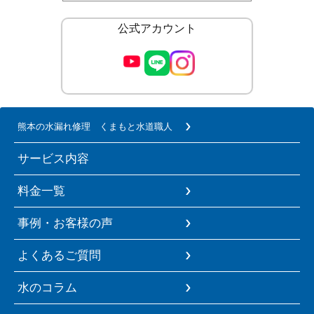
公式アカウント
熊本の水漏れ修理 くまもと水道職人
サービス内容
料金一覧
事例・お客様の声
よくあるご質問
水のコラム