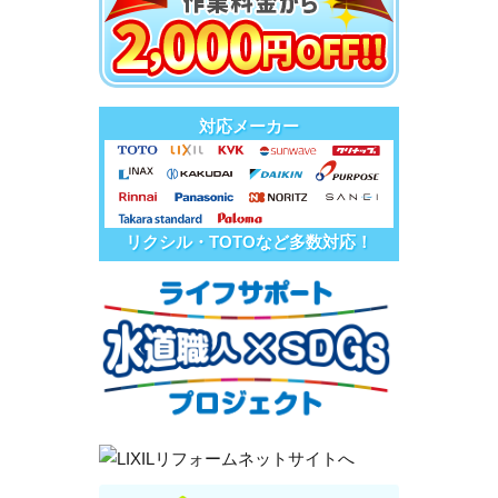
対応メーカー
リクシル・TOTOなど多数対応！