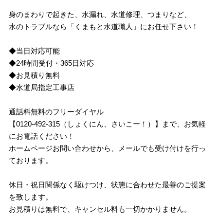
身のまわりで起きた、水漏れ、水道修理、つまりなど、
水のトラブルなら「くまもと水道職人」にお任せ下さい！
◆当日対応可能
◆24時間受付・365日対応
◆お見積り無料
◆水道局指定工事店
通話料無料のフリーダイヤル
【0120-492-315（しょくにん、さいこー！）】まで、お気軽
にお電話ください！
ホームページお問い合わせから、メールでも受け付けを行っ
ております。
休日・祝日関係なく駆けつけ、状態に合わせた最善のご提案
を致します。
お見積りは無料で、キャンセル料も一切かかりません。