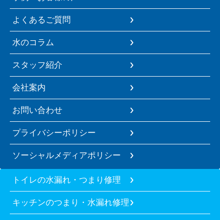
よくあるご質問
水のコラム
スタッフ紹介
会社案内
お問い合わせ
プライバシーポリシー
ソーシャルメディアポリシー
トイレの水漏れ・つまり修理
キッチンのつまり・水漏れ修理