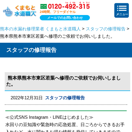
24時間、フリーダイヤル
メールでのお問い合わせ
熊本の水漏れ修理業者 くまもと水道職人
>
スタッフの修理報告
>
熊本県熊本市東区若葉へ修理のご依頼でお伺いしました。
スタッフの修理報告
熊本県熊本市東区若葉へ修理のご依頼でお伺いしまし
た。
2022年12月31日
スタッフの修理報告
≪公式SNS Instagram・LINEはじめました≫
水回りの豆知識や緊急時の応急処置、日ごろからできるお手
入れなど、水に関わるお得な情報を発信していきますので、