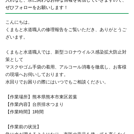
ぜひフォローをお願いします！
こんにちは。
くまもと水道職人の修理報告をご覧いただき、ありがとうご
ざいます。
くまもと水道職人では、新型コロナウイルス感染拡大防止対
策として
マスクやゴム手袋の着用、アルコール消毒を徹底し、お客様
の現場へお伺いしております。
水回りでお困りの際にはいつでもご相談ください。
【作業場所】熊本県熊本市東区若葉
【作業内容】台所排水つまり
【作業時間】1時間
【作業前の状況】