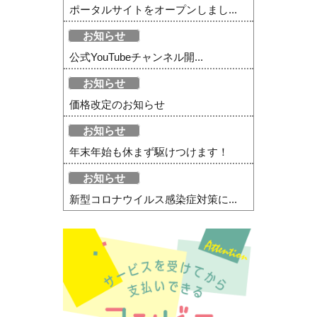
ポータルサイトをオープンしまし...
お知らせ
公式YouTubeチャンネル開...
お知らせ
価格改定のお知らせ
お知らせ
年末年始も休まず駆けつけます！
お知らせ
新型コロナウイルス感染症対策に...