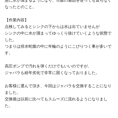
急に水が溜まるようになり、市販の薬品を使っても直らなく
なったとのこと。
【作業内容】
点検してみるとシンクの下からは水は出ていませんが
シンクの中に水が溜まってゆっくり抜けていくような状態で
した。
つまりは排水蛇腹の中に年輪のようにこびりつく事が多いで
す。
高圧ポンプで汚れを弾くだけでもいいのですが、
ジャバラも経年劣化で非常に固くなっておりました。
お客様に選んで頂き、今回はジャバラを交換することになり
ました。
交換後は以前に比べてもスムーズに流れるようになりまし
た。