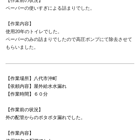
【作業前の状況】
ペーパーの使いすぎによる詰まりでした。
【作業内容】
使用20年のトイレでした。
ペーパーのみの詰まりでしたので高圧ポンプにて除去させて
もらいました。
【作業場所】八代市沖町
【依頼内容】屋外給水水漏れ
【作業時間】６０分
【作業前の状況】
外の配管からのポタポタ漏れでした。
【作業内容】