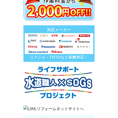
対応メーカー
リクシル・TOTOなど多数対応！