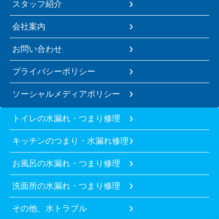
スタッフ紹介
会社案内
お問い合わせ
プライバシーポリシー
ソーシャルメディアポリシー
トイレの水漏れ・つまり修理
キッチンのつまり・水漏れ修理
お風呂の水漏れ・つまり修理
洗面所の水漏れ・つまり修理
その他、水トラブル