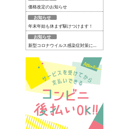
価格改定のお知らせ
お知らせ
年末年始も休まず駆けつけます！
お知らせ
新型コロナウイルス感染症対策に...