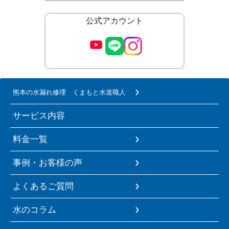
公式アカウント
熊本の水漏れ修理 くまもと水道職人
サービス内容
料金一覧
事例・お客様の声
よくあるご質問
水のコラム