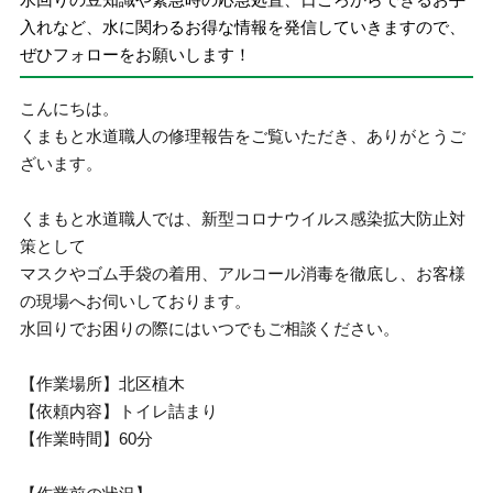
入れなど、水に関わるお得な情報を発信していきますので、
ぜひフォローをお願いします！
こんにちは。
くまもと水道職人の修理報告をご覧いただき、ありがとうご
ざいます。
くまもと水道職人では、新型コロナウイルス感染拡大防止対
策として
マスクやゴム手袋の着用、アルコール消毒を徹底し、お客様
の現場へお伺いしております。
水回りでお困りの際にはいつでもご相談ください。
【作業場所】北区植木
【依頼内容】トイレ詰まり
【作業時間】60分