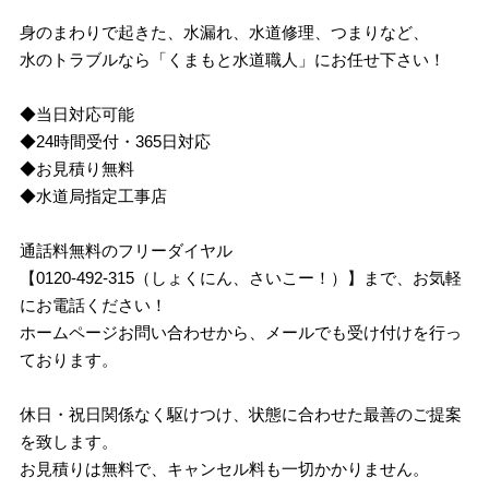
身のまわりで起きた、水漏れ、水道修理、つまりなど、
水のトラブルなら「くまもと水道職人」にお任せ下さい！
◆当日対応可能
◆24時間受付・365日対応
◆お見積り無料
◆水道局指定工事店
通話料無料のフリーダイヤル
【0120-492-315（しょくにん、さいこー！）】まで、お気軽
にお電話ください！
ホームページお問い合わせから、メールでも受け付けを行っ
ております。
休日・祝日関係なく駆けつけ、状態に合わせた最善のご提案
を致します。
お見積りは無料で、キャンセル料も一切かかりません。