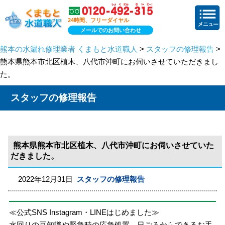
24時間、フリーダイヤル
メールでのお問い合わせ
熊本の水漏れ修理業者 くまもと水道職人
>
スタッフの修理報告
>
熊本県熊本市北区植木、八代市沖町にお伺いさせていただきまし
た。
スタッフの修理報告
熊本県熊本市北区植木、八代市沖町にお伺いさせていた
だきました。
2022年12月31日
スタッフの修理報告
≪公式SNS Instagram・LINEはじめました≫
水回りの豆知識や緊急時の応急処置、日ごろからできるお手