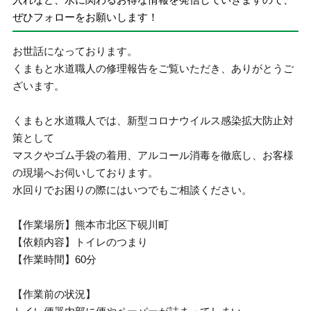
ぜひフォローをお願いします！
お世話になっております。
くまもと水道職人の修理報告をご覧いただき、ありがとうご
ざいます。
くまもと水道職人では、新型コロナウイルス感染拡大防止対
策として
マスクやゴム手袋の着用、アルコール消毒を徹底し、お客様
の現場へお伺いしております。
水回りでお困りの際にはいつでもご相談ください。
【作業場所】熊本市北区下硯川町
【依頼内容】トイレのつまり
【作業時間】60分
【作業前の状況】