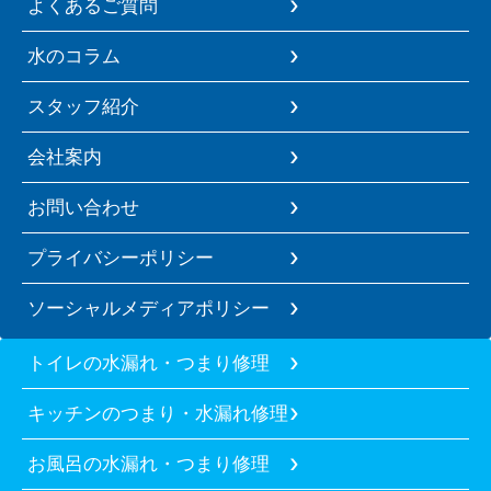
よくあるご質問
水のコラム
スタッフ紹介
会社案内
お問い合わせ
プライバシーポリシー
ソーシャルメディアポリシー
トイレの水漏れ・つまり修理
キッチンのつまり・水漏れ修理
お風呂の水漏れ・つまり修理