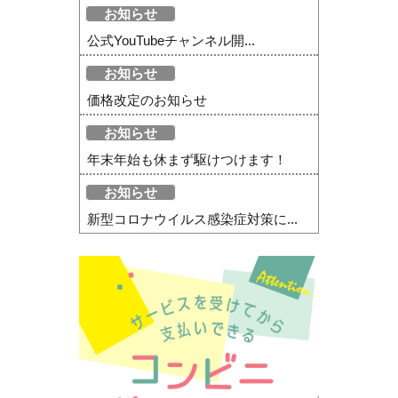
お知らせ
公式YouTubeチャンネル開...
お知らせ
価格改定のお知らせ
お知らせ
年末年始も休まず駆けつけます！
お知らせ
新型コロナウイルス感染症対策に...