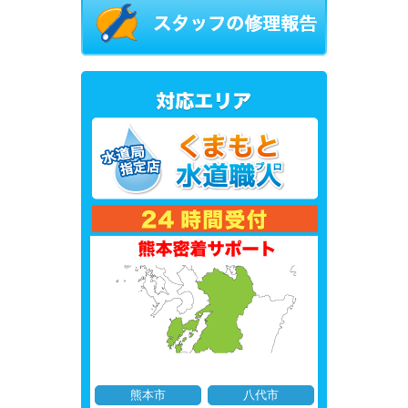
熊本市
八代市