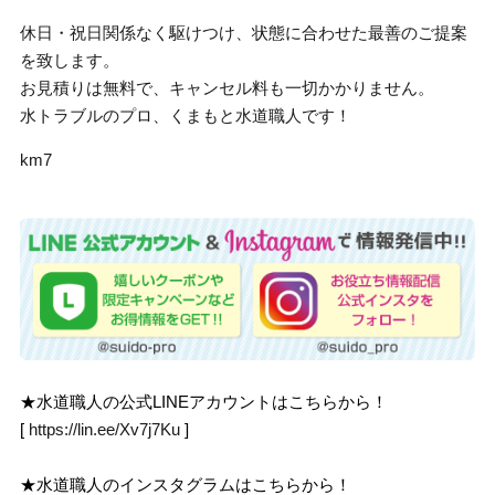
休日・祝日関係なく駆けつけ、状態に合わせた最善のご提案
を致します。
お見積りは無料で、キャンセル料も一切かかりません。
水トラブルのプロ、くまもと水道職人です！
km7
★水道職人の公式LINEアカウントはこちらから！
[
https://lin.ee/Xv7j7Ku
]
★水道職人のインスタグラムはこちらから！