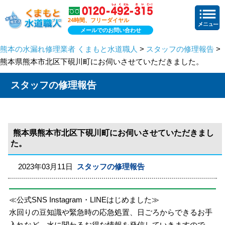
24時間、フリーダイヤル
メールでのお問い合わせ
熊本の水漏れ修理業者 くまもと水道職人
>
スタッフの修理報告
>
熊本県熊本市北区下硯川町にお伺いさせていただきました。
スタッフの修理報告
熊本県熊本市北区下硯川町にお伺いさせていただきまし
た。
2023年03月11日
スタッフの修理報告
≪公式SNS Instagram・LINEはじめました≫
水回りの豆知識や緊急時の応急処置、日ごろからできるお手
入れなど、水に関わるお得な情報を発信していきますので、