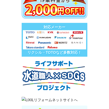
対応メーカー
リクシル・TOTOなど多数対応！