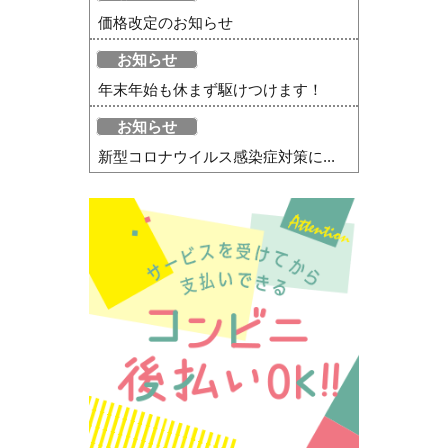
価格改定のお知らせ
お知らせ
年末年始も休まず駆けつけます！
お知らせ
新型コロナウイルス感染症対策に...