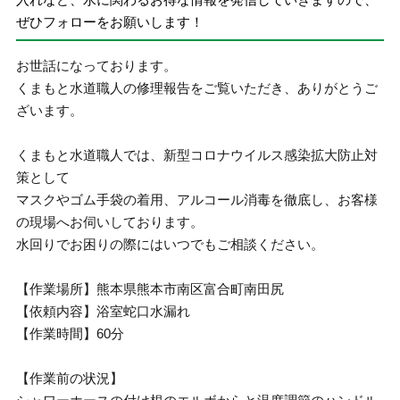
ぜひフォローをお願いします！
お世話になっております。
くまもと水道職人の修理報告をご覧いただき、ありがとうご
ざいます。
くまもと水道職人では、新型コロナウイルス感染拡大防止対
策として
マスクやゴム手袋の着用、アルコール消毒を徹底し、お客様
の現場へお伺いしております。
水回りでお困りの際にはいつでもご相談ください。
【作業場所】熊本県熊本市南区富合町南田尻
【依頼内容】浴室蛇口水漏れ
【作業時間】60分
【作業前の状況】