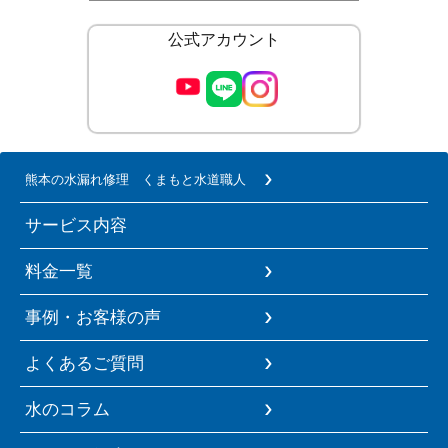
公式アカウント
熊本の水漏れ修理 くまもと水道職人
サービス内容
料金一覧
事例・お客様の声
よくあるご質問
水のコラム