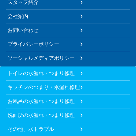
スタッフ紹介
会社案内
お問い合わせ
プライバシーポリシー
ソーシャルメディアポリシー
トイレの水漏れ・つまり修理
キッチンのつまり・水漏れ修理
お風呂の水漏れ・つまり修理
洗面所の水漏れ・つまり修理
その他、水トラブル