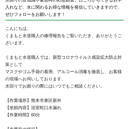
入れなど、水に関わるお得な情報を発信していきますので、
ぜひフォローをお願いします！
こんにちは。
くまもと水道職人の修理報告をご覧いただき、ありがとうご
ざいます。
くまもと水道職人では、新型コロナウイルス感染拡大防止対
策として
マスクやゴム手袋の着用、アルコール消毒を徹底し、お客様
の現場へお伺いしております。
水回りでお困りの際にはいつでもご相談ください。
【作業場所】熊本市東区新外
【依頼内容】浴室蛇口水漏れ
【作業時間】60分