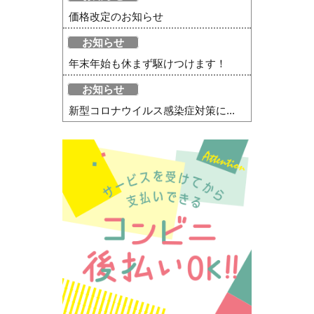
価格改定のお知らせ
お知らせ
年末年始も休まず駆けつけます！
お知らせ
新型コロナウイルス感染症対策に...