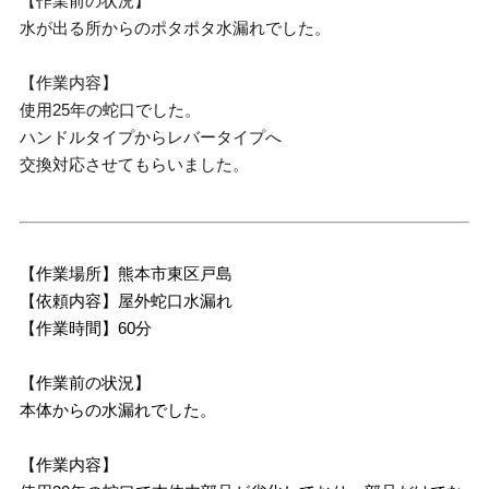
【作業前の状況】
水が出る所からのポタポタ水漏れでした。
【作業内容】
使用25年の蛇口でした。
ハンドルタイプからレバータイプへ
交換対応させてもらいました。
【作業場所】熊本市東区戸島
【依頼内容】屋外蛇口水漏れ
【作業時間】60分
【作業前の状況】
本体からの水漏れでした。
【作業内容】