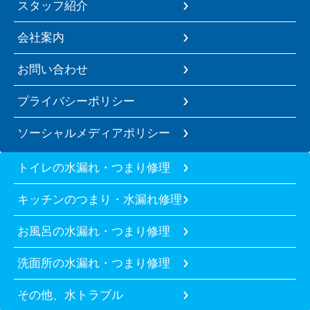
スタッフ紹介
会社案内
お問い合わせ
プライバシーポリシー
ソーシャルメディアポリシー
トイレの水漏れ・つまり修理
キッチンのつまり・水漏れ修理
お風呂の水漏れ・つまり修理
洗面所の水漏れ・つまり修理
その他、水トラブル