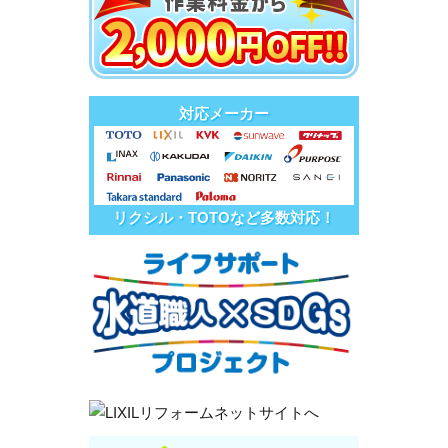
対応メーカー
リクシル・TOTOなど多数対応！