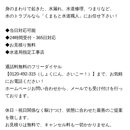
身のまわりで起きた、水漏れ、水道修理、つまりなど、
水のトラブルなら「くまもと水道職人」にお任せ下さい！
◆当日対応可能
◆24時間受付・365日対応
◆お見積り無料
◆水道局指定工事店
通話料無料のフリーダイヤル
【0120-492-315（しょくにん、さいこー！）】まで、お気軽
にお電話ください！
ホームページお問い合わせから、メールでも受け付けを行っ
ております。
休日・祝日関係なく駆けつけ、状態に合わせた最善のご提案
を致します。
お見積りは無料で、キャンセル料も一切かかりません。