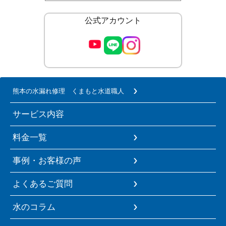
公式アカウント
熊本の水漏れ修理 くまもと水道職人
サービス内容
料金一覧
事例・お客様の声
よくあるご質問
水のコラム