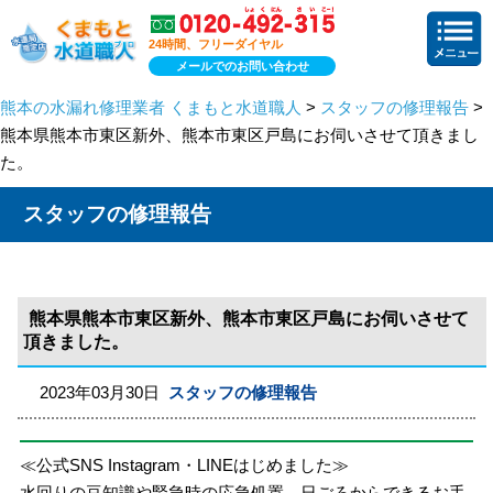
24時間、フリーダイヤル
メールでのお問い合わせ
熊本の水漏れ修理業者 くまもと水道職人
>
スタッフの修理報告
>
熊本県熊本市東区新外、熊本市東区戸島にお伺いさせて頂きまし
た。
スタッフの修理報告
熊本県熊本市東区新外、熊本市東区戸島にお伺いさせて
頂きました。
2023年03月30日
スタッフの修理報告
≪公式SNS Instagram・LINEはじめました≫
水回りの豆知識や緊急時の応急処置、日ごろからできるお手