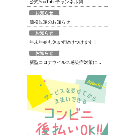
公式YouTubeチャンネル開...
お知らせ
価格改定のお知らせ
お知らせ
年末年始も休まず駆けつけます！
お知らせ
新型コロナウイルス感染症対策に...