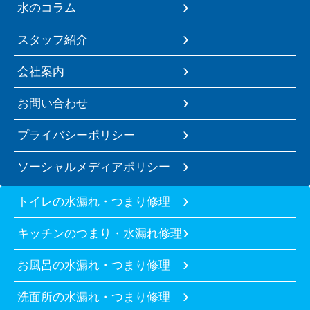
水のコラム
スタッフ紹介
会社案内
お問い合わせ
プライバシーポリシー
ソーシャルメディアポリシー
トイレの水漏れ・つまり修理
キッチンのつまり・水漏れ修理
お風呂の水漏れ・つまり修理
洗面所の水漏れ・つまり修理