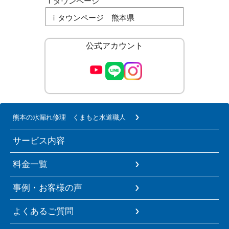
ｉタウンページ
ｉタウンページ 熊本県
公式アカウント
熊本の水漏れ修理 くまもと水道職人
サービス内容
料金一覧
事例・お客様の声
よくあるご質問