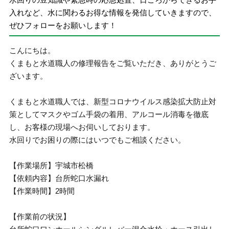
入れなど、水に関わるお得な情報を発信していきますので、
ぜひフォローをお願いします！
こんにちは。
くまもと水道職人の修理報告をご覧いただき、ありがとうご
ざいます。
くまもと水道職人では、新型コロナウイルス感染拡大防止対
策としてマスクやゴム手袋の着用、アルコール消毒を徹底
し、お客様の現場へお伺いしております。
水回りでお困りの際にはいつでもご相談ください。
【作業場所】宇城市松橋
【依頼内容】台所蛇口水漏れ
【作業時間】2時間
【作業前の状況】