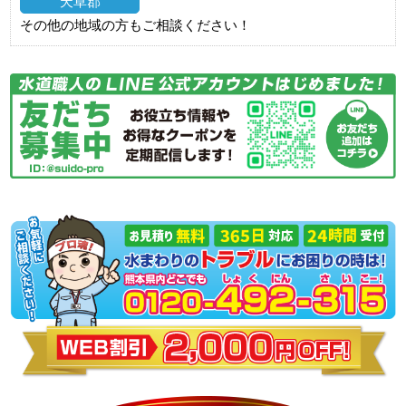
天草郡
その他の地域の方もご相談ください！