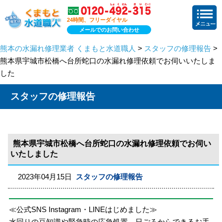
24時間、フリーダイヤル
メールでのお問い合わせ
熊本の水漏れ修理業者 くまもと水道職人
>
スタッフの修理報告
>
熊本県宇城市松橋へ台所蛇口の水漏れ修理依頼でお伺いいたしま
した
スタッフの修理報告
熊本県宇城市松橋へ台所蛇口の水漏れ修理依頼でお伺い
いたしました
2023年04月15日
スタッフの修理報告
≪公式SNS Instagram・LINEはじめました≫
水回りの豆知識や緊急時の応急処置、日ごろからできるお手