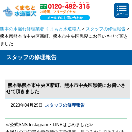
24時間、フリーダイヤル
メールでのお問い合わせ
熊本の水漏れ修理業者 くまもと水道職人
>
スタッフの修理報告
>
熊本県熊本市中央区新町、熊本市中央区黒髪にお伺いさせて頂き
ました
スタッフの修理報告
熊本県熊本市中央区新町、熊本市中央区黒髪にお伺いさ
せて頂きました
2023年04月29日
スタッフの修理報告
≪公式SNS Instagram・LINEはじめました≫
水回りの豆知識や緊急時の応急処置、日ごろからできるお手