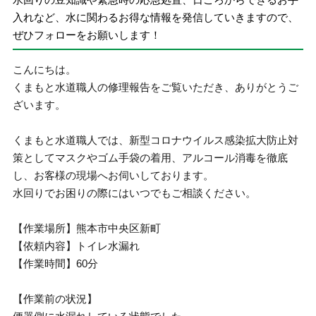
入れなど、水に関わるお得な情報を発信していきますので、
ぜひフォローをお願いします！
こんにちは。
くまもと水道職人の修理報告をご覧いただき、ありがとうご
ざいます。
くまもと水道職人では、新型コロナウイルス感染拡大防止対
策としてマスクやゴム手袋の着用、アルコール消毒を徹底
し、お客様の現場へお伺いしております。
水回りでお困りの際にはいつでもご相談ください。
【作業場所】熊本市中央区新町
【依頼内容】トイレ水漏れ
【作業時間】60分
【作業前の状況】