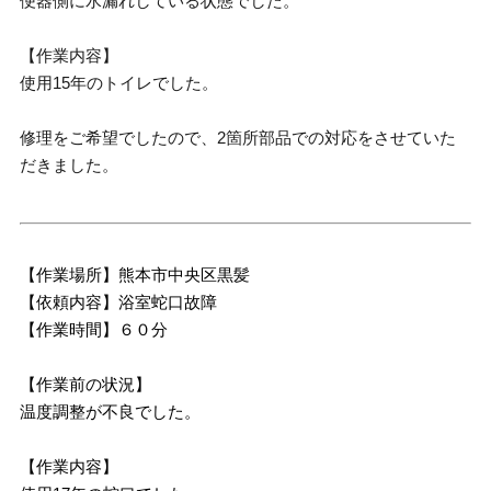
便器側に水漏れしている状態でした。
【作業内容】
使用15年のトイレでした。
修理をご希望でしたので、2箇所部品での対応をさせていた
だきました。
【作業場所】熊本市中央区黒髪
【依頼内容】浴室蛇口故障
【作業時間】６０分
【作業前の状況】
温度調整が不良でした。
【作業内容】