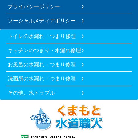
プライバシーポリシー
ソーシャルメディアポリシー
トイレの水漏れ・つまり修理
キッチンのつまり・水漏れ修理
お風呂の水漏れ・つまり修理
洗面所の水漏れ・つまり修理
その他、水トラブル