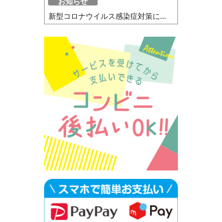
お知らせ
新型コロナウイルス感染症対策に...