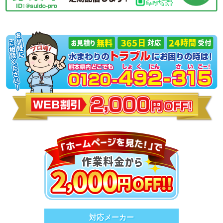
対応メーカー