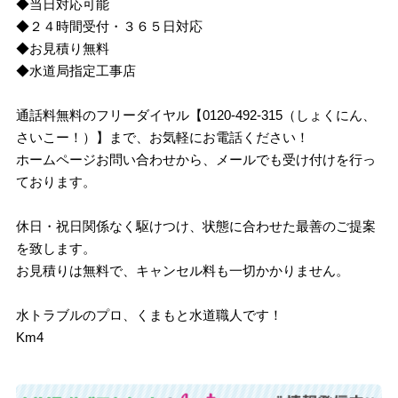
◆当日対応可能
◆２４時間受付・３６５日対応
◆お見積り無料
◆水道局指定工事店
通話料無料のフリーダイヤル【0120-492-315（しょくにん、
さいこー！）】まで、お気軽にお電話ください！
ホームページお問い合わせから、メールでも受け付けを行っ
ております。
休日・祝日関係なく駆けつけ、状態に合わせた最善のご提案
を致します。
お見積りは無料で、キャンセル料も一切かかりません。
水トラブルのプロ、くまもと水道職人です！
Km4