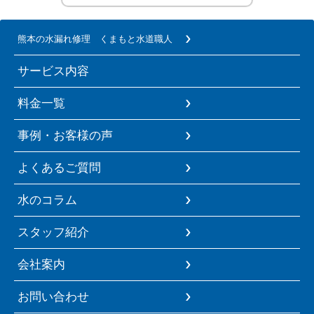
熊本の水漏れ修理 くまもと水道職人
サービス内容
料金一覧
事例・お客様の声
よくあるご質問
水のコラム
スタッフ紹介
会社案内
お問い合わせ