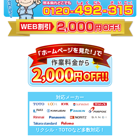
対応メーカー
リクシル・TOTOなど多数対応！