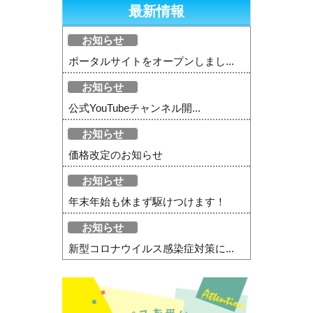
最新情報
お知らせ
ポータルサイトをオープンしまし...
お知らせ
公式YouTubeチャンネル開...
お知らせ
価格改定のお知らせ
お知らせ
年末年始も休まず駆けつけます！
お知らせ
新型コロナウイルス感染症対策に...