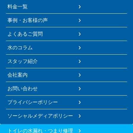
料金一覧
事例・お客様の声
よくあるご質問
水のコラム
スタッフ紹介
会社案内
お問い合わせ
プライバシーポリシー
ソーシャルメディアポリシー
トイレの水漏れ・つまり修理