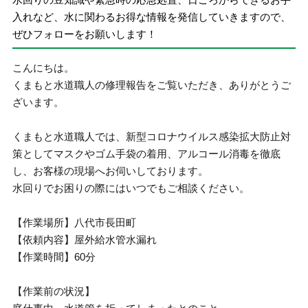
入れなど、水に関わるお得な情報を発信していきますので、
ぜひフォローをお願いします！
こんにちは。
くまもと水道職人の修理報告をご覧いただき、ありがとうご
ざいます。
くまもと水道職人では、新型コロナウイルス感染拡大防止対
策としてマスクやゴム手袋の着用、アルコール消毒を徹底
し、お客様の現場へお伺いしております。
水回りでお困りの際にはいつでもご相談ください。
【作業場所】八代市長田町
【依頼内容】屋外給水管水漏れ
【作業時間】60分
【作業前の状況】