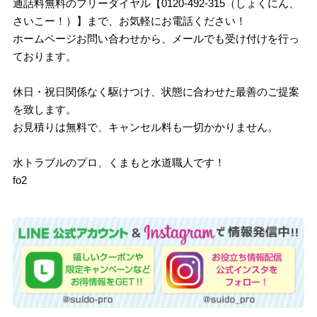
通話料無料のフリーダイヤル【0120-492-315（しょくにん、
さいこー！）】まで、お気軽にお電話ください！
ホームページお問い合わせから、メールでも受け付けを行っ
ております。
休日・祝日関係なく駆けつけ、状態に合わせた最善のご提案
を致します。
お見積りは無料で、キャンセル料も一切かかりません。
水トラブルのプロ、くまもと水道職人です！
fo2