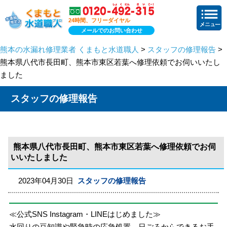
24時間、フリーダイヤル
メールでのお問い合わせ
熊本の水漏れ修理業者 くまもと水道職人
>
スタッフの修理報告
>
熊本県八代市長田町、熊本市東区若葉へ修理依頼でお伺いいたし
ました
スタッフの修理報告
熊本県八代市長田町、熊本市東区若葉へ修理依頼でお伺
いいたしました
2023年04月30日
スタッフの修理報告
≪公式SNS Instagram・LINEはじめました≫
水回りの豆知識や緊急時の応急処置、日ごろからできるお手