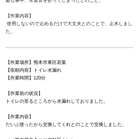
庭仕事中、水道管を折ってしまったとのこと。
【作業内容】
使用しないので止めるだけで大丈夫とのことで、止水しまし
た。
【作業場所】熊本市東区若葉
【依頼内容】トイレ水漏れ
【作業時間】120分
【作業前の状況】
トイレの至るところから水漏れしておりました。
【作業内容】
だいぶ使ったから交換してくれとのことで交換しました。