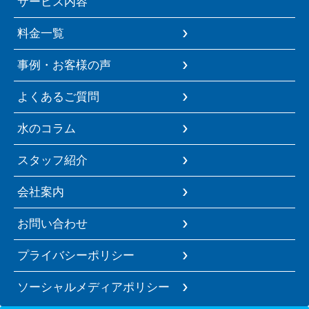
サービス内容
料金一覧
事例・お客様の声
よくあるご質問
水のコラム
スタッフ紹介
会社案内
お問い合わせ
プライバシーポリシー
ソーシャルメディアポリシー