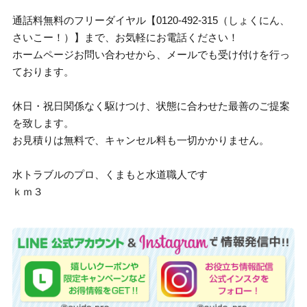
通話料無料のフリーダイヤル【0120-492-315（しょくにん、
さいこー！）】まで、お気軽にお電話ください！
ホームページお問い合わせから、メールでも受け付けを行っ
ております。
休日・祝日関係なく駆けつけ、状態に合わせた最善のご提案
を致します。
お見積りは無料で、キャンセル料も一切かかりません。
水トラブルのプロ、くまもと水道職人です
ｋｍ３