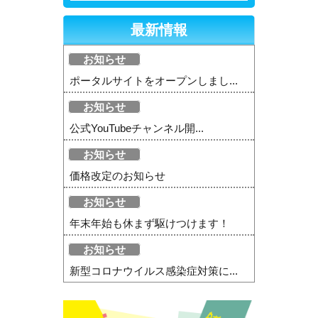
最新情報
お知らせ
ポータルサイトをオープンしまし...
お知らせ
公式YouTubeチャンネル開...
お知らせ
価格改定のお知らせ
お知らせ
年末年始も休まず駆けつけます！
お知らせ
新型コロナウイルス感染症対策に...