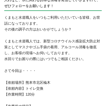
ぜひフォローをお願いします！
くまもと水道職人をいつもご利用いただいている皆様、お世
話になっております。
その後の調子の方はおいかがでしょうか？
くまもと水道職人では、新型コロナウイルス感染拡大防止対
策としてマスクやゴム手袋の着用、アルコール消毒を徹底
し、お客様の現場へお伺いしております。
水回りでお困りの際にはいつでもご相談ください。
さて今回は・・・・
【依頼場所】熊本市北区楡木
【依頼内容】トイレ交換
【作業時間】120分