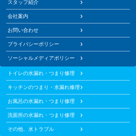
スタッフ紹介
会社案内
お問い合わせ
プライバシーポリシー
ソーシャルメディアポリシー
トイレの水漏れ・つまり修理
キッチンのつまり・水漏れ修理
お風呂の水漏れ・つまり修理
洗面所の水漏れ・つまり修理
その他、水トラブル