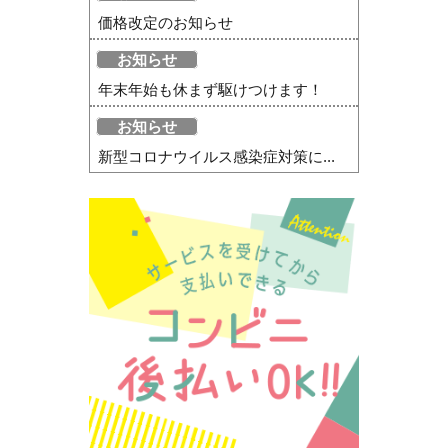
価格改定のお知らせ
お知らせ
年末年始も休まず駆けつけます！
お知らせ
新型コロナウイルス感染症対策に...