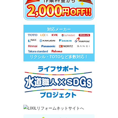
対応メーカー
リクシル・TOTOなど多数対応！