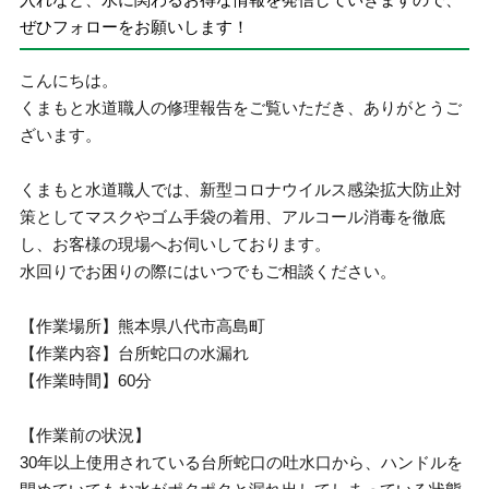
ぜひフォローをお願いします！
こんにちは。
くまもと水道職人の修理報告をご覧いただき、ありがとうご
ざいます。
くまもと水道職人では、新型コロナウイルス感染拡大防止対
策としてマスクやゴム手袋の着用、アルコール消毒を徹底
し、お客様の現場へお伺いしております。
水回りでお困りの際にはいつでもご相談ください。
【作業場所】熊本県八代市高島町
【作業内容】台所蛇口の水漏れ
【作業時間】60分
【作業前の状況】
30年以上使用されている台所蛇口の吐水口から、ハンドルを