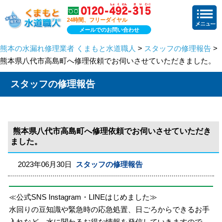
24時間、フリーダイヤル
メールでのお問い合わせ
熊本の水漏れ修理業者 くまもと水道職人
>
スタッフの修理報告
>
熊本県八代市高島町へ修理依頼でお伺いさせていただきました。
スタッフの修理報告
熊本県八代市高島町へ修理依頼でお伺いさせていただき
ました。
2023年06月30日
スタッフの修理報告
≪公式SNS Instagram・LINEはじめました≫
水回りの豆知識や緊急時の応急処置、日ごろからできるお手
入れなど、水に関わるお得な情報を発信していきますので、