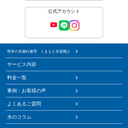
公式アカウント
熊本の水漏れ修理 くまもと水道職人
サービス内容
料金一覧
事例・お客様の声
よくあるご質問
水のコラム