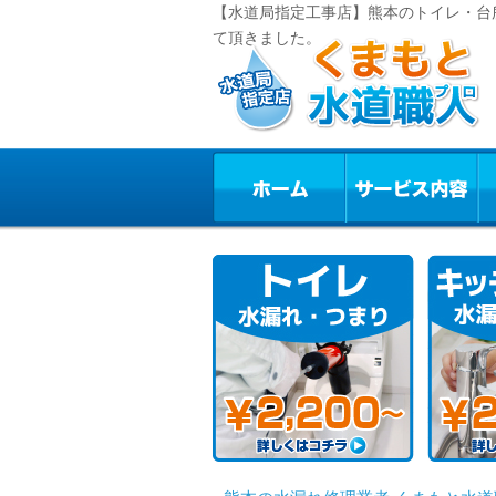
【水道局指定工事店】熊本のトイレ・台
て頂きました。