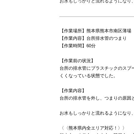
お水もしっかりと流れるようになり
【作業場所】熊本県熊本市南区薄場
【作業内容】台所排水管のつまり
【作業時間】60分
【作業前の状況】
台所の排水管にプラスチックのスプ
くくなっている状態でした。
【作業内容】
台所の排水管を外し、つまりの原因
お水もしっかりと流れるようになり
〈〈熊本県内全エリア対応！〉〉