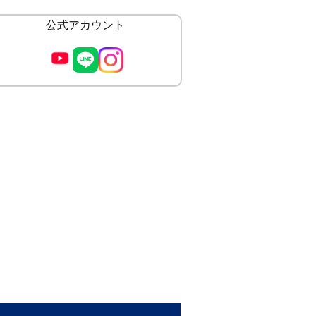
公式アカウント