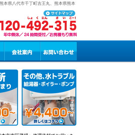
 熊本県八代市千丁町吉王丸、熊本県熊本