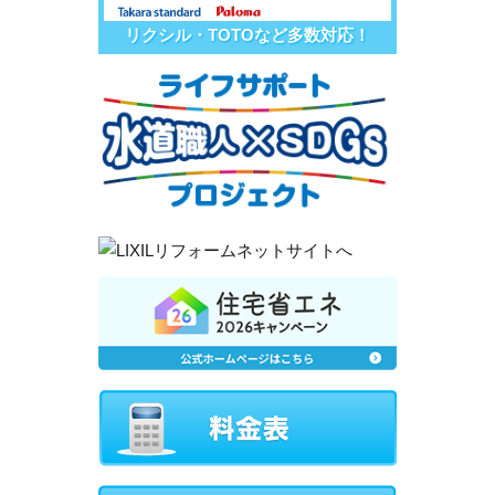
リクシル・TOTOなど多数対応！