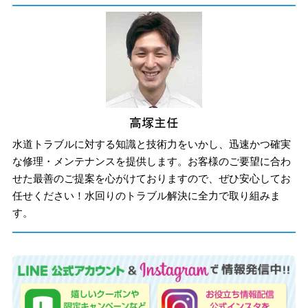
水道トラブルに対する知識と技術力をいかし、迅速かつ確実
な修理・メンテナンスを提供します。お客様のご要望に合わ
せた最善のご提案を心がけておりますので、ぜひ安心してお
任せください！水回りのトラブル解決に全力で取り組みま
す。