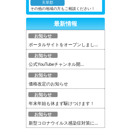
天草郡
その他の地域の方もご相談ください！
最新情報
お知らせ
ポータルサイトをオープンしまし...
お知らせ
公式YouTubeチャンネル開...
お知らせ
価格改定のお知らせ
お知らせ
年末年始も休まず駆けつけます！
お知らせ
新型コロナウイルス感染症対策に...