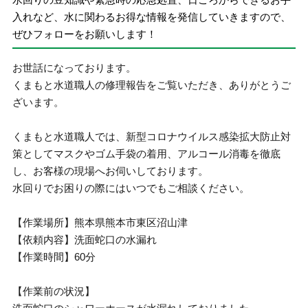
入れなど、水に関わるお得な情報を発信していきますので、
ぜひフォローをお願いします！
お世話になっております。
くまもと水道職人の修理報告をご覧いただき、ありがとうご
ざいます。
くまもと水道職人では、新型コロナウイルス感染拡大防止対
策としてマスクやゴム手袋の着用、アルコール消毒を徹底
し、お客様の現場へお伺いしております。
水回りでお困りの際にはいつでもご相談ください。
【作業場所】熊本県熊本市東区沼山津
【依頼内容】洗面蛇口の水漏れ
【作業時間】60分
【作業前の状況】