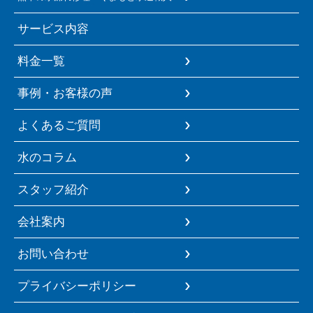
サービス内容
料金一覧
事例・お客様の声
よくあるご質問
水のコラム
スタッフ紹介
会社案内
お問い合わせ
プライバシーポリシー