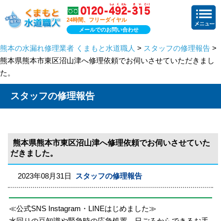
24時間、フリーダイヤル
メールでのお問い合わせ
熊本の水漏れ修理業者 くまもと水道職人
>
スタッフの修理報告
>
熊本県熊本市東区沼山津へ修理依頼でお伺いさせていただきまし
た。
スタッフの修理報告
熊本県熊本市東区沼山津へ修理依頼でお伺いさせていた
だきました。
2023年08月31日
スタッフの修理報告
≪公式SNS Instagram・LINEはじめました≫
水回りの豆知識や緊急時の応急処置、日ごろからできるお手