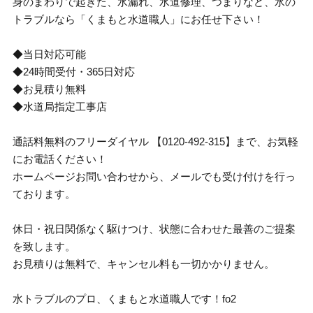
身のまわりで起きた、水漏れ、水道修理、つまりなど、水の
トラブルなら「くまもと水道職人」にお任せ下さい！
◆当日対応可能
◆24時間受付・365日対応
◆お見積り無料
◆水道局指定工事店
通話料無料のフリーダイヤル 【0120-492-315】まで、お気軽
にお電話ください！
ホームページお問い合わせから、メールでも受け付けを行っ
ております。
休日・祝日関係なく駆けつけ、状態に合わせた最善のご提案
を致します。
お見積りは無料で、キャンセル料も一切かかりません。
水トラブルのプロ、くまもと水道職人です！fo2