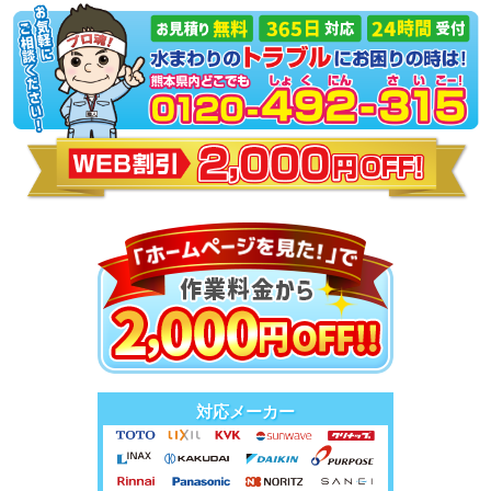
対応メーカー