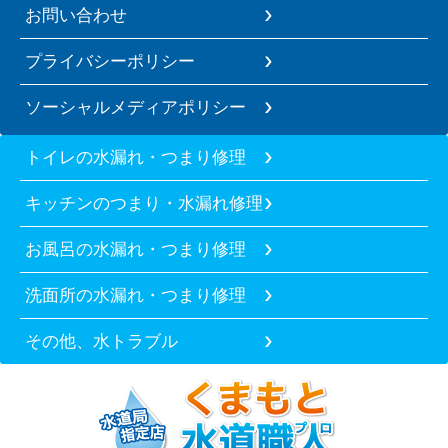
お問い合わせ
プライバシーポリシー
ソーシャルメディアポリシー
トイレの水漏れ・つまり修理
キッチンのつまり・水漏れ修理
お風呂の水漏れ・つまり修理
洗面所の水漏れ・つまり修理
その他、水トラブル