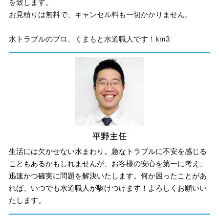
を致します。
お見積りは無料で、キャンセル料も一切かかりません。
水トラブルのプロ、くまもと水道職人です！km3
生活には欠かせない水まわり。急なトラブルに不安を感じる
こともあるかもしれませんが、お客様の安心を第一に考え、
迅速かつ確実に問題を解決いたします。何か困ったことがあ
れば、いつでも水道職人が駆けつけます！よろしくお願いい
たします。