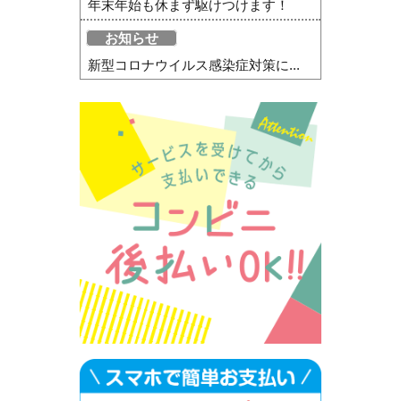
年末年始も休まず駆けつけます！
お知らせ
新型コロナウイルス感染症対策に...