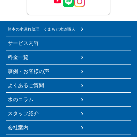
熊本の水漏れ修理 くまもと水道職人
サービス内容
料金一覧
事例・お客様の声
よくあるご質問
水のコラム
スタッフ紹介
会社案内