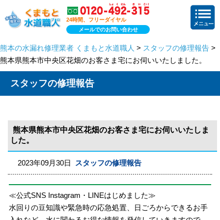
24時間、フリーダイヤル
メールでのお問い合わせ
熊本の水漏れ修理業者 くまもと水道職人
>
スタッフの修理報告
>
熊本県熊本市中央区花畑のお客さま宅にお伺いいたしました。
スタッフの修理報告
熊本県熊本市中央区花畑のお客さま宅にお伺いいたしま
した。
2023年09月30日
スタッフの修理報告
≪公式SNS Instagram・LINEはじめました≫
水回りの豆知識や緊急時の応急処置、日ごろからできるお手
入れなど、水に関わるお得な情報を発信していきますので、