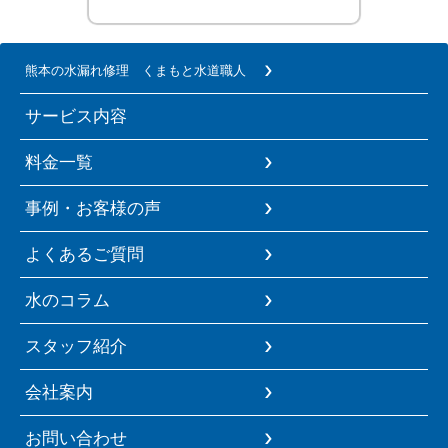
熊本の水漏れ修理 くまもと水道職人
サービス内容
料金一覧
事例・お客様の声
よくあるご質問
水のコラム
スタッフ紹介
会社案内
お問い合わせ