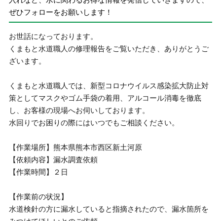
ぜひフォローをお願いします！
お世話になっております。
くまもと水道職人の修理報告をご覧いただき、ありがとうご
ざいます。
くまもと水道職人では、新型コロナウイルス感染拡大防止対
策としてマスクやゴム手袋の着用、アルコール消毒を徹底
し、お客様の現場へお伺いしております。
水回りでお困りの際にはいつでもご相談ください。
【作業場所】熊本県熊本市西区新土河原
【依頼内容】漏水調査依頼
【作業時間】２日
【作業前の状況】
水道検針の方に漏水していると指摘されたので、漏水箇所を