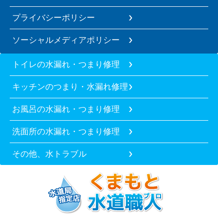
プライバシーポリシー
ソーシャルメディアポリシー
トイレの水漏れ・つまり修理
キッチンのつまり・水漏れ修理
お風呂の水漏れ・つまり修理
洗面所の水漏れ・つまり修理
その他、水トラブル