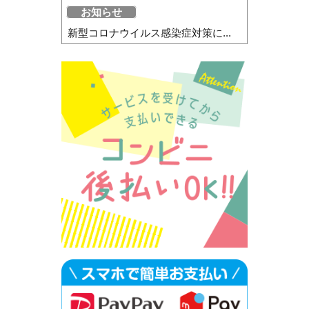
お知らせ
新型コロナウイルス感染症対策に...