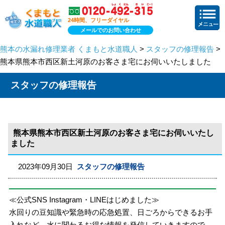
24時間、フリーダイヤル
メールでのお問い合わせ
熊本の水漏れ修理業者 くまもと水道職人
>
スタッフの修理報告
>
熊本県熊本市西区新土河原のお客さま宅にお伺いいたしました
スタッフの修理報告
熊本県熊本市西区新土河原のお客さま宅にお伺いいたし
ました
2023年09月30日
スタッフの修理報告
≪公式SNS Instagram・LINEはじめました≫
水回りの豆知識や緊急時の応急処置、日ごろからできるお手
入れなど、水に関わるお得な情報を発信していきますので、