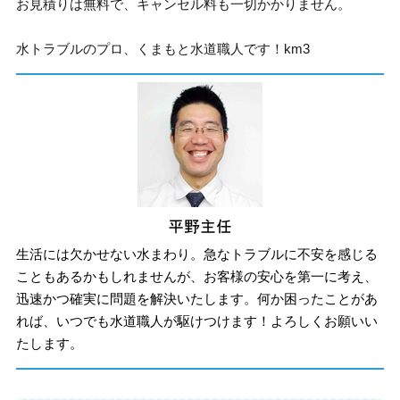
お見積りは無料で、キャンセル料も一切かかりません。
水トラブルのプロ、くまもと水道職人です！km3
生活には欠かせない水まわり。急なトラブルに不安を感じる
こともあるかもしれませんが、お客様の安心を第一に考え、
迅速かつ確実に問題を解決いたします。何か困ったことがあ
れば、いつでも水道職人が駆けつけます！よろしくお願いい
たします。