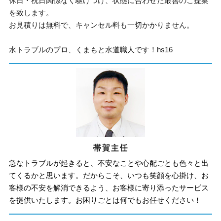
休日・祝日関係なく駆けつけ、状態に合わせた最善のご提案
を致します。
お見積りは無料で、キャンセル料も一切かかりません。
水トラブルのプロ、くまもと水道職人です！hs16
急なトラブルが起きると、不安なことや心配ごとも色々と出
てくるかと思います。だからこそ、いつも笑顔を心掛け、お
客様の不安を解消できるよう、お客様に寄り添ったサービス
を提供いたします。お困りごとは何でもお任せください！