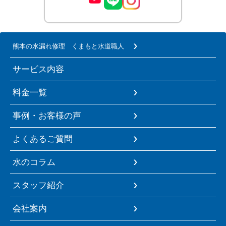
熊本の水漏れ修理 くまもと水道職人
サービス内容
料金一覧
事例・お客様の声
よくあるご質問
水のコラム
スタッフ紹介
会社案内