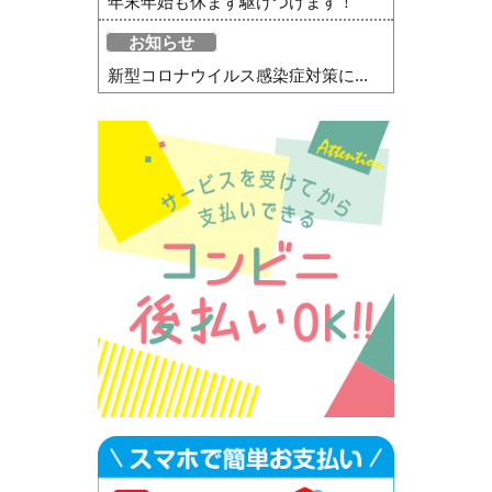
年末年始も休まず駆けつけます！
お知らせ
新型コロナウイルス感染症対策に...