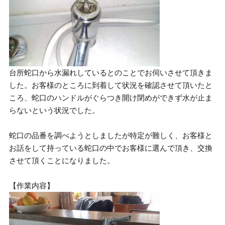
台所蛇口から水漏れしているとのことでお伺いさせて頂きま
した。お客様のところに到着して状況を確認させて頂いたと
ころ、蛇口のハンドルがぐらつき開け閉めができず水が止ま
らないという状況でした。
蛇口の品番を調べようとしましたが特定が難しく、お客様と
お話をして持っている蛇口の中でお客様に選んで頂き、交換
させて頂くことになりました。
【作業内容】