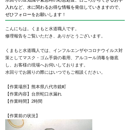
入れなど、水に関わるお得な情報を発信していきますので、
ぜひフォローをお願いします！
こんにちは。くまもと水道職人です。
修理報告をご覧いただき、ありがとうございます。
くまもと水道職人では、インフルエンザやコロナウイルス対
策としてマスク・ゴム手袋の着用、アルコール消毒を徹底
し、お客様の現場へお伺いしております。
水回りでお困りの際にはいつでもご相談ください。
【作業場所】熊本県八代市鏡町
【作業内容】台所蛇口水漏れ
【作業時間】2時間
【作業前の状況】