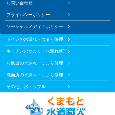
お問い合わせ
プライバシーポリシー
ソーシャルメディアポリシー
トイレの水漏れ・つまり修理
キッチンのつまり・水漏れ修理
お風呂の水漏れ・つまり修理
洗面所の水漏れ・つまり修理
その他、水トラブル