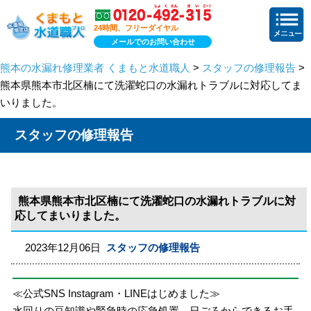
24時間、フリーダイヤル
メールでのお問い合わせ
熊本の水漏れ修理業者 くまもと水道職人
>
スタッフの修理報告
>
熊本県熊本市北区楠にて洗濯蛇口の水漏れトラブルに対応してま
いりました。
スタッフの修理報告
熊本県熊本市北区楠にて洗濯蛇口の水漏れトラブルに対
応してまいりました。
2023年12月06日
スタッフの修理報告
≪公式SNS Instagram・LINEはじめました≫
水回りの豆知識や緊急時の応急処置、日ごろからできるお手