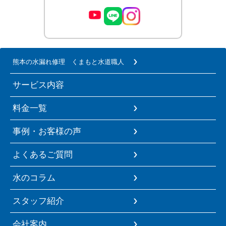
熊本の水漏れ修理 くまもと水道職人
サービス内容
料金一覧
事例・お客様の声
よくあるご質問
水のコラム
スタッフ紹介
会社案内