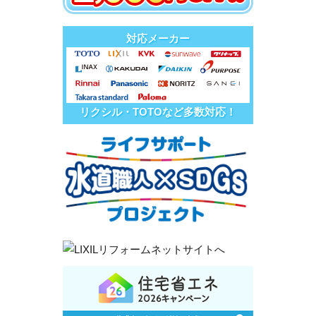
対応メーカー
リクシル・TOTOなど多数対応！