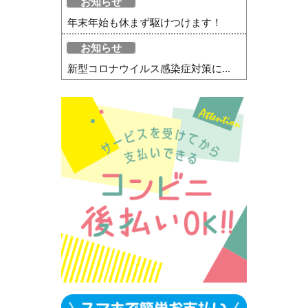
お知らせ
年末年始も休まず駆けつけます！
お知らせ
新型コロナウイルス感染症対策に...