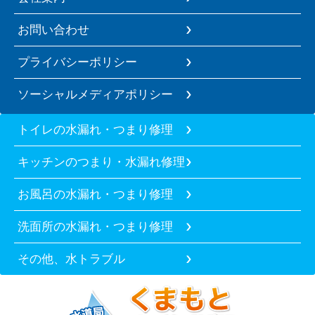
お問い合わせ
プライバシーポリシー
ソーシャルメディアポリシー
トイレの水漏れ・つまり修理
キッチンのつまり・水漏れ修理
お風呂の水漏れ・つまり修理
洗面所の水漏れ・つまり修理
その他、水トラブル