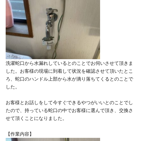
洗濯蛇口から水漏れしているとのことでお伺いさせて頂きま
した。お客様の現場に到着して状況を確認させて頂いたとこ
ろ、蛇口のハンドル上部から水が滴り落ちてくるとのことで
した。
お客様とお話しをして今すぐできるやつがいいとのことでし
たので、持っている蛇口の中でお客様に選んで頂き、交換さ
せて頂くことになりました。
【作業内容】