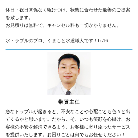
休日・祝日関係なく駆けつけ、状態に合わせた最善のご提案
を致します。
お見積りは無料で、キャンセル料も一切かかりません。
水トラブルのプロ、くまもと水道職人です！hs16
急なトラブルが起きると、不安なことや心配ごとも色々と出
てくるかと思います。だからこそ、いつも笑顔を心掛け、お
客様の不安を解消できるよう、お客様に寄り添ったサービス
を提供いたします。お困りごとは何でもお任せください！