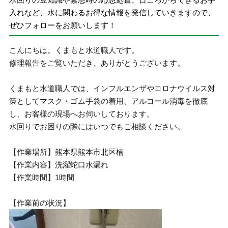
入れなど、水に関わるお得な情報を発信していきますので、
ぜひフォローをお願いします！
こんにちは。くまもと水道職人です。
修理報告をご覧いただき、ありがとうございます。
くまもと水道職人では、インフルエンザやコロナウイルス対
策としてマスク・ゴム手袋の着用、アルコール消毒を徹底
し、お客様の現場へお伺いしております。
水回りでお困りの際にはいつでもご相談ください。
【作業場所】熊本県熊本市北区楠
【作業内容】洗濯蛇口水漏れ
【作業時間】1時間
【作業前の状況】