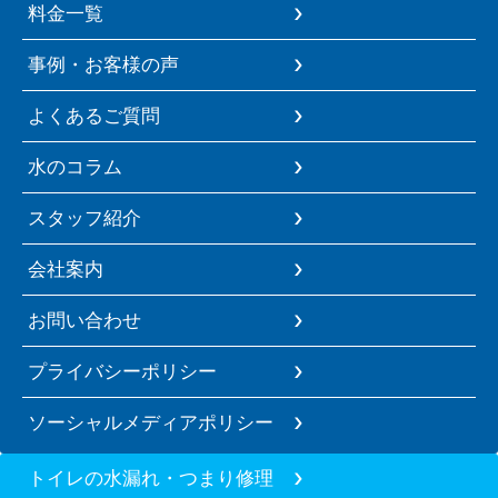
料金一覧
事例・お客様の声
よくあるご質問
水のコラム
スタッフ紹介
会社案内
お問い合わせ
プライバシーポリシー
ソーシャルメディアポリシー
トイレの水漏れ・つまり修理