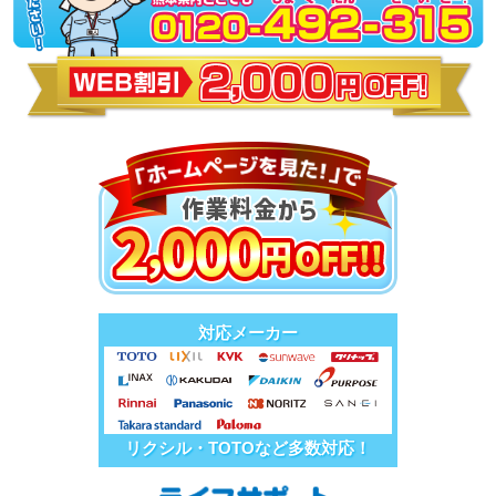
対応メーカー
リクシル・TOTOなど多数対応！