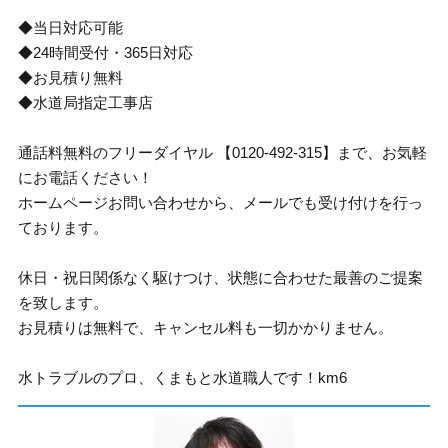
◆当日対応可能
◆24時間受付・365日対応
◆お見積り無料
◆水道局指定工事店
通話料無料のフリーダイヤル 【0120-492-315】まで、お気軽
にお電話ください！
ホームページお問い合わせから、メールでも受け付けを行っ
ております。
休日・祝日関係なく駆けつけ、状態に合わせた最善のご提案
を致します。
お見積りは無料で、キャンセル料も一切かかりません。
水トラブルのプロ、くまもと水道職人です！km6