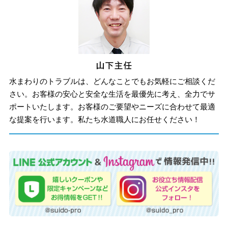
水まわりのトラブルは、どんなことでもお気軽にご相談くだ
さい。お客様の安心と安全な生活を最優先に考え、全力でサ
ポートいたします。お客様のご要望やニーズに合わせて最適
な提案を行います。私たち水道職人にお任せください！