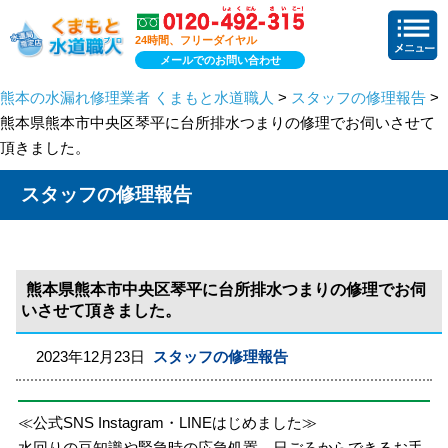
24時間、フリーダイヤル
メールでのお問い合わせ
熊本の水漏れ修理業者 くまもと水道職人
>
スタッフの修理報告
>
熊本県熊本市中央区琴平に台所排水つまりの修理でお伺いさせて
頂きました。
スタッフの修理報告
熊本県熊本市中央区琴平に台所排水つまりの修理でお伺
いさせて頂きました。
2023年12月23日
スタッフの修理報告
≪公式SNS Instagram・LINEはじめました≫
水回りの豆知識や緊急時の応急処置、日ごろからできるお手