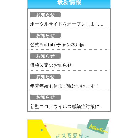
最新情報
お知らせ
ポータルサイトをオープンしまし...
お知らせ
公式YouTubeチャンネル開...
お知らせ
価格改定のお知らせ
お知らせ
年末年始も休まず駆けつけます！
お知らせ
新型コロナウイルス感染症対策に...