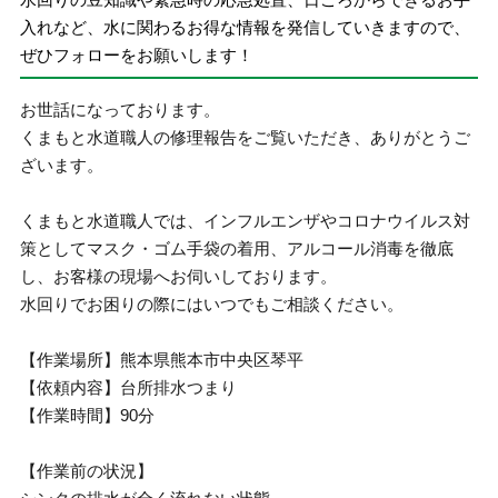
入れなど、水に関わるお得な情報を発信していきますので、
ぜひフォローをお願いします！
お世話になっております。
くまもと水道職人の修理報告をご覧いただき、ありがとうご
ざいます。
くまもと水道職人では、インフルエンザやコロナウイルス対
策としてマスク・ゴム手袋の着用、アルコール消毒を徹底
し、お客様の現場へお伺いしております。
水回りでお困りの際にはいつでもご相談ください。
【作業場所】熊本県熊本市中央区琴平
【依頼内容】台所排水つまり
【作業時間】90分
【作業前の状況】