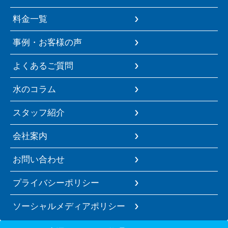
料金一覧
事例・お客様の声
よくあるご質問
水のコラム
スタッフ紹介
会社案内
お問い合わせ
プライバシーポリシー
ソーシャルメディアポリシー