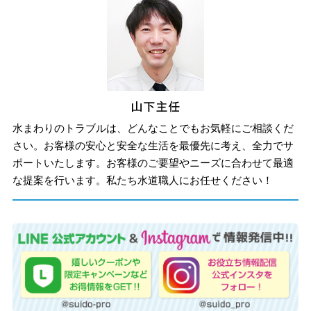
水まわりのトラブルは、どんなことでもお気軽にご相談くだ
さい。お客様の安心と安全な生活を最優先に考え、全力でサ
ポートいたします。お客様のご要望やニーズに合わせて最適
な提案を行います。私たち水道職人にお任せください！