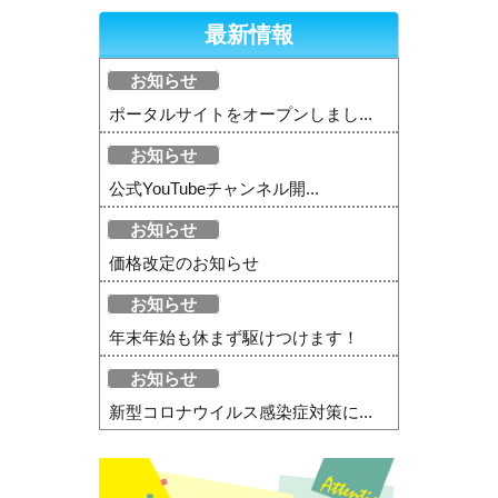
最新情報
お知らせ
ポータルサイトをオープンしまし...
お知らせ
公式YouTubeチャンネル開...
お知らせ
価格改定のお知らせ
お知らせ
年末年始も休まず駆けつけます！
お知らせ
新型コロナウイルス感染症対策に...