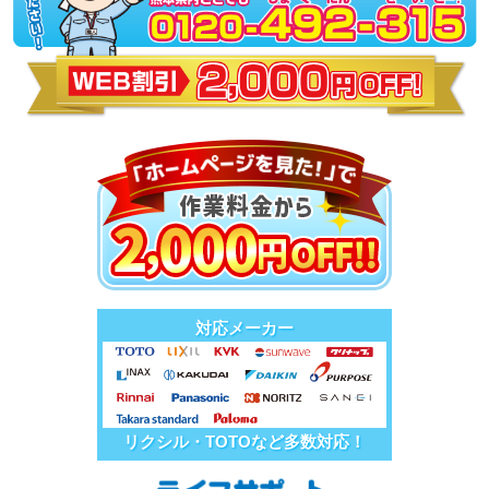
対応メーカー
リクシル・TOTOなど多数対応！