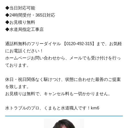
◆当日対応可能
◆24時間受付・365日対応
◆お見積り無料
◆水道局指定工事店
通話料無料のフリーダイヤル 【0120-492-315】まで、お気軽
にお電話ください！
ホームページお問い合わせから、メールでも受け付けを行っ
ております。
休日・祝日関係なく駆けつけ、状態に合わせた最善のご提案
を致します。
お見積りは無料で、キャンセル料も一切かかりません。
水トラブルのプロ、くまもと水道職人です！km6