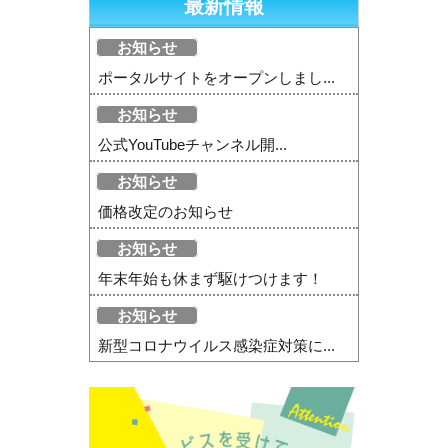
最新情報
お知らせ
ポータルサイトをオープンしまし...
お知らせ
公式YouTubeチャンネル開...
お知らせ
価格改定のお知らせ
お知らせ
年末年始も休まず駆けつけます！
お知らせ
新型コロナウイルス感染症対策に...