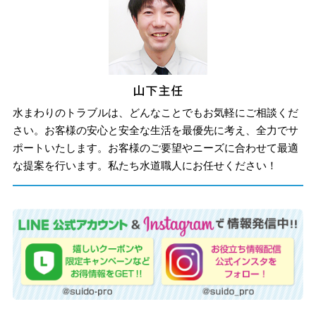
水まわりのトラブルは、どんなことでもお気軽にご相談くだ
さい。お客様の安心と安全な生活を最優先に考え、全力でサ
ポートいたします。お客様のご要望やニーズに合わせて最適
な提案を行います。私たち水道職人にお任せください！