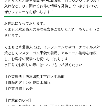
入れなど、水に関わるお得な情報を発信していきますので、
ぜひフォローをお願いします！
お世話になっております。
くまもと水道職人の修理報告をご覧いただき、ありがとうご
ざいます。
くまもと水道職人では、インフルエンザやコロナウイルス対
策としてマスク・ゴム手袋の着用、アルコール消毒を徹底
し、お客様の現場へお伺いしております。
水回りでお困りの際にはいつでもご相談ください。
【作業場所】熊本県熊本市西区中島町
【依頼内容】台所蛇口水漏れ
【作業時間】90分
【作業前の状況】