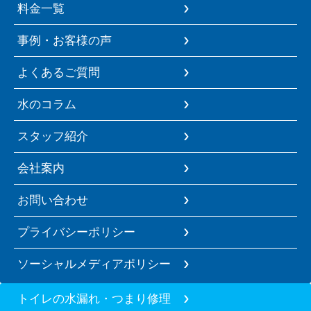
料金一覧
事例・お客様の声
よくあるご質問
水のコラム
スタッフ紹介
会社案内
お問い合わせ
プライバシーポリシー
ソーシャルメディアポリシー
トイレの水漏れ・つまり修理