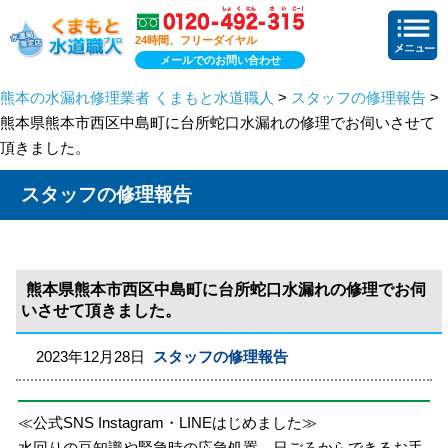
24時間、フリーダイヤル
メールでのお問い合わせ
熊本の水漏れ修理業者 くまもと水道職人
>
スタッフの修理報告
>
熊本県熊本市西区中島町に台所蛇口水漏れの修理でお伺いさせて
頂きました。
スタッフの修理報告
熊本県熊本市西区中島町に台所蛇口水漏れの修理でお伺
いさせて頂きました。
2023年12月28日
スタッフの修理報告
≪公式SNS Instagram・LINEはじめました≫
水回りの豆知識や緊急時の応急処置、日ごろからできるお手