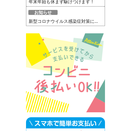
年末年始も休まず駆けつけます！
お知らせ
新型コロナウイルス感染症対策に...