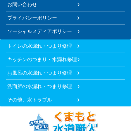
お問い合わせ
プライバシーポリシー
ソーシャルメディアポリシー
トイレの水漏れ・つまり修理
キッチンのつまり・水漏れ修理
お風呂の水漏れ・つまり修理
洗面所の水漏れ・つまり修理
その他、水トラブル