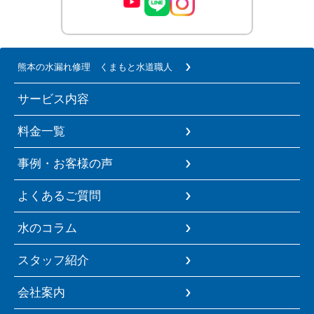
熊本の水漏れ修理 くまもと水道職人
サービス内容
料金一覧
事例・お客様の声
よくあるご質問
水のコラム
スタッフ紹介
会社案内