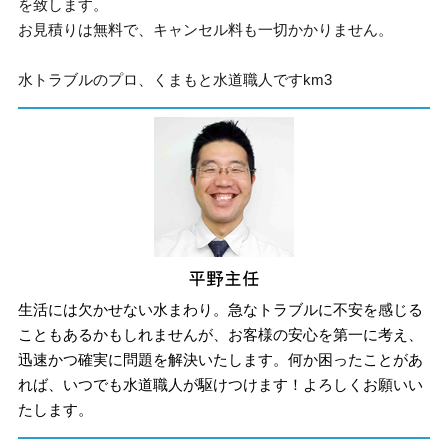
を致します。
お見積りは無料で、キャンセル料も一切かかりません。
水トラブルのプロ、くまもと水道職人ですkm3
生活には欠かせない水まわり。急なトラブルに不安を感じる
こともあるかもしれませんが、お客様の安心を第一に考え、
迅速かつ確実に問題を解決いたします。何か困ったことがあ
れば、いつでも水道職人が駆けつけます！よろしくお願いい
たします。