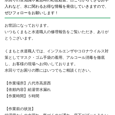
入れなど、水に関わるお得な情報を発信していきますので、
ぜひフォローをお願いします！
お世話になっております。
いつもくまもと水道職人の修理報告をご覧いただき、ありが
とうございます。
くまもと水道職人では、インフルエンザやコロナウイルス対
策としてマスク・ゴム手袋の着用、アルコール消毒を徹底
し、お客様の現場へお伺いしております。
水回りでお困りの際にはいつでもご相談ください。
【作業場所】八代市高原西
【依頼内容】給湯管水漏れ
【作業時間】５時間
【作業前の状況】