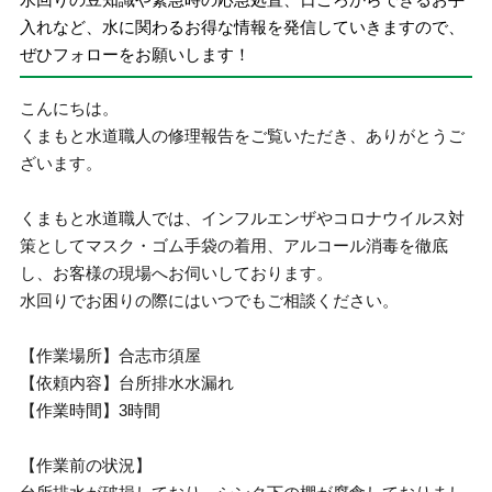
入れなど、水に関わるお得な情報を発信していきますので、
ぜひフォローをお願いします！
こんにちは。
くまもと水道職人の修理報告をご覧いただき、ありがとうご
ざいます。
くまもと水道職人では、インフルエンザやコロナウイルス対
策としてマスク・ゴム手袋の着用、アルコール消毒を徹底
し、お客様の現場へお伺いしております。
水回りでお困りの際にはいつでもご相談ください。
【作業場所】合志市須屋
【依頼内容】台所排水水漏れ
【作業時間】3時間
【作業前の状況】