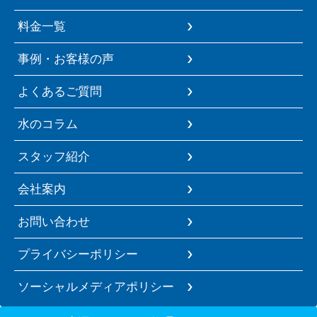
料金一覧
事例・お客様の声
よくあるご質問
水のコラム
スタッフ紹介
会社案内
お問い合わせ
プライバシーポリシー
ソーシャルメディアポリシー