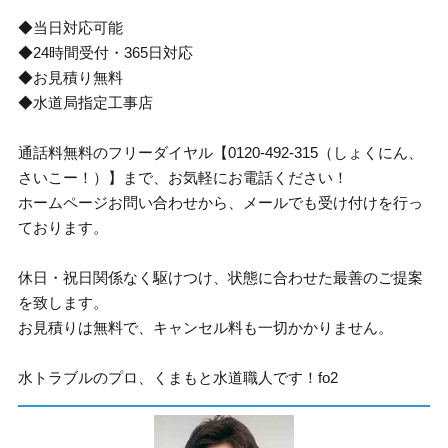
◆当日対応可能
◆24時間受付・365日対応
◆お見積り無料
◆水道局指定工事店
通話料無料のフリーダイヤル【0120-492-315（しょくにん、
さいこー！）】まで、お気軽にお電話ください！
ホームページお問い合わせから、メールでも受け付けを行っ
ております。
休日・祝日関係なく駆けつけ、状態に合わせた最善のご提案
を致します。
お見積りは無料で、キャンセル料も一切かかりません。
水トラブルのプロ、くまもと水道職人です！fo2