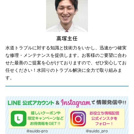
水道トラブルに対する知識と技術力をいかし、迅速かつ確実
な修理・メンテナンスを提供します。お客様のご要望に合わ
せた最善のご提案を心がけておりますので、ぜひ安心してお
任せください！水回りのトラブル解決に全力で取り組みま
す。