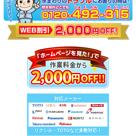
対応メーカー
リクシル・TOTOなど多数対応！