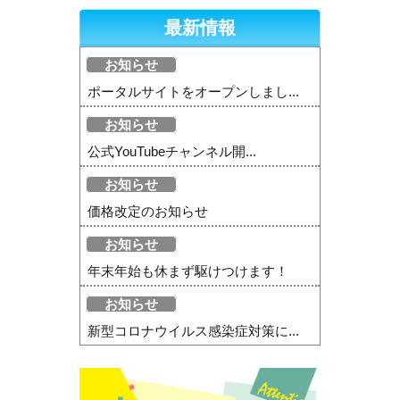
最新情報
お知らせ
ポータルサイトをオープンしまし...
お知らせ
公式YouTubeチャンネル開...
お知らせ
価格改定のお知らせ
お知らせ
年末年始も休まず駆けつけます！
お知らせ
新型コロナウイルス感染症対策に...