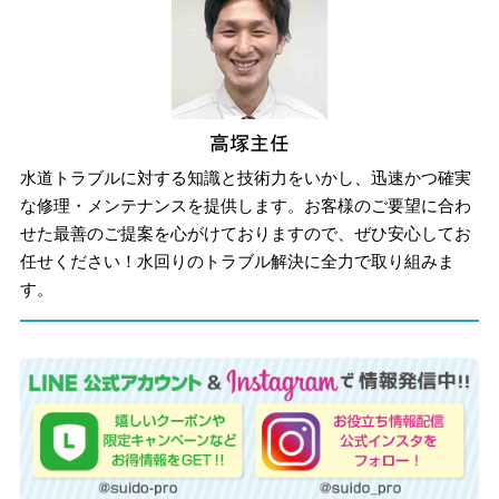
水道トラブルに対する知識と技術力をいかし、迅速かつ確実
な修理・メンテナンスを提供します。お客様のご要望に合わ
せた最善のご提案を心がけておりますので、ぜひ安心してお
任せください！水回りのトラブル解決に全力で取り組みま
す。