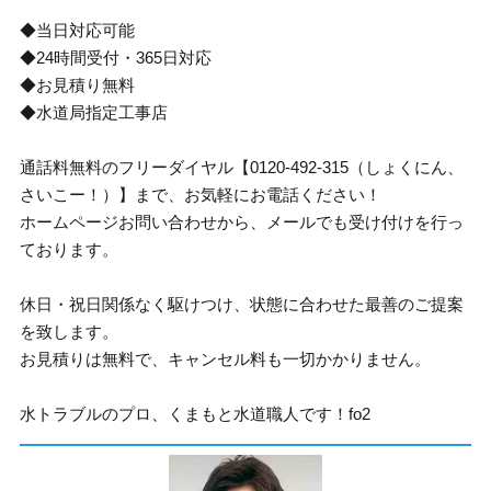
◆当日対応可能
◆24時間受付・365日対応
◆お見積り無料
◆水道局指定工事店
通話料無料のフリーダイヤル【0120-492-315（しょくにん、
さいこー！）】まで、お気軽にお電話ください！
ホームページお問い合わせから、メールでも受け付けを行っ
ております。
休日・祝日関係なく駆けつけ、状態に合わせた最善のご提案
を致します。
お見積りは無料で、キャンセル料も一切かかりません。
水トラブルのプロ、くまもと水道職人です！fo2