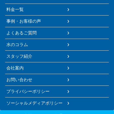
料金一覧
事例・お客様の声
よくあるご質問
水のコラム
スタッフ紹介
会社案内
お問い合わせ
プライバシーポリシー
ソーシャルメディアポリシー