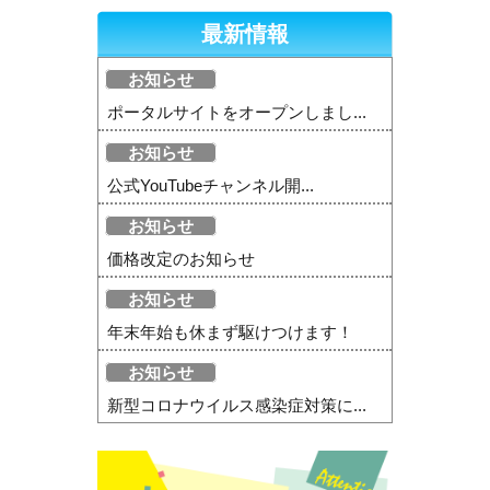
最新情報
お知らせ
ポータルサイトをオープンしまし...
お知らせ
公式YouTubeチャンネル開...
お知らせ
価格改定のお知らせ
お知らせ
年末年始も休まず駆けつけます！
お知らせ
新型コロナウイルス感染症対策に...