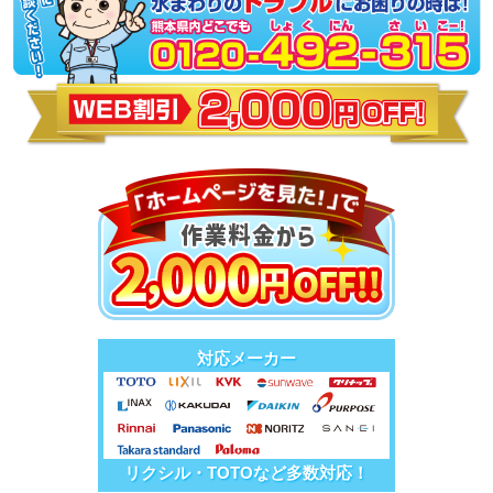
対応メーカー
リクシル・TOTOなど多数対応！