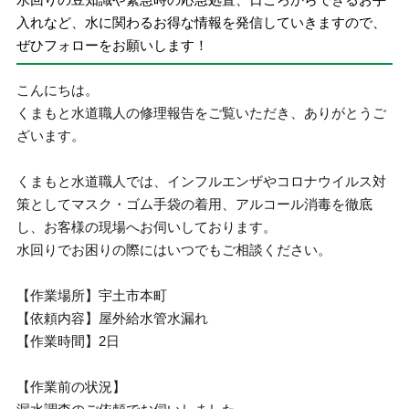
入れなど、水に関わるお得な情報を発信していきますので、
ぜひフォローをお願いします！
こんにちは。
くまもと水道職人の修理報告をご覧いただき、ありがとうご
ざいます。
くまもと水道職人では、インフルエンザやコロナウイルス対
策としてマスク・ゴム手袋の着用、アルコール消毒を徹底
し、お客様の現場へお伺いしております。
水回りでお困りの際にはいつでもご相談ください。
【作業場所】宇土市本町
【依頼内容】屋外給水管水漏れ
【作業時間】2日
【作業前の状況】