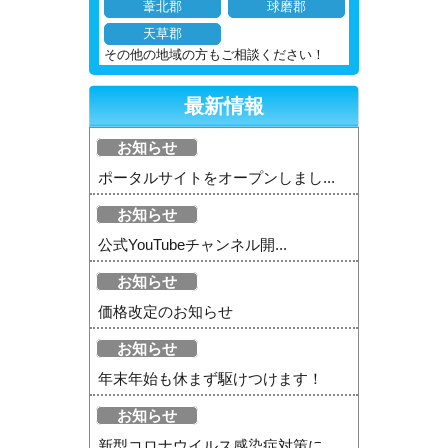
葦北郡
球磨郡
天草郡
その他の地域の方もご相談ください！
最新情報
お知らせ
ポータルサイトをオープンしまし...
お知らせ
公式YouTubeチャンネル開...
お知らせ
価格改定のお知らせ
お知らせ
年末年始も休まず駆けつけます！
お知らせ
新型コロナウイルス感染症対策に...