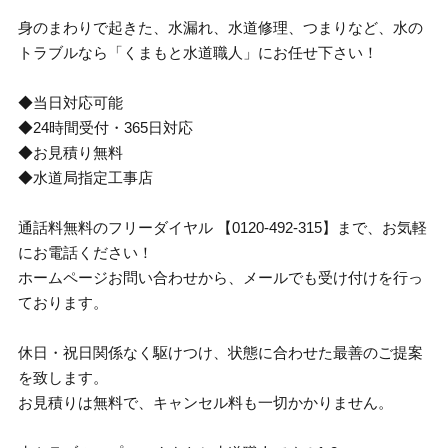
身のまわりで起きた、水漏れ、水道修理、つまりなど、水の
トラブルなら「くまもと水道職人」にお任せ下さい！
◆当日対応可能
◆24時間受付・365日対応
◆お見積り無料
◆水道局指定工事店
通話料無料のフリーダイヤル 【0120-492-315】まで、お気軽
にお電話ください！
ホームページお問い合わせから、メールでも受け付けを行っ
ております。
休日・祝日関係なく駆けつけ、状態に合わせた最善のご提案
を致します。
お見積りは無料で、キャンセル料も一切かかりません。