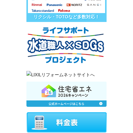
リクシル・TOTOなど多数対応！