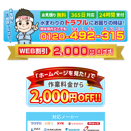
対応メーカー