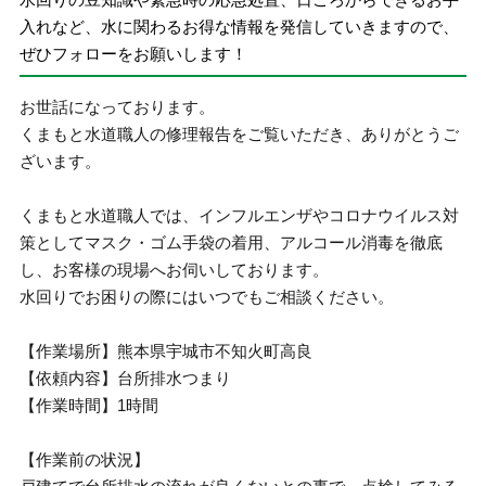
入れなど、水に関わるお得な情報を発信していきますので、
ぜひフォローをお願いします！
お世話になっております。
くまもと水道職人の修理報告をご覧いただき、ありがとうご
ざいます。
くまもと水道職人では、インフルエンザやコロナウイルス対
策としてマスク・ゴム手袋の着用、アルコール消毒を徹底
し、お客様の現場へお伺いしております。
水回りでお困りの際にはいつでもご相談ください。
【作業場所】熊本県宇城市不知火町高良
【依頼内容】台所排水つまり
【作業時間】1時間
【作業前の状況】