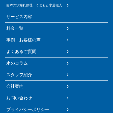
熊本の水漏れ修理 くまもと水道職人
サービス内容
料金一覧
事例・お客様の声
よくあるご質問
水のコラム
スタッフ紹介
会社案内
お問い合わせ
プライバシーポリシー