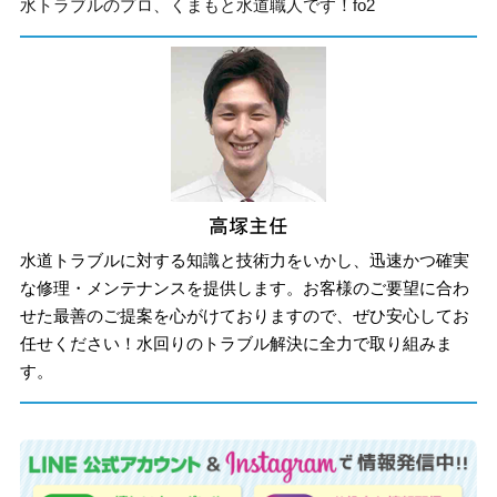
水トラブルのプロ、くまもと水道職人です！fo2
水道トラブルに対する知識と技術力をいかし、迅速かつ確実
な修理・メンテナンスを提供します。お客様のご要望に合わ
せた最善のご提案を心がけておりますので、ぜひ安心してお
任せください！水回りのトラブル解決に全力で取り組みま
す。