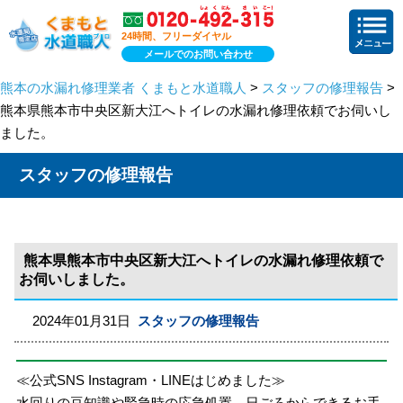
24時間、フリーダイヤル
メールでのお問い合わせ
熊本の水漏れ修理業者 くまもと水道職人
>
スタッフの修理報告
>
熊本県熊本市中央区新大江へトイレの水漏れ修理依頼でお伺いし
ました。
スタッフの修理報告
熊本県熊本市中央区新大江へトイレの水漏れ修理依頼で
お伺いしました。
2024年01月31日
スタッフの修理報告
≪公式SNS Instagram・LINEはじめました≫
水回りの豆知識や緊急時の応急処置、日ごろからできるお手