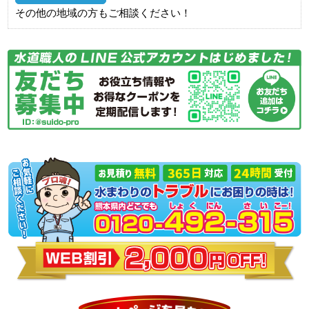
その他の地域の方もご相談ください！