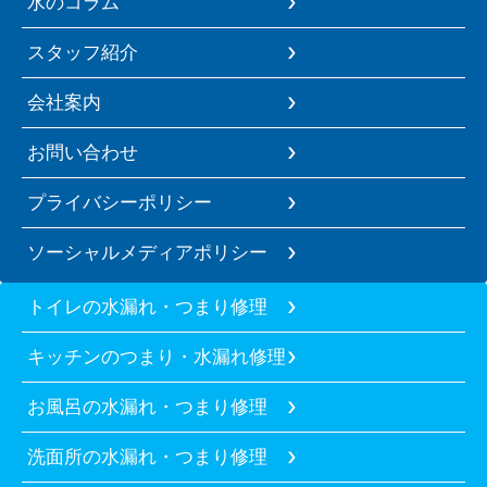
水のコラム
スタッフ紹介
会社案内
お問い合わせ
プライバシーポリシー
ソーシャルメディアポリシー
トイレの水漏れ・つまり修理
キッチンのつまり・水漏れ修理
お風呂の水漏れ・つまり修理
洗面所の水漏れ・つまり修理