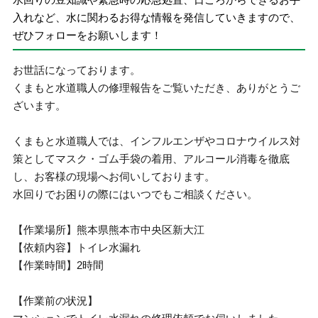
入れなど、水に関わるお得な情報を発信していきますので、
ぜひフォローをお願いします！
お世話になっております。
くまもと水道職人の修理報告をご覧いただき、ありがとうご
ざいます。
くまもと水道職人では、インフルエンザやコロナウイルス対
策としてマスク・ゴム手袋の着用、アルコール消毒を徹底
し、お客様の現場へお伺いしております。
水回りでお困りの際にはいつでもご相談ください。
【作業場所】熊本県熊本市中央区新大江
【依頼内容】トイレ水漏れ
【作業時間】2時間
【作業前の状況】