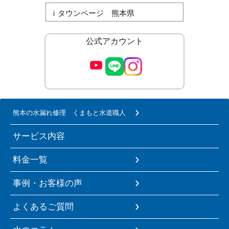
ｉタウンページ 熊本県
公式アカウント
熊本の水漏れ修理 くまもと水道職人
サービス内容
料金一覧
事例・お客様の声
よくあるご質問