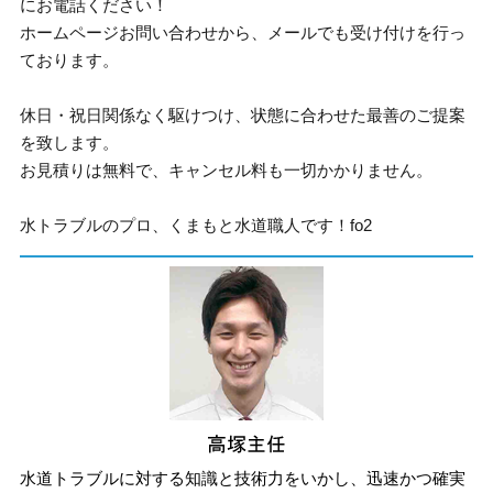
にお電話ください！
ホームページお問い合わせから、メールでも受け付けを行っ
ております。
休日・祝日関係なく駆けつけ、状態に合わせた最善のご提案
を致します。
お見積りは無料で、キャンセル料も一切かかりません。
水トラブルのプロ、くまもと水道職人です！fo2
水道トラブルに対する知識と技術力をいかし、迅速かつ確実