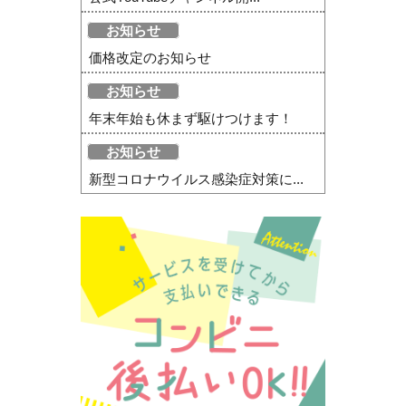
お知らせ
価格改定のお知らせ
お知らせ
年末年始も休まず駆けつけます！
お知らせ
新型コロナウイルス感染症対策に...