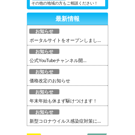
その他の地域の方もご相談ください！
最新情報
お知らせ
ポータルサイトをオープンしまし...
お知らせ
公式YouTubeチャンネル開...
お知らせ
価格改定のお知らせ
お知らせ
年末年始も休まず駆けつけます！
お知らせ
新型コロナウイルス感染症対策に...