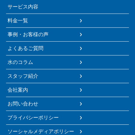
サービス内容
料金一覧
事例・お客様の声
よくあるご質問
水のコラム
スタッフ紹介
会社案内
お問い合わせ
プライバシーポリシー
ソーシャルメディアポリシー