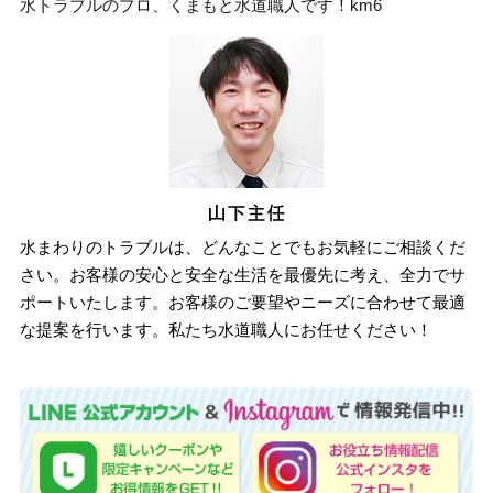
水トラブルのプロ、くまもと水道職人です！km6
水まわりのトラブルは、どんなことでもお気軽にご相談くだ
さい。お客様の安心と安全な生活を最優先に考え、全力でサ
ポートいたします。お客様のご要望やニーズに合わせて最適
な提案を行います。私たち水道職人にお任せください！