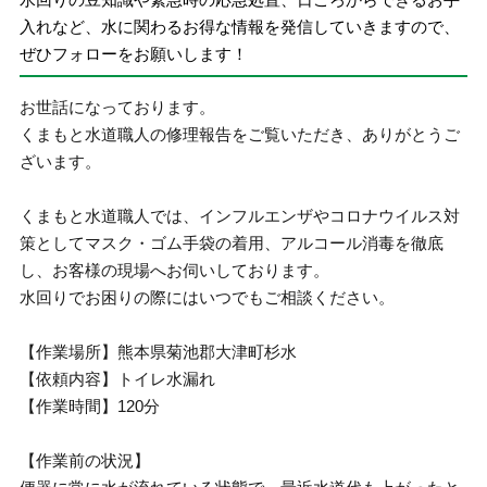
入れなど、水に関わるお得な情報を発信していきますので、
ぜひフォローをお願いします！
お世話になっております。
くまもと水道職人の修理報告をご覧いただき、ありがとうご
ざいます。
くまもと水道職人では、インフルエンザやコロナウイルス対
策としてマスク・ゴム手袋の着用、アルコール消毒を徹底
し、お客様の現場へお伺いしております。
水回りでお困りの際にはいつでもご相談ください。
【作業場所】熊本県菊池郡大津町杉水
【依頼内容】トイレ水漏れ
【作業時間】120分
【作業前の状況】