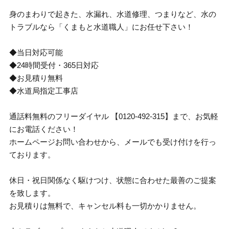
身のまわりで起きた、水漏れ、水道修理、つまりなど、水の
トラブルなら「くまもと水道職人」にお任せ下さい！
◆当日対応可能
◆24時間受付・365日対応
◆お見積り無料
◆水道局指定工事店
通話料無料のフリーダイヤル 【0120-492-315】まで、お気軽
にお電話ください！
ホームページお問い合わせから、メールでも受け付けを行っ
ております。
休日・祝日関係なく駆けつけ、状態に合わせた最善のご提案
を致します。
お見積りは無料で、キャンセル料も一切かかりません。