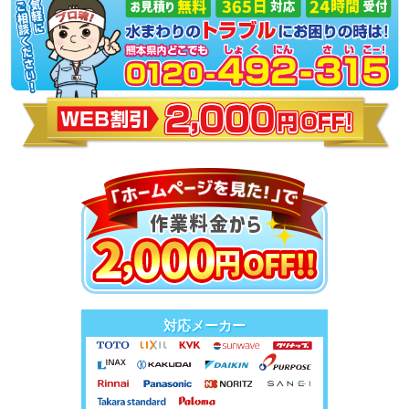
対応メーカー