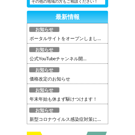
その他の地域の方もご相談ください！
最新情報
お知らせ
ポータルサイトをオープンしまし...
お知らせ
公式YouTubeチャンネル開...
お知らせ
価格改定のお知らせ
お知らせ
年末年始も休まず駆けつけます！
お知らせ
新型コロナウイルス感染症対策に...