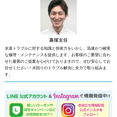
水道トラブルに対する知識と技術力をいかし、迅速かつ確実
な修理・メンテナンスを提供します。お客様のご要望に合わ
せた最善のご提案を心がけておりますので、ぜひ安心してお
任せください！水回りのトラブル解決に全力で取り組みま
す。