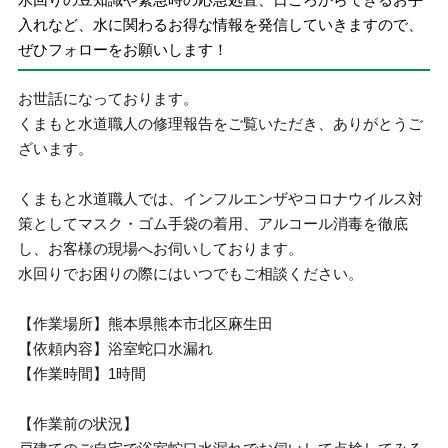
入れなど、水に関わるお得な情報を発信していきますので、
ぜひフォローをお願いします！
お世話になっております。
くまもと水道職人の修理報告をご覧いただき、ありがとうご
ざいます。
くまもと水道職人では、インフルエンザやコロナウイルス対
策としてマスク・ゴム手袋の着用、アルコール消毒を徹底
し、お客様の現場へお伺いしております。
水回りでお困りの際にはいつでもご相談ください。
【作業場所】熊本県熊本市北区麻生田
【依頼内容】浴室蛇口水漏れ
【作業時間】1時間
【作業前の状況】