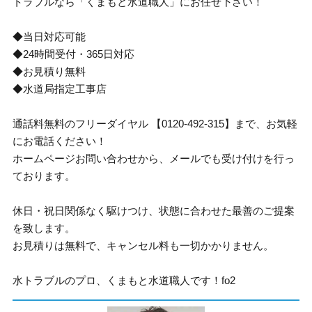
トラブルなら「くまもと水道職人」にお任せ下さい！
◆当日対応可能
◆24時間受付・365日対応
◆お見積り無料
◆水道局指定工事店
通話料無料のフリーダイヤル 【0120-492-315】まで、お気軽
にお電話ください！
ホームページお問い合わせから、メールでも受け付けを行っ
ております。
休日・祝日関係なく駆けつけ、状態に合わせた最善のご提案
を致します。
お見積りは無料で、キャンセル料も一切かかりません。
水トラブルのプロ、くまもと水道職人です！fo2