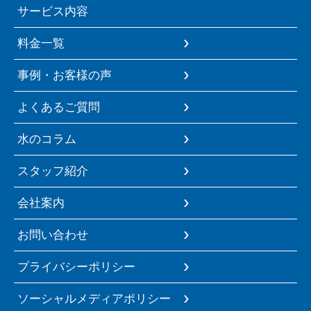
サービス内容
料金一覧
事例・お客様の声
よくあるご質問
水のコラム
スタッフ紹介
会社案内
お問い合わせ
プライバシーポリシー
ソーシャルメディアポリシー