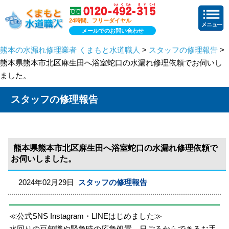
24時間、フリーダイヤル
メールでのお問い合わせ
熊本の水漏れ修理業者 くまもと水道職人
>
スタッフの修理報告
>
熊本県熊本市北区麻生田へ浴室蛇口の水漏れ修理依頼でお伺いし
ました。
スタッフの修理報告
熊本県熊本市北区麻生田へ浴室蛇口の水漏れ修理依頼で
お伺いしました。
2024年02月29日
スタッフの修理報告
≪公式SNS Instagram・LINEはじめました≫
水回りの豆知識や緊急時の応急処置、日ごろからできるお手