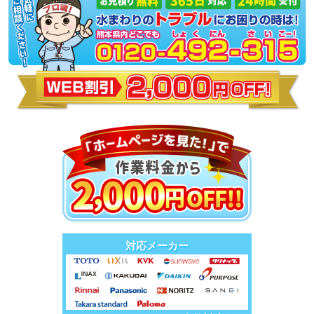
対応メーカー