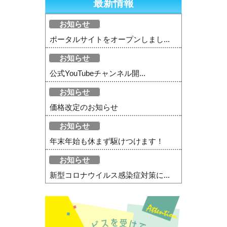
最新情報
お知らせ
ポータルサイトをオープンしまし...
お知らせ
公式YouTubeチャンネル開...
お知らせ
価格改定のお知らせ
お知らせ
年末年始も休まず駆けつけます！
お知らせ
新型コロナウイルス感染症対策に...