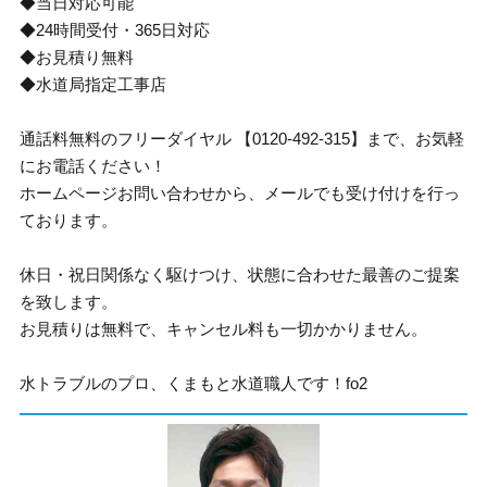
◆当日対応可能
◆24時間受付・365日対応
◆お見積り無料
◆水道局指定工事店
通話料無料のフリーダイヤル 【0120-492-315】まで、お気軽
にお電話ください！
ホームページお問い合わせから、メールでも受け付けを行っ
ております。
休日・祝日関係なく駆けつけ、状態に合わせた最善のご提案
を致します。
お見積りは無料で、キャンセル料も一切かかりません。
水トラブルのプロ、くまもと水道職人です！fo2