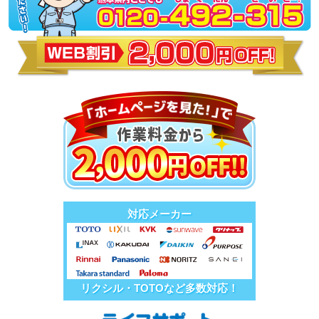
対応メーカー
リクシル・TOTOなど多数対応！