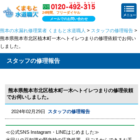
24時間、フリーダイヤル
メールでのお問い合わせ
熊本の水漏れ修理業者 くまもと水道職人
>
スタッフの修理報告
>
熊本県熊本市北区植木町一木へトイレつまりの修理依頼でお伺い
しました。
スタッフの修理報告
熊本県熊本市北区植木町一木へトイレつまりの修理依頼
でお伺いしました。
2024年02月29日
スタッフの修理報告
≪公式SNS Instagram・LINEはじめました≫
水回りの豆知識や緊急時の応急処置、日ごろからできるお手