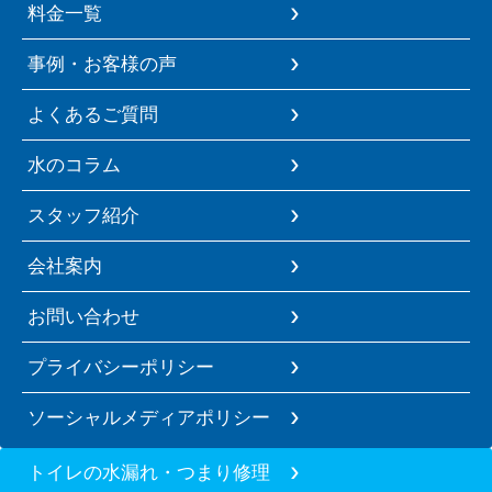
料金一覧
事例・お客様の声
よくあるご質問
水のコラム
スタッフ紹介
会社案内
お問い合わせ
プライバシーポリシー
ソーシャルメディアポリシー
トイレの水漏れ・つまり修理