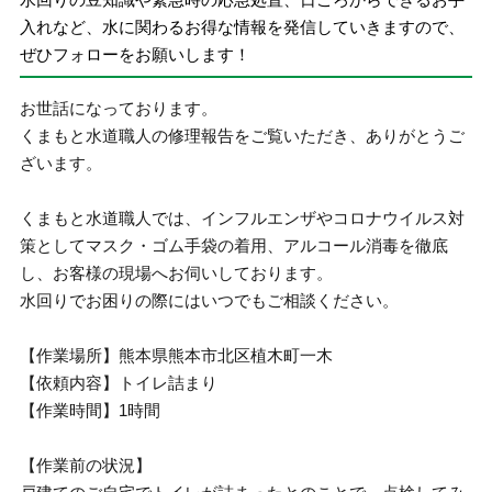
入れなど、水に関わるお得な情報を発信していきますので、
ぜひフォローをお願いします！
お世話になっております。
くまもと水道職人の修理報告をご覧いただき、ありがとうご
ざいます。
くまもと水道職人では、インフルエンザやコロナウイルス対
策としてマスク・ゴム手袋の着用、アルコール消毒を徹底
し、お客様の現場へお伺いしております。
水回りでお困りの際にはいつでもご相談ください。
【作業場所】熊本県熊本市北区植木町一木
【依頼内容】トイレ詰まり
【作業時間】1時間
【作業前の状況】