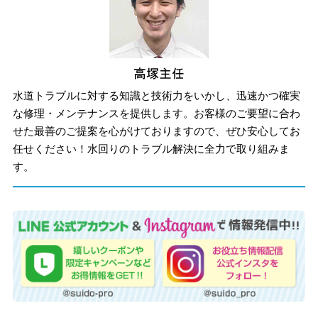
水道トラブルに対する知識と技術力をいかし、迅速かつ確実
な修理・メンテナンスを提供します。お客様のご要望に合わ
せた最善のご提案を心がけておりますので、ぜひ安心してお
任せください！水回りのトラブル解決に全力で取り組みま
す。