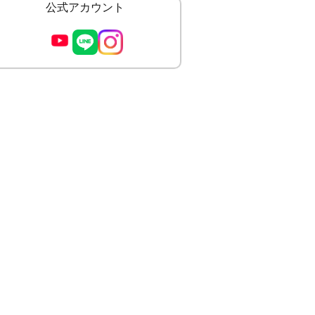
公式アカウント