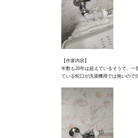
【作業内容】
年数も20年は超えているそうで、
ている蛇口が洗濯機用では無いので