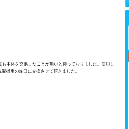
一度も本体を交換したことが無いと仰っておりました。使用し
洗濯機用の蛇口に交換させて頂きました。