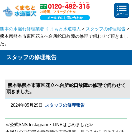
24時間、フリーダイヤル
メールでのお問い合わせ
熊本の水漏れ修理業者 くまもと水道職人
>
スタッフの修理報告
>
熊本県熊本市東区花立へ台所蛇口故障の修理で伺わせて頂きまし
た。
スタッフの修理報告
熊本県熊本市東区花立へ台所蛇口故障の修理で伺わせて
頂きました。
2024年05月29日
スタッフの修理報告
≪公式SNS Instagram・LINEはじめました≫
水回りの豆知識や緊急時の応急処置、日ごろからできるお手