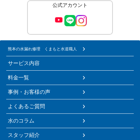
公式アカウント
熊本の水漏れ修理 くまもと水道職人
サービス内容
料金一覧
事例・お客様の声
よくあるご質問
水のコラム
スタッフ紹介