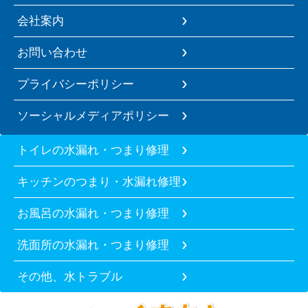
会社案内
お問い合わせ
プライバシーポリシー
ソーシャルメディアポリシー
トイレの水漏れ・つまり修理
キッチンのつまり・水漏れ修理
お風呂の水漏れ・つまり修理
洗面所の水漏れ・つまり修理
その他、水トラブル