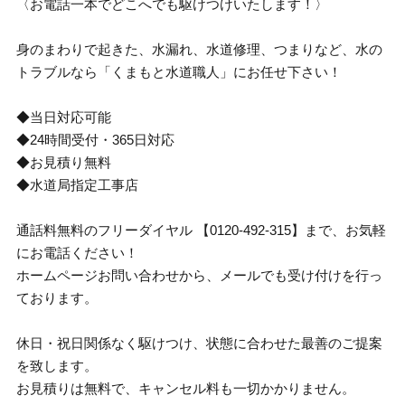
〈お電話一本でどこへでも駆けつけいたします！〉
身のまわりで起きた、水漏れ、水道修理、つまりなど、水の
トラブルなら「くまもと水道職人」にお任せ下さい！
◆当日対応可能
◆24時間受付・365日対応
◆お見積り無料
◆水道局指定工事店
通話料無料のフリーダイヤル 【0120-492-315】まで、お気軽
にお電話ください！
ホームページお問い合わせから、メールでも受け付けを行っ
ております。
休日・祝日関係なく駆けつけ、状態に合わせた最善のご提案
を致します。
お見積りは無料で、キャンセル料も一切かかりません。