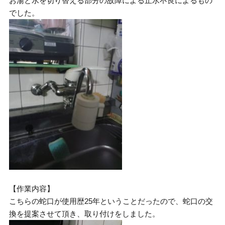
お湯と水を切り替える部分の故障による止水不良によるもの
でした。
【作業内容】
こちらの蛇口が使用歴25年ということだったので、蛇口の交
換を提案させて頂き、取り付けをしました。