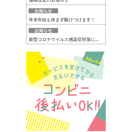
お知らせ
年末年始も休まず駆けつけます！
お知らせ
新型コロナウイルス感染症対策に...