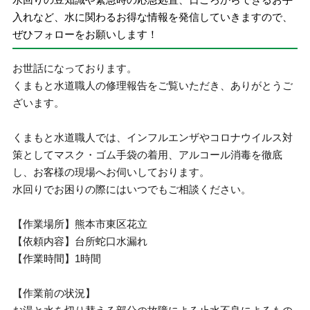
入れなど、水に関わるお得な情報を発信していきますので、
ぜひフォローをお願いします！
お世話になっております。
くまもと水道職人の修理報告をご覧いただき、ありがとうご
ざいます。
くまもと水道職人では、インフルエンザやコロナウイルス対
策としてマスク・ゴム手袋の着用、アルコール消毒を徹底
し、お客様の現場へお伺いしております。
水回りでお困りの際にはいつでもご相談ください。
【作業場所】熊本市東区花立
【依頼内容】台所蛇口水漏れ
【作業時間】1時間
【作業前の状況】