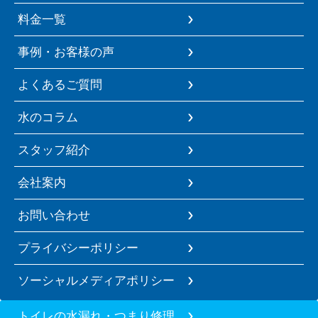
料金一覧
事例・お客様の声
よくあるご質問
水のコラム
スタッフ紹介
会社案内
お問い合わせ
プライバシーポリシー
ソーシャルメディアポリシー
トイレの水漏れ・つまり修理