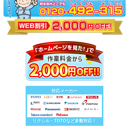
対応メーカー
リクシル・TOTOなど多数対応！