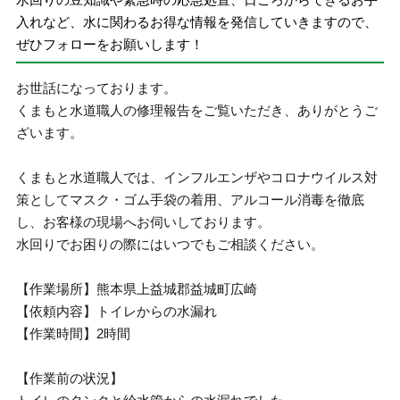
入れなど、水に関わるお得な情報を発信していきますので、
ぜひフォローをお願いします！
お世話になっております。
くまもと水道職人の修理報告をご覧いただき、ありがとうご
ざいます。
くまもと水道職人では、インフルエンザやコロナウイルス対
策としてマスク・ゴム手袋の着用、アルコール消毒を徹底
し、お客様の現場へお伺いしております。
水回りでお困りの際にはいつでもご相談ください。
【作業場所】熊本県上益城郡益城町広崎
【依頼内容】トイレからの水漏れ
【作業時間】2時間
【作業前の状況】