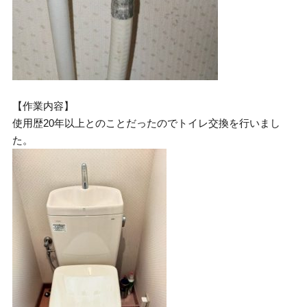
【作業内容】
使用歴20年以上とのことだったのでトイレ交換を行いまし
た。