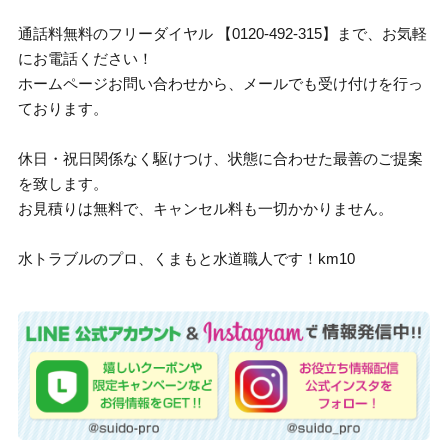
通話料無料のフリーダイヤル 【0120-492-315】まで、お気軽
にお電話ください！
ホームページお問い合わせから、メールでも受け付けを行っ
ております。
休日・祝日関係なく駆けつけ、状態に合わせた最善のご提案
を致します。
お見積りは無料で、キャンセル料も一切かかりません。
水トラブルのプロ、くまもと水道職人です！km10