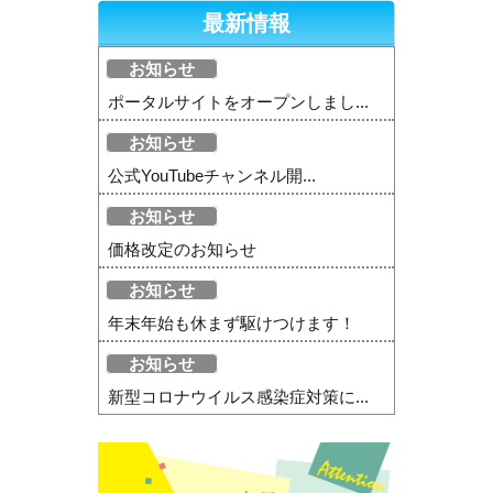
最新情報
お知らせ
ポータルサイトをオープンしまし...
お知らせ
公式YouTubeチャンネル開...
お知らせ
価格改定のお知らせ
お知らせ
年末年始も休まず駆けつけます！
お知らせ
新型コロナウイルス感染症対策に...